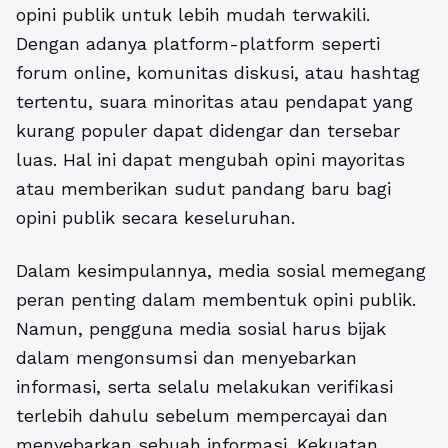
opini publik untuk lebih mudah terwakili.
Dengan adanya platform-platform seperti
forum online, komunitas diskusi, atau hashtag
tertentu, suara minoritas atau pendapat yang
kurang populer dapat didengar dan tersebar
luas. Hal ini dapat mengubah opini mayoritas
atau memberikan sudut pandang baru bagi
opini publik secara keseluruhan.
Dalam kesimpulannya, media sosial memegang
peran penting dalam membentuk opini publik.
Namun, pengguna media sosial harus bijak
dalam mengonsumsi dan menyebarkan
informasi, serta selalu melakukan verifikasi
terlebih dahulu sebelum mempercayai dan
menyebarkan sebuah informasi. Kekuatan