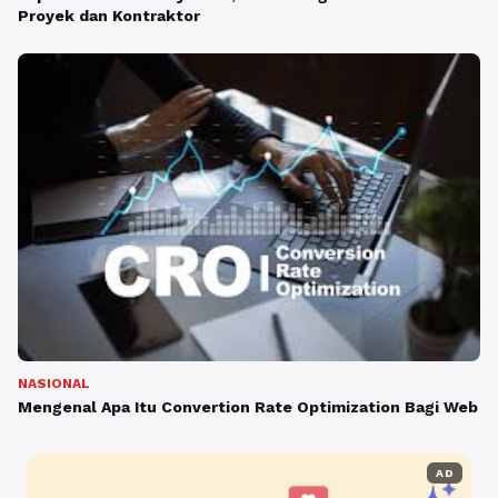
Proyek dan Kontraktor
NASIONAL
Mengenal Apa Itu Convertion Rate Optimization Bagi Web
AD