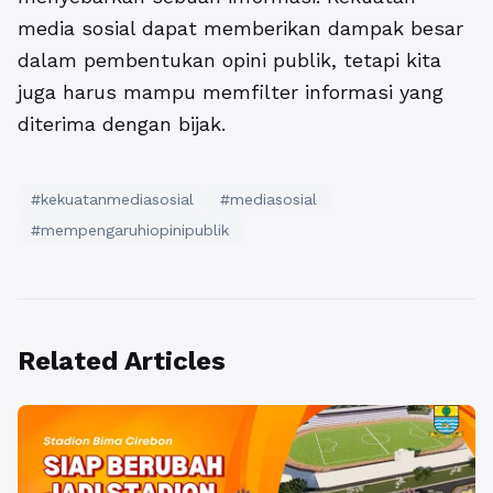
media sosial dapat memberikan dampak besar
dalam pembentukan opini publik, tetapi kita
juga harus mampu memfilter informasi yang
diterima dengan bijak.
#kekuatanmediasosial
#mediasosial
#mempengaruhiopinipublik
Related Articles