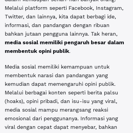
Melalui platform seperti Facebook, Instagram,
Twitter, dan lainnya, kita dapat berbagi ide,
informasi, dan pandangan dengan ribuan
bahkan jutaan pengguna lainnya. Tak heran,
media sosial memiliki pengaruh besar dalam
membentuk opini publik
.
Media sosial memiliki kemampuan untuk
membentuk narasi dan pandangan yang
kemudian dapat memengaruhi opini publik.
Melalui berbagai konten seperti berita palsu
(hoaks), opini pribadi, dan isu-isu yang viral,
media sosial mampu merangsang reaksi
emosional dari penggunanya. Informasi yang
viral dengan cepat dapat menyebar, bahkan