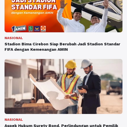
NASIONAL
Stadion Bima Cirebon Siap Berubah Jadi Stadion Standar
FIFA dengan Kemenangan AMIN
NASIONAL
Aspek Hukum Surety Bond, Perlindungan untuk Pemilik