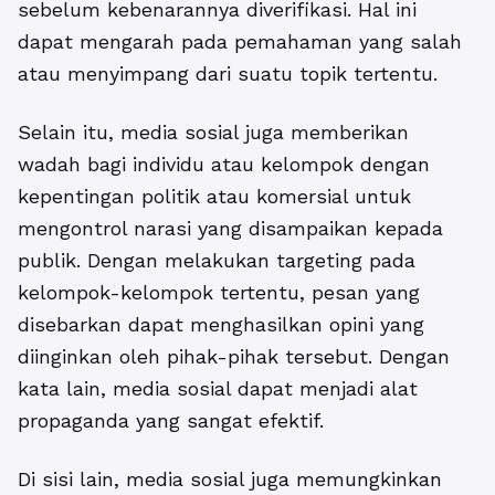
sebelum kebenarannya diverifikasi. Hal ini
dapat mengarah pada pemahaman yang salah
atau menyimpang dari suatu topik tertentu.
Selain itu, media sosial juga memberikan
wadah bagi individu atau kelompok dengan
kepentingan politik atau komersial untuk
mengontrol narasi yang disampaikan kepada
publik. Dengan melakukan targeting pada
kelompok-kelompok tertentu, pesan yang
disebarkan dapat menghasilkan opini yang
diinginkan oleh pihak-pihak tersebut. Dengan
kata lain, media sosial dapat menjadi alat
propaganda yang sangat efektif.
Di sisi lain, media sosial juga memungkinkan