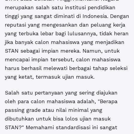
merupakan salah satu institusi pendidikan
tinggi yang sangat diminati di Indonesia. Dengan
reputasi yang mengesankan dan peluang kerja
yang terbuka lebar bagi lulusannya, tidak heran
jika banyak calon mahasiswa yang menjadikan
STAN sebagai impian mereka. Namun, untuk
mencapai impian tersebut, calon mahasiswa
harus berhasil melewati berbagai tahap seleksi
yang ketat, termasuk ujian masuk.
Salah satu pertanyaan yang sering diajukan
oleh para calon mahasiswa adalah, "Berapa
passing grade atau nilai
minimal yang
dibutuhkan untuk bisa lolos ujian masuk
STAN?" Memahami standardisasi ini sangat