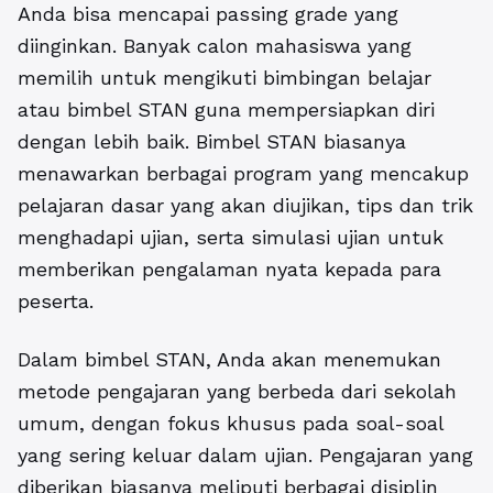
Anda bisa mencapai passing grade yang
diinginkan. Banyak calon mahasiswa yang
memilih untuk mengikuti bimbingan belajar
atau bimbel STAN guna mempersiapkan diri
dengan lebih baik. Bimbel STAN biasanya
menawarkan berbagai program yang mencakup
pelajaran dasar yang akan diujikan, tips dan trik
menghadapi ujian, serta simulasi ujian untuk
memberikan pengalaman nyata kepada para
peserta.
Dalam bimbel STAN, Anda akan menemukan
metode pengajaran yang berbeda dari sekolah
umum, dengan fokus khusus pada soal-soal
yang sering keluar dalam ujian. Pengajaran yang
diberikan biasanya meliputi berbagai disiplin