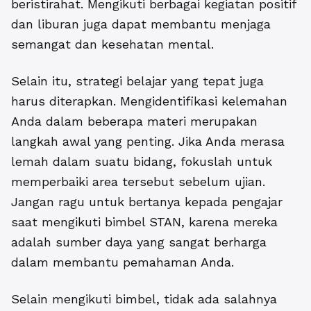
beristirahat. Mengikuti berbagai kegiatan positif
dan liburan juga dapat membantu menjaga
semangat dan kesehatan mental.
Selain itu, strategi belajar yang tepat juga
harus diterapkan. Mengidentifikasi kelemahan
Anda dalam beberapa materi merupakan
langkah awal yang penting.
Jika Anda merasa
lemah dalam suatu bidang, fokuslah untuk
memperbaiki area tersebut sebelum ujian.
Jangan ragu untuk bertanya kepada pengajar
saat mengikuti bimbel STAN, karena mereka
adalah sumber daya yang sangat berharga
dalam membantu pemahaman Anda.
Selain mengikuti bimbel, tidak ada salahnya