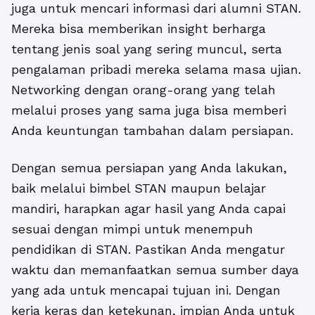
juga untuk mencari informasi dari alumni STAN.
Mereka bisa memberikan insight berharga
tentang jenis soal yang sering muncul, serta
pengalaman pribadi mereka selama masa ujian.
Networking dengan orang-orang yang telah
melalui proses yang sama juga bisa memberi
Anda keuntungan tambahan dalam persiapan.
Dengan semua persiapan yang Anda lakukan,
baik melalui bimbel STAN maupun belajar
mandiri, harapkan agar hasil yang Anda capai
sesuai dengan mimpi untuk menempuh
pendidikan di STAN. Pastikan Anda mengatur
waktu dan memanfaatkan semua sumber daya
yang ada untuk mencapai tujuan ini. Dengan
kerja keras dan ketekunan, impian Anda untuk