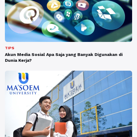
TIPS
Akun Media Sosial Apa Saja yang Banyak Digunakan di
Dunia Kerja?