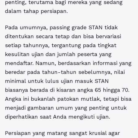
penting, terutama bagi mereka yang sedang
dalam tahap persiapan.
Pada umumnya, passing grade STAN tidak
ditentukan secara tetap dan bisa bervariasi
setiap tahunnya, tergantung pada tingkat
kesulitan ujian dan jumlah peserta yang
mendaftar. Namun, berdasarkan informasi yang
beredar pada tahun-tahun sebelumnya, nilai
minimal untuk lulus ujian masuk STAN
biasanya berada di kisaran angka 65 hingga 70.
Angka ini bukanlah patokan mutlak, tetapi bisa
menjadi gambaran umum yang penting untuk
diperhatikan saat Anda mengikuti ujian.
Persiapan yang matang sangat krusial agar