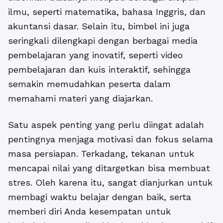
ilmu, seperti matematika, bahasa Inggris, dan
akuntansi dasar. Selain itu, bimbel ini juga
seringkali dilengkapi dengan berbagai media
pembelajaran yang inovatif, seperti video
pembelajaran dan kuis interaktif, sehingga
semakin memudahkan peserta dalam
memahami materi yang diajarkan.
Satu aspek penting yang perlu diingat adalah
pentingnya menjaga motivasi dan fokus selama
masa persiapan. Terkadang, tekanan untuk
mencapai nilai yang ditargetkan bisa membuat
stres. Oleh karena itu, sangat dianjurkan untuk
membagi waktu belajar dengan baik, serta
memberi diri Anda kesempatan untuk