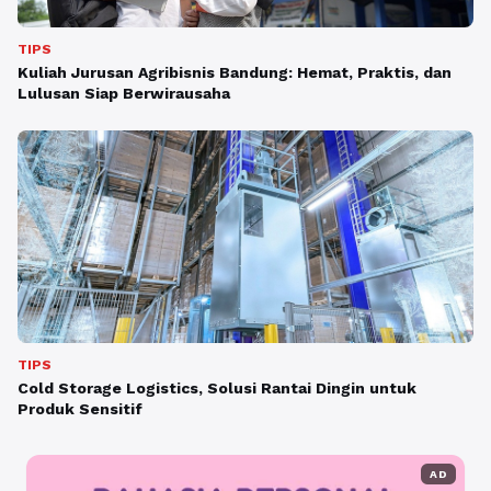
TIPS
Kuliah Jurusan Agribisnis Bandung: Hemat, Praktis, dan
Lulusan Siap Berwirausaha
TIPS
Cold Storage Logistics, Solusi Rantai Dingin untuk
Produk Sensitif
AD