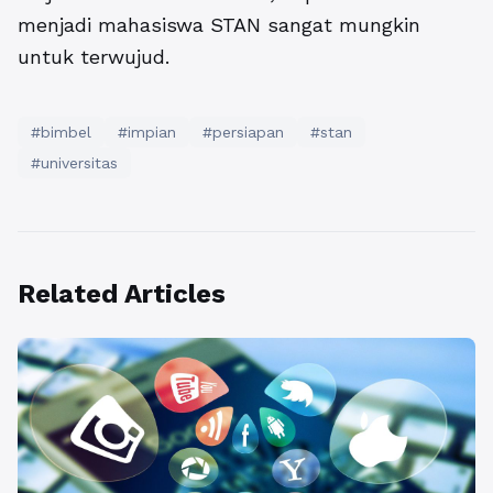
menjadi mahasiswa STAN sangat mungkin
untuk terwujud.
#bimbel
#impian
#persiapan
#stan
#universitas
Related Articles