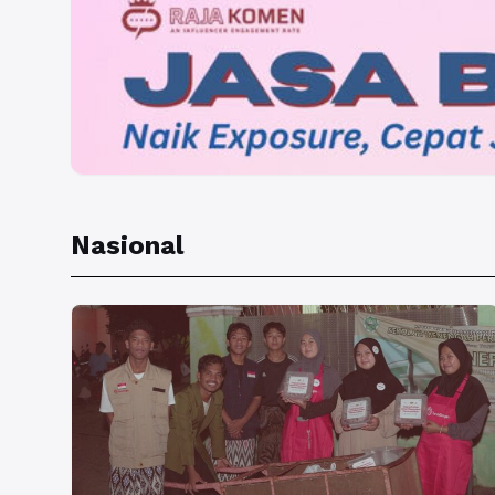
Nasional