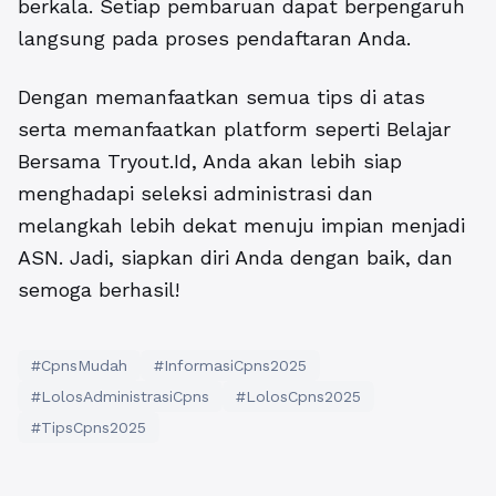
berkala. Setiap pembaruan dapat berpengaruh
langsung pada proses pendaftaran Anda.
Dengan memanfaatkan semua tips di atas
serta memanfaatkan platform seperti Belajar
Bersama Tryout.Id, Anda akan lebih siap
menghadapi seleksi administrasi dan
melangkah lebih dekat menuju impian menjadi
ASN. Jadi, siapkan diri Anda dengan baik, dan
semoga berhasil!
#CpnsMudah
#InformasiCpns2025
#LolosAdministrasiCpns
#LolosCpns2025
#TipsCpns2025