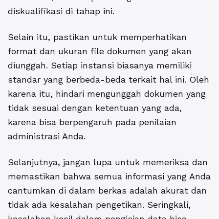
diskualifikasi di tahap ini.
Selain itu, pastikan untuk memperhatikan
format dan ukuran file dokumen yang akan
diunggah. Setiap instansi biasanya memiliki
standar yang berbeda-beda terkait hal ini. Oleh
karena itu, hindari mengunggah dokumen yang
tidak sesuai dengan ketentuan yang ada,
karena bisa berpengaruh pada penilaian
administrasi Anda.
Selanjutnya, jangan lupa untuk memeriksa dan
memastikan bahwa semua informasi yang Anda
cantumkan di dalam berkas adalah akurat dan
tidak ada kesalahan pengetikan. Seringkali,
kesalahan kecil dalam pengisian data bisa