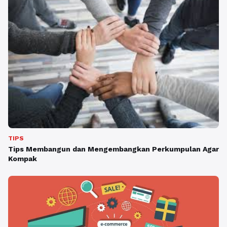
TIPS
Tips Membangun dan Mengembangkan Perkumpulan Agar
Kompak