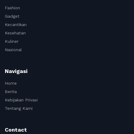
Fashion
Gadget
Kecantikan
Kesehatan
Kuliner
Nasional
Navigasi
Home
Berita
Kebijakan Privasi
Tentang Kami
Contact