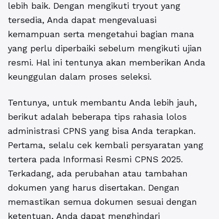
lebih baik. Dengan mengikuti tryout yang
tersedia, Anda dapat mengevaluasi
kemampuan serta mengetahui bagian mana
yang perlu diperbaiki sebelum mengikuti ujian
resmi. Hal ini tentunya akan memberikan Anda
keunggulan dalam proses seleksi.
Tentunya, untuk membantu Anda lebih jauh,
berikut adalah beberapa tips rahasia lolos
administrasi CPNS yang bisa Anda terapkan.
Pertama, selalu cek kembali persyaratan yang
tertera pada Informasi Resmi CPNS 2025.
Terkadang, ada perubahan atau tambahan
dokumen yang harus disertakan. Dengan
memastikan semua dokumen sesuai dengan
ketentuan, Anda dapat menghindari