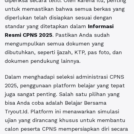
diperiksa secara teliti. Oleh karena itu, penting
untuk memastikan bahwa semua berkas yang
diperlukan telah disiapkan sesuai dengan
standar yang ditetapkan dalam
Informasi
Resmi CPNS 2025
. Pastikan Anda sudah
mengumpulkan semua dokumen yang
dibutuhkan, seperti ijazah, KTP, pas foto, dan
dokumen pendukung lainnya.
Dalam menghadapi seleksi administrasi CPNS
2025, penggunaan platform belajar yang tepat
juga sangat penting. Salah satu pilihan yang
bisa Anda coba adalah Belajar Bersama
Tryout.Id. Platform ini menawarkan simulasi
ujian yang dirancang khusus untuk membantu
calon peserta CPNS mempersiapkan diri secara