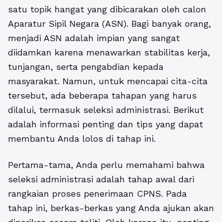
satu topik hangat yang dibicarakan oleh calon
Aparatur Sipil Negara (ASN). Bagi banyak orang,
menjadi ASN adalah impian yang sangat
diidamkan karena menawarkan stabilitas kerja,
tunjangan, serta pengabdian kepada
masyarakat. Namun, untuk mencapai cita-cita
tersebut, ada beberapa tahapan yang harus
dilalui, termasuk seleksi administrasi. Berikut
adalah informasi penting dan tips yang dapat
membantu Anda lolos di tahap ini.
Pertama-tama, Anda perlu memahami bahwa
seleksi administrasi adalah tahap awal dari
rangkaian proses penerimaan CPNS. Pada
tahap ini, berkas-berkas yang Anda ajukan akan