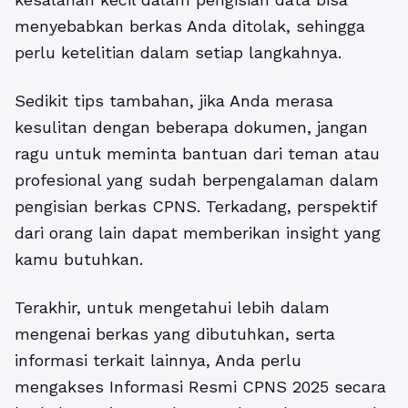
menyebabkan berkas Anda ditolak, sehingga
perlu ketelitian dalam setiap langkahnya.
Sedikit tips tambahan, jika Anda merasa
kesulitan dengan beberapa dokumen, jangan
ragu untuk meminta bantuan dari teman atau
profesional yang sudah berpengalaman dalam
pengisian berkas CPNS. Terkadang, perspektif
dari orang lain dapat memberikan insight yang
kamu butuhkan.
Terakhir, untuk mengetahui lebih dalam
mengenai berkas yang dibutuhkan, serta
informasi terkait lainnya, Anda perlu
mengakses Informasi Resmi CPNS 2025 secara