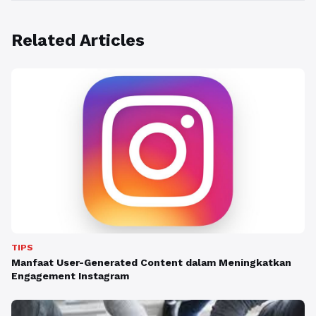
Related Articles
TIPS
Manfaat User-Generated Content dalam Meningkatkan
Engagement Instagram