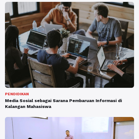
PENDIDIKAN
Media Sosial sebagai Sarana Pembaruan Informasi di
Kalangan Mahasiswa