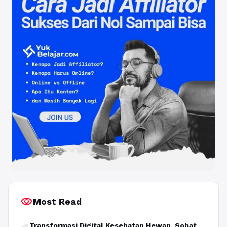
visibility
Most Read
Transformasi Digital Kesehatan Hewan, Sobat