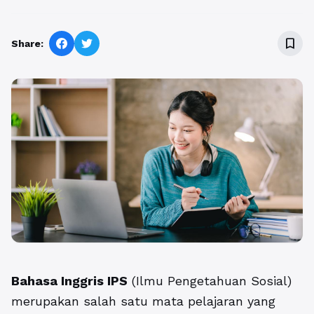
bookmark_border
Share:
Bahasa Inggris IPS
(Ilmu Pengetahuan Sosial)
merupakan salah satu mata pelajaran yang