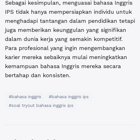
Sebagai kesimpulan, menguasai bahasa Inggris
IPS tidak hanya mempersiapkan individu untuk
menghadapi tantangan dalam pendidikan tetapi
juga memberikan keunggulan yang signifikan
dalam dunia kerja yang semakin kompetitif.
Para profesional yang ingin mengembangkan
karier mereka sebaiknya mulai meningkatkan
kemampuan bahasa Inggris mereka secara
bertahap dan konsisten.
#bahasa inggris
#bahasa inggris ips
#soal tryout bahasa inggris ips