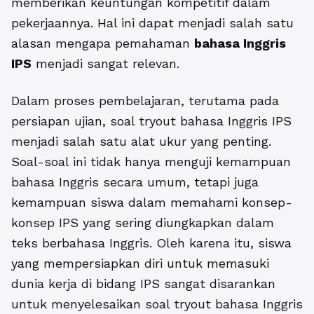
memberikan keuntungan kompetitif dalam
pekerjaannya. Hal ini dapat menjadi salah satu
alasan mengapa pemahaman
bahasa Inggris
IPS
menjadi sangat relevan.
Dalam proses pembelajaran, terutama pada
persiapan ujian, soal tryout bahasa Inggris IPS
menjadi salah satu alat ukur yang penting.
Soal-soal ini tidak hanya menguji kemampuan
bahasa Inggris secara umum, tetapi juga
kemampuan siswa dalam memahami konsep-
konsep IPS yang sering diungkapkan dalam
teks berbahasa Inggris. Oleh karena itu, siswa
yang mempersiapkan diri untuk memasuki
dunia kerja di bidang IPS sangat disarankan
untuk menyelesaikan soal tryout bahasa Inggris