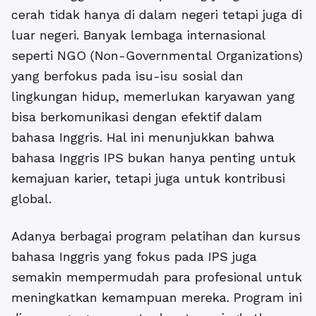
cerah tidak hanya di dalam negeri tetapi juga di
luar negeri. Banyak lembaga internasional
seperti NGO (Non-Governmental Organizations)
yang berfokus pada isu-isu sosial dan
lingkungan hidup, memerlukan karyawan yang
bisa berkomunikasi dengan efektif dalam
bahasa Inggris. Hal ini menunjukkan bahwa
bahasa Inggris IPS bukan hanya penting untuk
kemajuan karier, tetapi juga untuk kontribusi
global.
Adanya berbagai program pelatihan dan kursus
bahasa Inggris yang fokus pada IPS juga
semakin mempermudah para profesional untuk
meningkatkan kemampuan mereka. Program ini