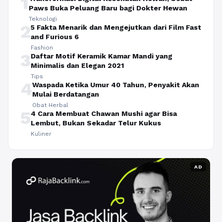
1
Paws Buka Peluang Baru bagi Dokter Hewan
Teknologi
2
5 Fakta Menarik dan Mengejutkan dari Film Fast
and Furious 6
Fashion
3
Daftar Motif Keramik Kamar Mandi yang
Minimalis dan Elegan 2021
Tips
4
Waspada Ketika Umur 40 Tahun, Penyakit Akan
Mulai Berdatangan
Obat Herbal
5
4 Cara Membuat Chawan Mushi agar Bisa
Lembut, Bukan Sekadar Telur Kukus
Kuliner
AD