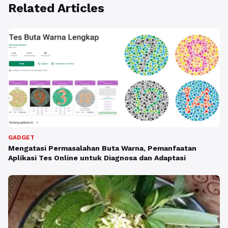
Related Articles
GADGET
Mengatasi Permasalahan Buta Warna, Pemanfaatan
Aplikasi Tes Online untuk Diagnosa dan Adaptasi