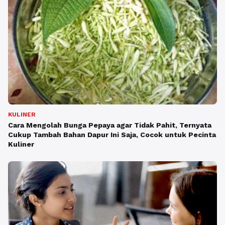
KULINER
Cara Mengolah Bunga Pepaya agar Tidak Pahit, Ternyata
Cukup Tambah Bahan Dapur Ini Saja, Cocok untuk Pecinta
Kuliner