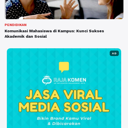
PENDIDIKAN
Komunikasi Mahasiswa di Kampus: Kunci Sukses
Akademik dan Sosial
AD