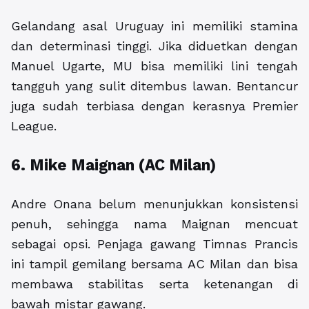
Gelandang asal Uruguay ini memiliki stamina
dan determinasi tinggi. Jika diduetkan dengan
Manuel Ugarte, MU bisa memiliki lini tengah
tangguh yang sulit ditembus lawan. Bentancur
juga sudah terbiasa dengan kerasnya Premier
League.
6. Mike Maignan (AC Milan)
Andre Onana belum menunjukkan konsistensi
penuh, sehingga nama Maignan mencuat
sebagai opsi. Penjaga gawang Timnas Prancis
ini tampil gemilang bersama AC Milan dan bisa
membawa stabilitas serta ketenangan di
bawah mistar gawang.