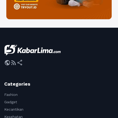
public
rss_feed
share
Categories
Fashion
Gadget
Kecantikan
Kesehatan