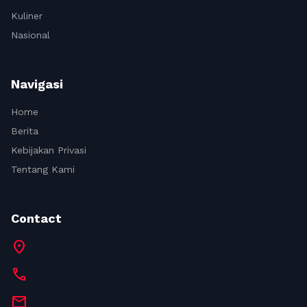
Kuliner
Nasional
Navigasi
Home
Berita
Kebijakan Privasi
Tentang Kami
Contact
location_on
call
mail