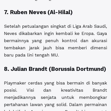
7. Ruben Neves (Al-Hilal)
Setelah petualangan singkat di Liga Arab Saudi,
Neves dikabarkan ingin kembali ke Eropa. Gaya
bermainnya yang penuh kontrol dan akurasi
tembakan jarak jauh bisa memberi dimensi
baru pada lini tengah MU.
8. Julian Brandt (Borussia Dortmund)
Playmaker cerdas yang bisa bermain di banyak
posisi. Visi dan kreativitas Brandt
menjadikannya senjata untuk membongkar
pertahanan lawan yang solid. Dalam permainan