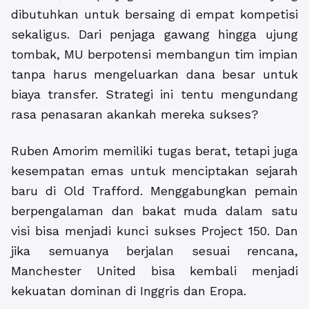
dibutuhkan untuk bersaing di empat kompetisi
sekaligus. Dari penjaga gawang hingga ujung
tombak, MU berpotensi membangun tim impian
tanpa harus mengeluarkan dana besar untuk
biaya transfer. Strategi ini tentu mengundang
rasa penasaran akankah mereka sukses?
Ruben Amorim memiliki tugas berat, tetapi juga
kesempatan emas untuk menciptakan sejarah
baru di Old Trafford. Menggabungkan pemain
berpengalaman dan bakat muda dalam satu
visi bisa menjadi kunci sukses Project 150. Dan
jika semuanya berjalan sesuai rencana,
Manchester United bisa kembali menjadi
kekuatan dominan di Inggris dan Eropa.