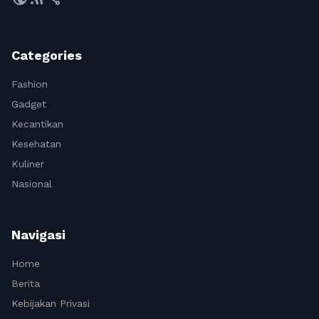
Categories
Fashion
Gadget
Kecantikan
Kesehatan
Kuliner
Nasional
Navigasi
Home
Berita
Kebijakan Privasi