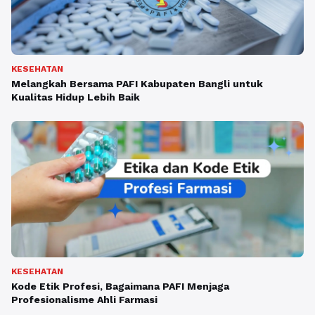
KESEHATAN
Melangkah Bersama PAFI Kabupaten Bangli untuk
Kualitas Hidup Lebih Baik
KESEHATAN
Kode Etik Profesi, Bagaimana PAFI Menjaga
Profesionalisme Ahli Farmasi