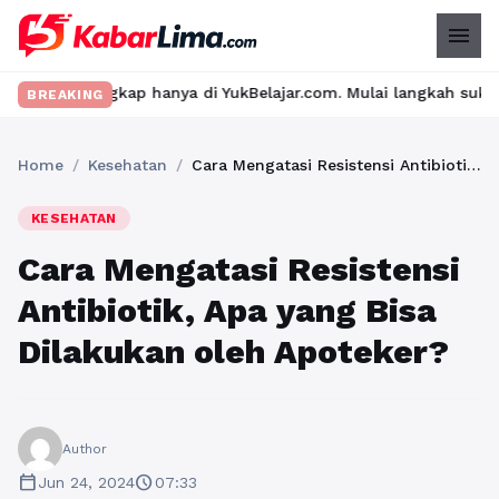
menu
ap hanya di YukBelajar.com. Mulai langkah suksesmu hari ini! • M
BREAKING
Home
/
Kesehatan
/
Cara Mengatasi Resistensi Antibiotik, Apa yang Bisa Dilakukan oleh Apoteker?
KESEHATAN
Cara Mengatasi Resistensi
Antibiotik, Apa yang Bisa
Dilakukan oleh Apoteker?
Author
calendar_today
schedule
Jun 24, 2024
07:33