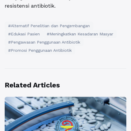
resistensi antibiotik.
#Alternatif Penelitian dan Pengembangan
#Edukasi Pasien
#Meningkatkan Kesadaran Masyar
#Pengawasan Penggunaan Antibiotik
#Promosi Penggunaan Antibiotik
Related Articles