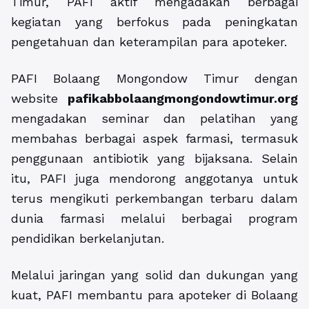
Timur, PAFI aktif mengadakan berbagai
kegiatan yang berfokus pada peningkatan
pengetahuan dan keterampilan para apoteker.
PAFI Bolaang Mongondow Timur dengan
website
pafikabbolaangmongondowtimur.org
mengadakan seminar dan pelatihan yang
membahas berbagai aspek farmasi, termasuk
penggunaan antibiotik yang bijaksana. Selain
itu, PAFI juga mendorong anggotanya untuk
terus mengikuti perkembangan terbaru dalam
dunia farmasi melalui berbagai program
pendidikan berkelanjutan.
Melalui jaringan yang solid dan dukungan yang
kuat, PAFI membantu para apoteker di Bolaang