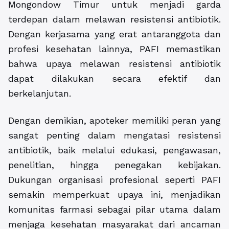
Mongondow Timur untuk menjadi garda
terdepan dalam melawan resistensi antibiotik.
Dengan kerjasama yang erat antaranggota dan
profesi kesehatan lainnya, PAFI memastikan
bahwa upaya melawan resistensi antibiotik
dapat dilakukan secara efektif dan
berkelanjutan.
Dengan demikian, apoteker memiliki peran yang
sangat penting dalam mengatasi resistensi
antibiotik, baik melalui edukasi, pengawasan,
penelitian, hingga penegakan kebijakan.
Dukungan organisasi profesional seperti PAFI
semakin memperkuat upaya ini, menjadikan
komunitas farmasi sebagai pilar utama dalam
menjaga kesehatan masyarakat dari ancaman