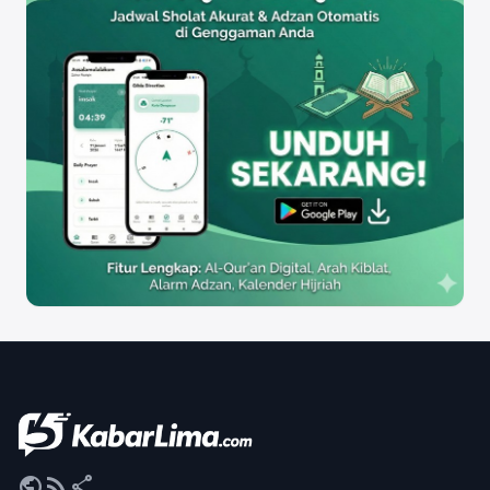
public
rss_feed
share