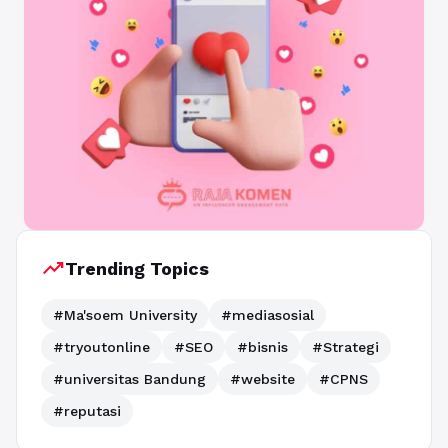
trending_up
Trending Topics
#Ma'soem University
#mediasosial
#tryoutonline
#SEO
#bisnis
#Strategi
#universitas Bandung
#website
#CPNS
#reputasi