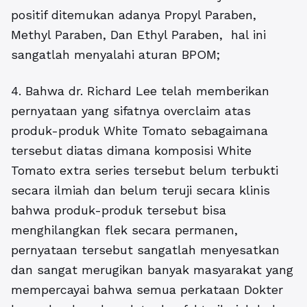
positif ditemukan adanya Propyl Paraben,
Methyl Paraben, Dan Ethyl Paraben, hal ini
sangatlah menyalahi aturan BPOM;
4. Bahwa dr. Richard Lee telah memberikan
pernyataan yang sifatnya overclaim atas
produk-produk White Tomato sebagaimana
tersebut diatas dimana komposisi White
Tomato extra series tersebut belum terbukti
secara ilmiah dan belum teruji secara klinis
bahwa produk-produk tersebut bisa
menghilangkan flek secara permanen,
pernyataan tersebut sangatlah menyesatkan
dan sangat merugikan banyak masyarakat yang
mempercayai bahwa semua perkataan Dokter