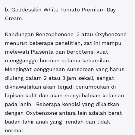
b. Goddesskin White Tomato Premium Day
Cream.
Kandungan Benzophenone-3 atau Oxybenzone
menurut beberapa penelitian, zat ini mampu
melewati Plasenta dan berpotensi kuat
mengganggu hormon selama kehamilan.
Mengingat penggunaan sunscreen yang harus
diulang dalam 2 atau 3 jam sekali, sangat
dikhawatirkan akan terjadi penumpukan di
lapisan kulit dan akan menyebabkan kelainan
pada janin. Beberapa kondisi yang dikaitkan
dengan Oxybenzone antara lain adalah berat
badan lahir anak yang rendah dan tidak
normal.