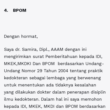
4. BPOM
Dengan hormat,
Saya dr. Samira, Dipl., AAAM dengan ini
mengirimkan surat Pemberitahuan kepada IDI,
MKEK,MKDKI Dan BPOM berdasarkan Undang-
Undang Nomor 29 Tahun 2004 tentang praktik
kedokteran sebagai lembaga yang berwenang
untuk menentukan ada tidaknya kesalahan
yang dilakukan dokter dalam penerapan disiplin
ilmu kedokteran. Dalam hal ini saya memohon
kepada IDI, MKEK, MKDI dan BPOM berdasarkan