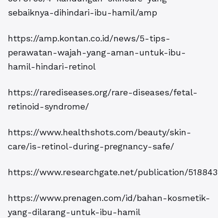
sebaiknya-dihindari-ibu-hamil/amp
https://amp.kontan.co.id/news/5-tips-
perawatan-wajah-yang-aman-untuk-ibu-
hamil-hindari-retinol
https://rarediseases.org/rare-diseases/fetal-
retinoid-syndrome/
https://www.healthshots.com/beauty/skin-
care/is-retinol-during-pregnancy-safe/
https://www.researchgate.net/publication/5188
https://www.prenagen.com/id/bahan-kosmetik-
yang-dilarang-untuk-ibu-hamil