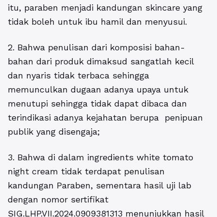
itu, paraben menjadi kandungan skincare yang
tidak boleh untuk ibu hamil dan menyusui.
2. Bahwa penulisan dari komposisi bahan-
bahan dari produk dimaksud sangatlah kecil
dan nyaris tidak terbaca sehingga
memunculkan dugaan adanya upaya untuk
menutupi sehingga tidak dapat dibaca dan
terindikasi adanya kejahatan berupa penipuan
publik yang disengaja;
3. Bahwa di dalam ingredients white tomato
night cream tidak terdapat penulisan
kandungan Paraben, sementara hasil uji lab
dengan nomor sertifikat
SIG.LHP.VII.2024.0909381313 menunjukkan hasil