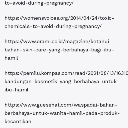
to-avoid-during-pregnancy/
https://womensvoices.org/2014/04/24/toxic-
chemicals-to-avoid-during-pregnancy/
https://www.orami.co.id/magazine/ketahui-
bahan-skin-care-yang-berbahaya-bagi-ibu-
hamil
https://pemilu.kompas.com/read/2021/08/13/1631
kandungan-kosmetik-yang-berbahaya-untuk-
ibu-hamil
https://www.guesehat.com/waspadai-bahan-
berbahaya-untuk-wanita-hamil-pada-produk-
kecantikan