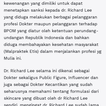
kewenangan yang dimiliki untuk dapat
menetapkan sanksi kepada dr. Richard Lee
yang diduga melakukan berbagai pelanggaran
profesi Dokter maupun pelanggaran terhadap
BPOM yang diatur oleh ketentuan perundang-
undangan Republik Indonesia dan bahkan
diduga membahayakan kesehatan masyarakat
(Malpraktek Etis) dalam menjalankan profesi yg
Mulia ini.
Dr. Richard Lee selama ini dikenal sebagai
Dokter sekaligus Public Figure, Influencer dan
juga sebagai Dokter Kecantikan yang sudah
seharusnya memahami tentang formulasi dari
skincare yang dibuat oleh dr Richard Lee
sendiri, mengingat dr. Richard Lee sudah lama