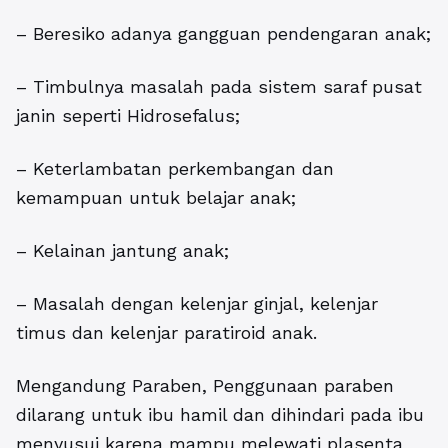
– Beresiko adanya gangguan pendengaran anak;
– Timbulnya masalah pada sistem saraf pusat
janin seperti Hidrosefalus;
– Keterlambatan perkembangan dan
kemampuan untuk belajar anak;
– Kelainan jantung anak;
– Masalah dengan kelenjar ginjal, kelenjar
timus dan kelenjar paratiroid anak.
Mengandung Paraben, Penggunaan paraben
dilarang untuk ibu hamil dan dihindari pada ibu
menyusui karena mampu melewati plasenta