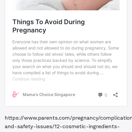
https://www.parents.com/pregnancy/complicatio
and-safety-issues/12-cosmetic-ingredients-