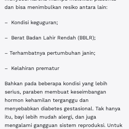
dan bisa menimbulkan resiko antara lain:
– Kondisi keguguran;
– Berat Badan Lahir Rendah (BBLR);
– Terhambatnya pertumbuhan janin;
– Kelahiran prematur
Bahkan pada beberapa kondisi yang lebih
serius, paraben membuat keseimbangan
hormon kehamilan terganggu dan
menyebabkan diabetes gestasional. Tak hanya
itu, bayi lebih mudah alergi, dan juga
mengalami gangguan sistem reproduksi. Untuk