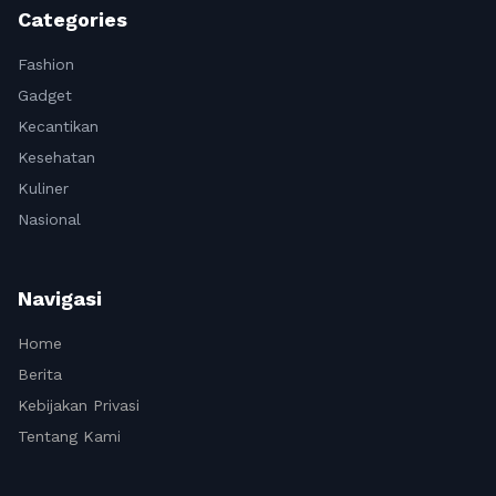
Categories
Fashion
Gadget
Kecantikan
Kesehatan
Kuliner
Nasional
Navigasi
Home
Berita
Kebijakan Privasi
Tentang Kami