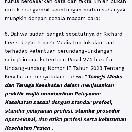
harus berdasarkan data dan fakta ilmiah bukan
untuk mengambil keuntungan materi sebanyak
mungkin dengan segala macam cara;
5. Bahwa sudah sangat sepatutnya dr Richard
Lee sebagai Tenaga Medis tunduk dan taat
terhadap ketentuan perundang-undangan
sebagaimana ketentuan Pasal 274 huruf a
Undang-undang Nomor 17 Tahun 2023 Tentang
Kesehatan menyatakan bahwa “
Tenaga Medis
dan Tenaga Kesehatan dalam menjalankan
praktik wajib memberikan Pelayanan
Kesehatan sesuai dengan standar profesi,
standar pelayanan profesi, standar prosedur
operasional, dan etika profesi serta kebutuhan
Kesehatan Pasien
”.