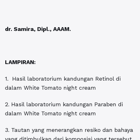
dr. Samira, Dipl., AAAM.
LAMPIRAN:
1. Hasil laboratorium kandungan Retinol di
dalam White Tomato night cream
2. Hasil laboratorium kandungan Paraben di
dalam White Tomato night cream
3. Tautan yang menerangkan resiko dan bahaya
yang ditimbulkan dari komposisi yang tersebut