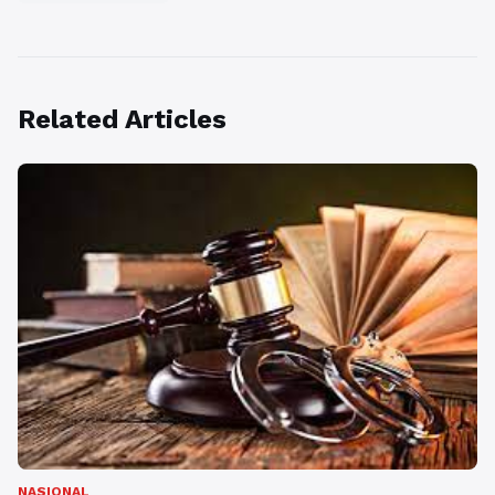
Related Articles
NASIONAL