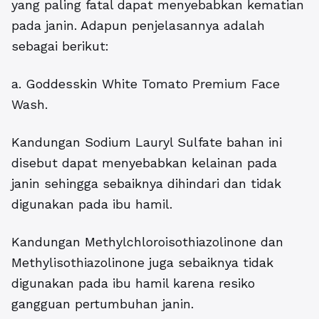
yang paling fatal dapat menyebabkan kematian
pada janin. Adapun penjelasannya adalah
sebagai berikut:
a. Goddesskin White Tomato Premium Face
Wash.
Kandungan Sodium Lauryl Sulfate bahan ini
disebut dapat menyebabkan kelainan pada
janin sehingga sebaiknya dihindari dan tidak
digunakan pada ibu hamil.
Kandungan Methylchloroisothiazolinone dan
Methylisothiazolinone juga sebaiknya tidak
digunakan pada ibu hamil karena resiko
gangguan pertumbuhan janin.