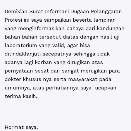
Demikian Surat Informasi Dugaan Pelanggaran
Profesi ini saya sampaikan beserta lampiran
yang menginformasikan bahaya dari kandungan
bahan bahan tersebut diatas dengan hasil uji
laboratorium yang valid, agar bisa
ditindaklanjuti secepatnya sehingga tidak
adanya lagi korban yang dirugikan atas
pernyataan sesat dan sangat merugikan para
dokter khusus nya serta masyarakat pada
umumnya, atas perhatiannya saya ucapkan
terima kasih.
Hormat saya,