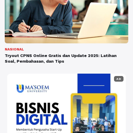
NASIONAL
Tryout CPNS Online Gratis dan Update 2025: Latihan
Soal, Pembahasan, dan Tips
AD