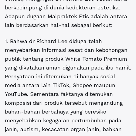
berkecimpung di dunia kedokteran estetika.
Adapun dugaan Malpraktek Etis adalah antara
lain berdasarkan hal-hal sebagai berikut:
1. Bahwa dr Richard Lee diduga telah
menyebarkan informasi sesat dan kebohongan
publik tentang produk White Tomato Premium
yang dikatakan aman digunakan pada ibu hamil.
Pernyataan ini ditemukan di banyak sosial
media antara lain TikTok, Shopee maupun
YouTube. Sementara faktanya ditemukan
komposisi dari produk tersebut mengandung
bahan-bahan berbahaya yang beresiko
menyebabkan kegagalan pertumbuhan pada
janin, autism, kecacatan organ janin, bahkan