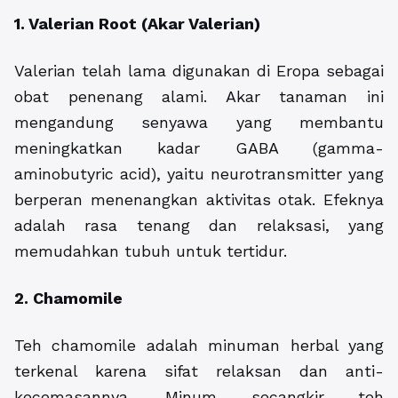
1. Valerian Root (Akar Valerian)
Valerian telah lama digunakan di Eropa sebagai
obat penenang alami. Akar tanaman ini
mengandung senyawa yang membantu
meningkatkan kadar GABA (gamma-
aminobutyric acid), yaitu neurotransmitter yang
berperan menenangkan aktivitas otak. Efeknya
adalah rasa tenang dan relaksasi, yang
memudahkan tubuh untuk tertidur.
2. Chamomile
Teh chamomile adalah minuman herbal yang
terkenal karena sifat relaksan dan anti-
kecemasannya. Minum secangkir teh