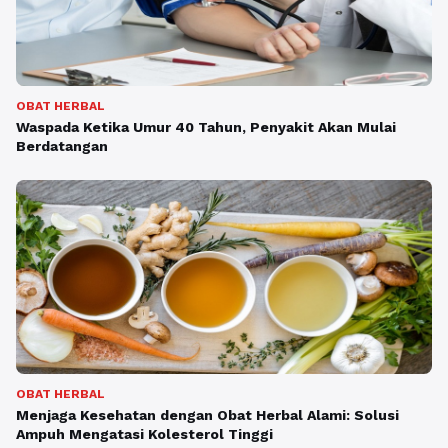
OBAT HERBAL
Waspada Ketika Umur 40 Tahun, Penyakit Akan Mulai
Berdatangan
OBAT HERBAL
Menjaga Kesehatan dengan Obat Herbal Alami: Solusi
Ampuh Mengatasi Kolesterol Tinggi