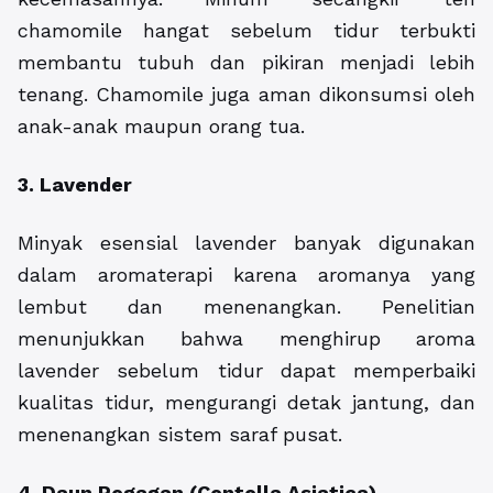
chamomile hangat sebelum tidur terbukti
membantu tubuh dan pikiran menjadi lebih
tenang. Chamomile juga aman dikonsumsi oleh
anak-anak maupun orang tua.
3. Lavender
Minyak esensial lavender banyak digunakan
dalam aromaterapi karena aromanya yang
lembut dan menenangkan. Penelitian
menunjukkan bahwa menghirup aroma
lavender sebelum tidur dapat memperbaiki
kualitas tidur, mengurangi detak jantung, dan
menenangkan sistem saraf pusat.
4. Daun Pegagan (Centella Asiatica)