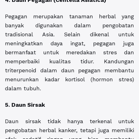
Pegagan merupakan tanaman herbal yang
banyak digunakan dalam pengobatan
tradisional Asia. Selain dikenal untuk
meningkatkan daya ingat, pegagan juga
bermanfaat untuk meredakan stres dan
memperbaiki kualitas tidur. Kandungan
triterpenoid dalam daun pegagan membantu
menurunkan kadar kortisol (hormon stres)
dalam tubuh.
5. Daun Sirsak
Daun sirsak tidak hanya terkenal untuk
pengobatan herbal kanker, tetapi juga memiliki