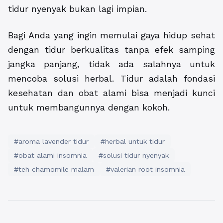
tidur nyenyak bukan lagi impian.
Bagi Anda yang ingin memulai gaya hidup sehat
dengan tidur berkualitas tanpa efek samping
jangka panjang, tidak ada salahnya untuk
mencoba solusi herbal. Tidur adalah fondasi
kesehatan dan obat alami bisa menjadi kunci
untuk membangunnya dengan kokoh.
#aroma lavender tidur
#herbal untuk tidur
#obat alami insomnia
#solusi tidur nyenyak
#teh chamomile malam
#valerian root insomnia