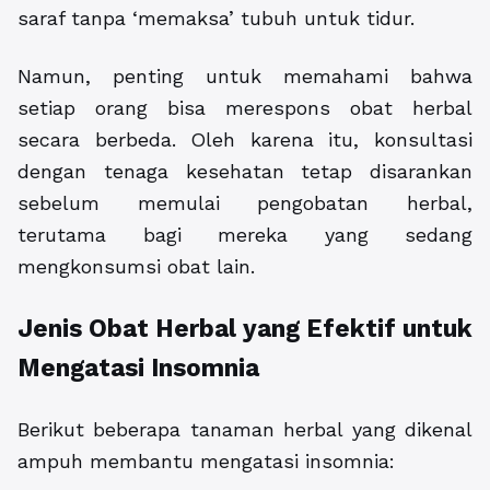
saraf tanpa ‘memaksa’ tubuh untuk tidur.
Namun, penting untuk memahami bahwa
setiap orang bisa merespons obat herbal
secara berbeda. Oleh karena itu, konsultasi
dengan tenaga kesehatan tetap disarankan
sebelum memulai pengobatan herbal,
terutama bagi mereka yang sedang
mengkonsumsi obat lain.
Jenis Obat Herbal yang Efektif untuk
Mengatasi Insomnia
Berikut beberapa tanaman herbal yang dikenal
ampuh membantu mengatasi insomnia: