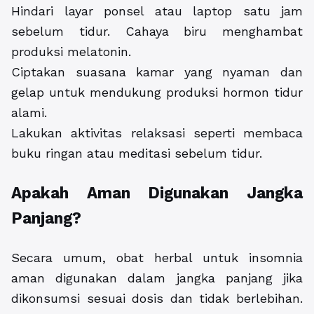
Hindari layar ponsel atau laptop satu jam
sebelum tidur. Cahaya biru menghambat
produksi melatonin.
Ciptakan suasana kamar yang nyaman dan
gelap untuk mendukung produksi hormon tidur
alami.
Lakukan aktivitas relaksasi seperti membaca
buku ringan atau meditasi sebelum tidur.
Apakah Aman Digunakan Jangka
Panjang?
Secara umum, obat herbal untuk insomnia
aman digunakan dalam jangka panjang jika
dikonsumsi sesuai dosis dan tidak berlebihan.