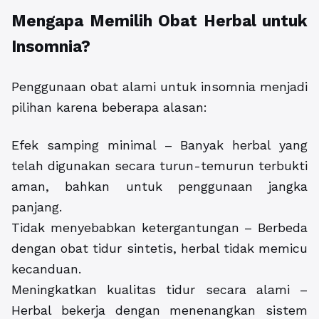
Mengapa Memilih Obat Herbal untuk
Insomnia?
Penggunaan obat alami untuk insomnia menjadi
pilihan karena beberapa alasan:
Efek samping minimal – Banyak herbal yang
telah digunakan secara turun-temurun terbukti
aman, bahkan untuk penggunaan jangka
panjang.
Tidak menyebabkan ketergantungan – Berbeda
dengan obat tidur sintetis, herbal tidak memicu
kecanduan.
Meningkatkan kualitas tidur secara alami –
Herbal bekerja dengan menenangkan sistem