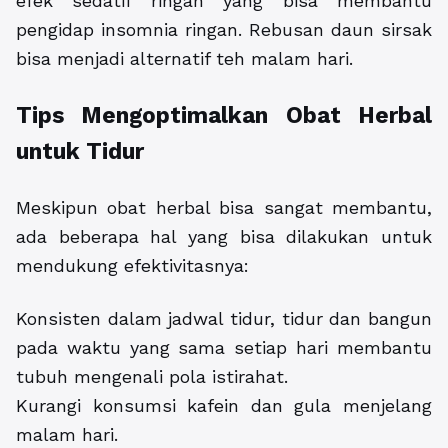
efek sedatif ringan yang bisa membantu
pengidap insomnia ringan. Rebusan daun sirsak
bisa menjadi alternatif teh malam hari.
Tips Mengoptimalkan Obat Herbal
untuk Tidur
Meskipun obat herbal bisa sangat membantu,
ada beberapa hal yang bisa dilakukan untuk
mendukung efektivitasnya:
Konsisten dalam jadwal tidur, tidur dan bangun
pada waktu yang sama setiap hari membantu
tubuh mengenali pola istirahat.
Kurangi konsumsi kafein dan gula menjelang
malam hari.