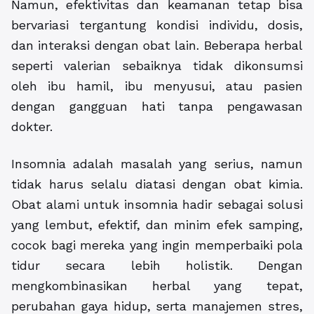
Namun, efektivitas dan keamanan tetap bisa
bervariasi tergantung kondisi individu, dosis,
dan interaksi dengan obat lain. Beberapa herbal
seperti valerian sebaiknya tidak dikonsumsi
oleh ibu hamil, ibu menyusui, atau pasien
dengan gangguan hati tanpa pengawasan
dokter.
Insomnia adalah masalah yang serius, namun
tidak harus selalu diatasi dengan obat kimia.
Obat alami untuk insomnia hadir sebagai solusi
yang lembut, efektif, dan minim efek samping,
cocok bagi mereka yang ingin memperbaiki pola
tidur secara lebih holistik. Dengan
mengkombinasikan herbal yang tepat,
perubahan gaya hidup, serta manajemen stres,