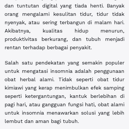
dan tuntutan digital yang tiada henti. Banyak
orang mengalami kesulitan tidur, tidur tidak
nyenyak, atau sering terbangun di malam hari.
Akibatnya, kualitas hidup menurun,
produktivitas berkurang, dan tubuh menjadi
rentan terhadap berbagai penyakit.
Salah satu pendekatan yang semakin populer
untuk mengatasi insomnia adalah penggunaan
obat herbal alami. Tidak seperti obat tidur
kimiawi yang kerap menimbulkan efek samping
seperti ketergantungan, kantuk berlebihan di
pagi hari, atau gangguan fungsi hati, obat alami
untuk insomnia menawarkan solusi yang lebih
lembut dan aman bagi tubuh.