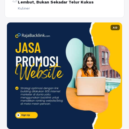
Lembut, Bukan Sekadar Telur Kukus
Kuliner
AD