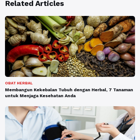
Related Articles
OBAT HERBAL
Membangun Kekebalan Tubuh dengan Herbal, 7 Tanaman
untuk Menjaga Kesehatan Anda