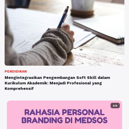
PENDIDIKAN
Mengintegrasikan Pengembangan Soft Skill dalam
Kurikulum Akademik: Menjadi Profesional yang
Komprehensif
AD