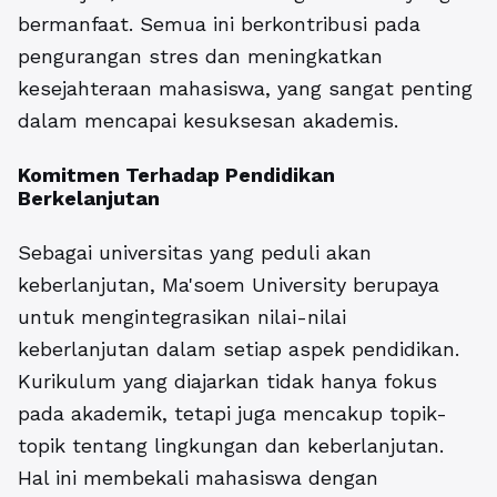
bermanfaat. Semua ini berkontribusi pada
pengurangan stres dan meningkatkan
kesejahteraan mahasiswa, yang sangat penting
dalam mencapai kesuksesan akademis.
Komitmen Terhadap Pendidikan
Berkelanjutan
Sebagai universitas yang peduli akan
keberlanjutan, Ma'soem University berupaya
untuk mengintegrasikan nilai-nilai
keberlanjutan dalam setiap aspek pendidikan.
Kurikulum yang diajarkan tidak hanya fokus
pada akademik, tetapi juga mencakup topik-
topik tentang lingkungan dan keberlanjutan.
Hal ini membekali mahasiswa dengan