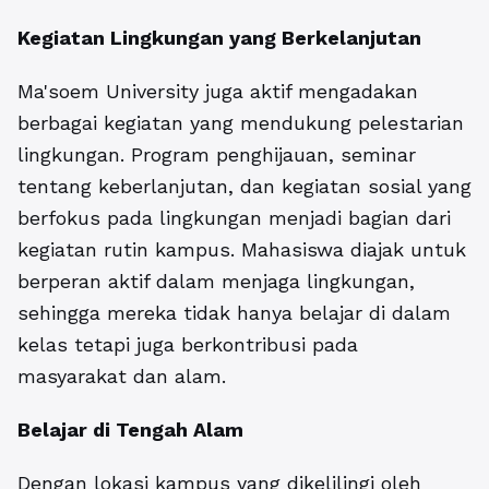
Kegiatan Lingkungan yang Berkelanjutan
Ma'soem University juga aktif mengadakan
berbagai kegiatan yang mendukung pelestarian
lingkungan. Program penghijauan, seminar
tentang keberlanjutan, dan kegiatan sosial yang
berfokus pada lingkungan menjadi bagian dari
kegiatan rutin kampus. Mahasiswa diajak untuk
berperan aktif dalam menjaga lingkungan,
sehingga mereka tidak hanya belajar di dalam
kelas tetapi juga berkontribusi pada
masyarakat dan alam.
Belajar di Tengah Alam
Dengan lokasi kampus yang dikelilingi oleh