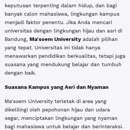
keputusan terpenting dalam hidup, dan bagi
banyak calon mahasiswa, lingkungan kampus
menjadi faktor penentu. Jika Anda mencari
universitas dengan lingkungan hijau dan asri di
Bandung,
Ma'soem University
adalah pilihan
yang tepat. Universitas ini tidak hanya
menawarkan pendidikan berkualitas, tetapi juga
suasana yang mendukung belajar dan tumbuh
dengan baik.
Suasana Kampus yang Asri dan Nyaman
Ma'soem University terletak di area yang
dikelilingi oleh pepohonan hijau dan udara
segar, menciptakan lingkungan yang nyaman
bagi mahasiswa untuk belajar dan berinteraksi.