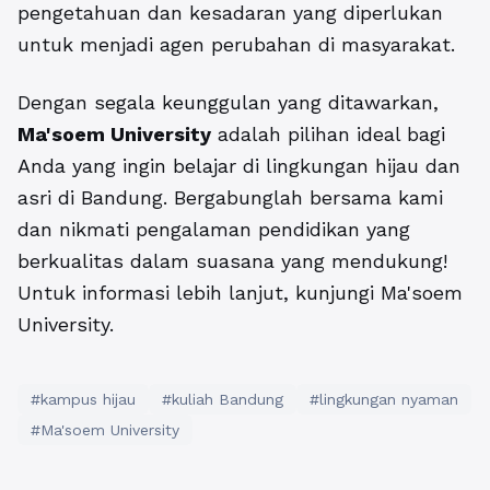
pengetahuan dan kesadaran yang diperlukan
untuk menjadi agen perubahan di masyarakat.
Dengan segala keunggulan yang ditawarkan,
Ma'soem University
adalah pilihan ideal bagi
Anda yang ingin belajar di lingkungan hijau dan
asri di Bandung. Bergabunglah bersama kami
dan nikmati pengalaman pendidikan yang
berkualitas dalam suasana yang mendukung!
Untuk informasi lebih lanjut, kunjungi
Ma'soem
University
.
#kampus hijau
#kuliah Bandung
#lingkungan nyaman
#Ma'soem University