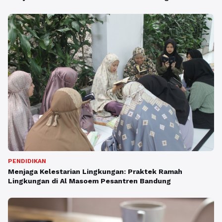
PENDIDIKAN
Menjaga Kelestarian Lingkungan: Praktek Ramah
Lingkungan di Al Masoem Pesantren Bandung