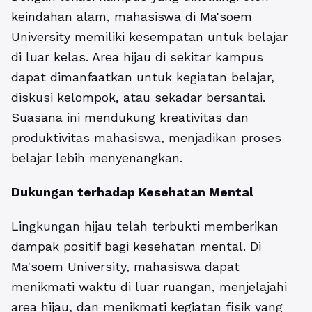
keindahan alam, mahasiswa di Ma'soem
University memiliki kesempatan untuk belajar
di luar kelas. Area hijau di sekitar kampus
dapat dimanfaatkan untuk kegiatan belajar,
diskusi kelompok, atau sekadar bersantai.
Suasana ini mendukung kreativitas dan
produktivitas mahasiswa, menjadikan proses
belajar lebih menyenangkan.
Dukungan terhadap Kesehatan Mental
Lingkungan hijau telah terbukti memberikan
dampak positif bagi kesehatan mental. Di
Ma'soem University, mahasiswa dapat
menikmati waktu di luar ruangan, menjelajahi
area hijau, dan menikmati kegiatan fisik yang