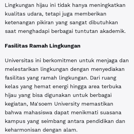
Lingkungan hijau ini tidak hanya meningkatkan
kualitas udara, tetapi juga memberikan
ketenangan pikiran yang sangat dibutuhkan
saat menghadapi berbagai tuntutan akademik.
Fasilitas Ramah Lingkungan
Universitas ini berkomitmen untuk menjaga dan
melestarikan lingkungan dengan menyediakan
fasilitas yang ramah lingkungan. Dari ruang
kelas yang hemat energi hingga area terbuka
hijau yang bisa digunakan untuk berbagai
kegiatan, Ma'soem University memastikan
bahwa mahasiswa dapat menikmati suasana
kampus yang seimbang antara pendidikan dan
keharmonisan dengan alam.