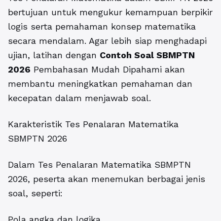
bertujuan untuk mengukur kemampuan berpikir
logis serta pemahaman konsep matematika
secara mendalam. Agar lebih siap menghadapi
ujian, latihan dengan
Contoh Soal SBMPTN
2026
Pembahasan Mudah Dipahami akan
membantu meningkatkan pemahaman dan
kecepatan dalam menjawab soal.
Karakteristik Tes Penalaran Matematika
SBMPTN 2026
Dalam Tes Penalaran Matematika SBMPTN
2026, peserta akan menemukan berbagai jenis
soal, seperti:
Pola angka dan logika