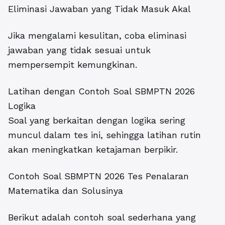
Eliminasi Jawaban yang Tidak Masuk Akal
Jika mengalami kesulitan, coba eliminasi
jawaban yang tidak sesuai untuk
mempersempit kemungkinan.
Latihan dengan Contoh Soal SBMPTN 2026
Logika
Soal yang berkaitan dengan logika sering
muncul dalam tes ini, sehingga latihan rutin
akan meningkatkan ketajaman berpikir.
Contoh Soal SBMPTN 2026 Tes Penalaran
Matematika dan Solusinya
Berikut adalah contoh soal sederhana yang