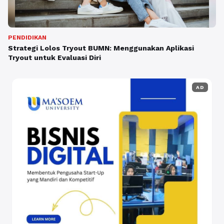
PENDIDIKAN
Strategi Lolos Tryout BUMN: Menggunakan Aplikasi
Tryout untuk Evaluasi Diri
AD