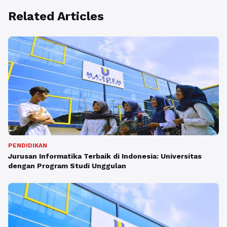
Related Articles
PENDIDIKAN
Jurusan Informatika Terbaik di Indonesia: Universitas
dengan Program Studi Unggulan