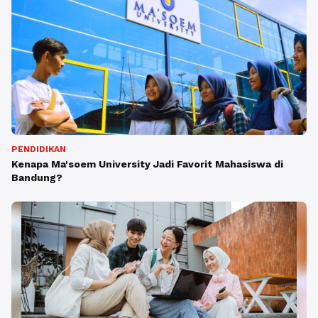
PENDIDIKAN
Kenapa Ma'soem University Jadi Favorit Mahasiswa di
Bandung?