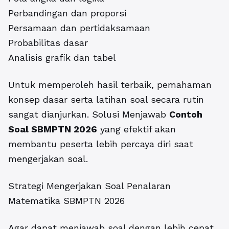
Perbandingan dan proporsi
Persamaan dan pertidaksamaan
Probabilitas dasar
Analisis grafik dan tabel
Untuk memperoleh hasil terbaik, pemahaman
konsep dasar serta latihan soal secara rutin
sangat dianjurkan. Solusi Menjawab
Contoh
Soal SBMPTN 2026
yang efektif akan
membantu peserta lebih percaya diri saat
mengerjakan soal.
Strategi Mengerjakan Soal Penalaran
Matematika SBMPTN 2026
Agar dapat menjawab soal dengan lebih cepat