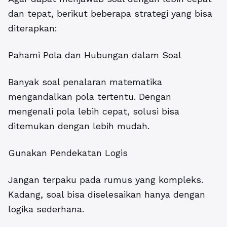
dan tepat, berikut beberapa strategi yang bisa
diterapkan:
Pahami Pola dan Hubungan dalam Soal
Banyak soal penalaran matematika
mengandalkan pola tertentu. Dengan
mengenali pola lebih cepat, solusi bisa
ditemukan dengan lebih mudah.
Gunakan Pendekatan Logis
Jangan terpaku pada rumus yang kompleks.
Kadang, soal bisa diselesaikan hanya dengan
logika sederhana.