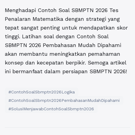
Menghadapi Contoh Soal SBMPTN 2026 Tes
Penalaran Matematika dengan strategi yang
tepat sangat penting untuk mendapatkan skor
tinggi. Latihan soal dengan Contoh Soal
SBMPTN 2026 Pembahasan Mudah Dipahami
akan membantu meningkatkan pemahaman
konsep dan kecepatan berpikir. Semoga artikel
ini bermanfaat dalam persiapan SBMPTN 2026!
#ContohSoalSbmptn2026Logika
#ContohSoalSbmptn2026PembahasanMudahDipahami
#SolusiMenjawabContohSoalSbmptn2026