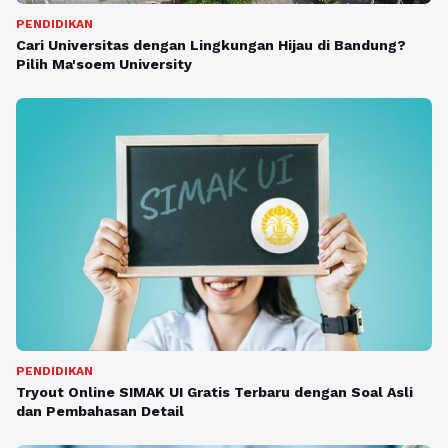
PENDIDIKAN
Cari Universitas dengan Lingkungan Hijau di Bandung?
Pilih Ma'soem University
PENDIDIKAN
Tryout Online SIMAK UI Gratis Terbaru dengan Soal Asli
dan Pembahasan Detail