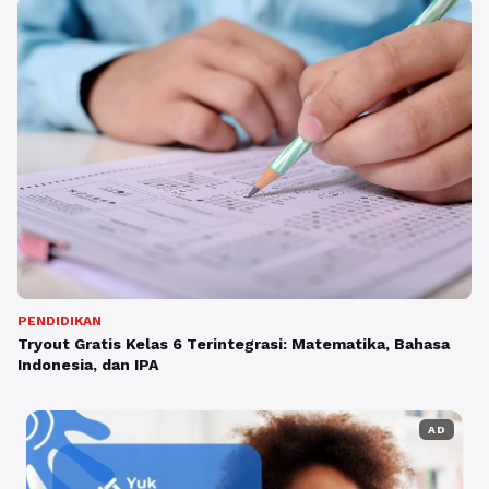
PENDIDIKAN
Tryout Gratis Kelas 6 Terintegrasi: Matematika, Bahasa
Indonesia, dan IPA
AD