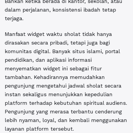
Bahkan ketika berada di kantor, sekolah, atau
dalam perjalanan, konsistensi ibadah tetap
terjaga.
Manfaat widget waktu sholat tidak hanya
dirasakan secara pribadi, tetapi juga bagi
komunitas digital. Banyak situs islami, portal
pendidikan, dan aplikasi informasi
menyematkan widget ini sebagai fitur
tambahan. Kehadirannya memudahkan
pengunjung mengetahui jadwal sholat secara
instan sekaligus menunjukkan kepedulian
platform terhadap kebutuhan spiritual audiens.
Pengunjung yang merasa terbantu cenderung
lebih nyaman, loyal, dan kembali menggunakan
layanan platform tersebut.