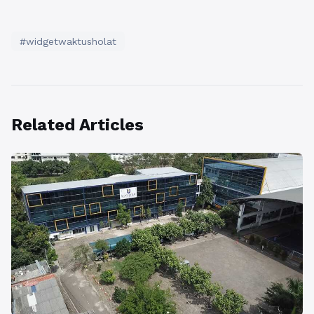
#widgetwaktusholat
Related Articles