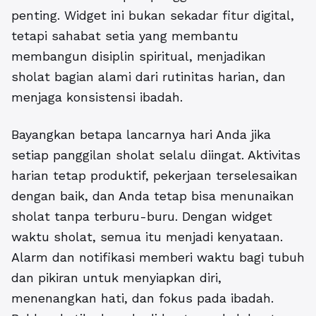
penting. Widget ini bukan sekadar fitur digital,
tetapi sahabat setia yang membantu
membangun disiplin spiritual, menjadikan
sholat bagian alami dari rutinitas harian, dan
menjaga konsistensi ibadah.
Bayangkan betapa lancarnya hari Anda jika
setiap panggilan sholat selalu diingat. Aktivitas
harian tetap produktif, pekerjaan terselesaikan
dengan baik, dan Anda tetap bisa menunaikan
sholat tanpa terburu-buru. Dengan
widget
waktu sholat,
semua itu menjadi kenyataan.
Alarm dan notifikasi memberi waktu bagi tubuh
dan pikiran untuk menyiapkan diri,
menenangkan hati, dan fokus pada ibadah.