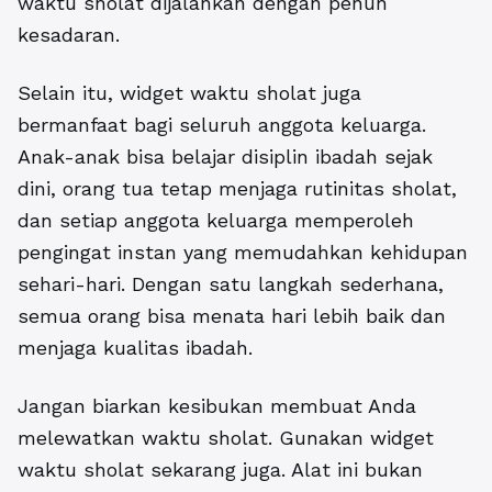
waktu sholat dijalankan dengan penuh
kesadaran.
Selain itu,
widget waktu sholat
juga
bermanfaat bagi seluruh anggota keluarga.
Anak-anak bisa belajar disiplin ibadah sejak
dini, orang tua tetap menjaga rutinitas sholat,
dan setiap anggota keluarga memperoleh
pengingat instan yang memudahkan kehidupan
sehari-hari. Dengan satu langkah sederhana,
semua orang bisa menata hari lebih baik dan
menjaga kualitas ibadah.
Jangan biarkan kesibukan membuat Anda
melewatkan waktu sholat. Gunakan widget
waktu sholat sekarang juga. Alat ini bukan