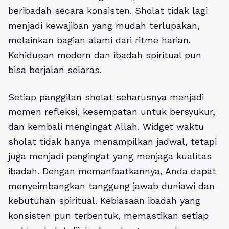
beribadah secara konsisten. Sholat tidak lagi
menjadi kewajiban yang mudah terlupakan,
melainkan bagian alami dari ritme harian.
Kehidupan modern dan ibadah spiritual pun
bisa berjalan selaras.
Setiap panggilan sholat seharusnya menjadi
momen refleksi, kesempatan untuk bersyukur,
dan kembali mengingat Allah. Widget waktu
sholat tidak hanya menampilkan jadwal, tetapi
juga menjadi pengingat yang menjaga kualitas
ibadah. Dengan memanfaatkannya, Anda dapat
menyeimbangkan tanggung jawab duniawi dan
kebutuhan spiritual. Kebiasaan ibadah yang
konsisten pun terbentuk, memastikan setiap