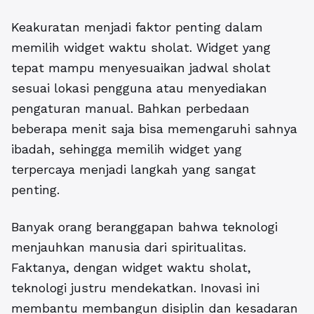
Keakuratan menjadi faktor penting dalam
memilih widget waktu sholat. Widget yang
tepat mampu menyesuaikan jadwal sholat
sesuai lokasi pengguna atau menyediakan
pengaturan manual. Bahkan perbedaan
beberapa menit saja bisa memengaruhi sahnya
ibadah, sehingga memilih widget yang
terpercaya menjadi langkah yang sangat
penting.
Banyak orang beranggapan bahwa teknologi
menjauhkan manusia dari spiritualitas.
Faktanya, dengan widget waktu sholat,
teknologi justru mendekatkan. Inovasi ini
membantu membangun disiplin dan kesadaran