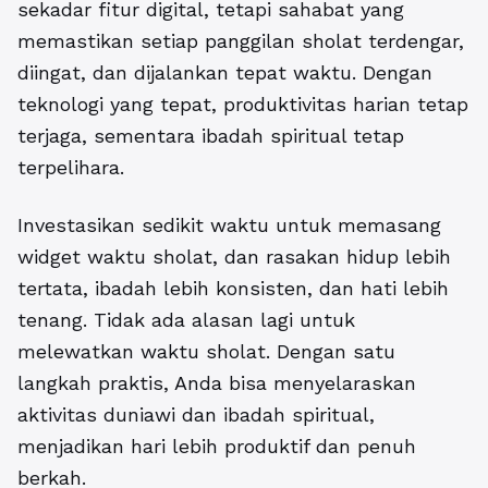
sekadar fitur digital, tetapi sahabat yang
memastikan setiap panggilan sholat terdengar,
diingat, dan dijalankan tepat waktu. Dengan
teknologi yang tepat, produktivitas harian tetap
terjaga, sementara ibadah spiritual tetap
terpelihara.
Investasikan sedikit waktu untuk memasang
widget waktu sholat, dan rasakan hidup lebih
tertata, ibadah lebih konsisten, dan hati lebih
tenang. Tidak ada alasan lagi untuk
melewatkan waktu sholat. Dengan satu
langkah praktis, Anda bisa menyelaraskan
aktivitas duniawi dan ibadah spiritual,
menjadikan hari lebih produktif dan penuh
berkah.