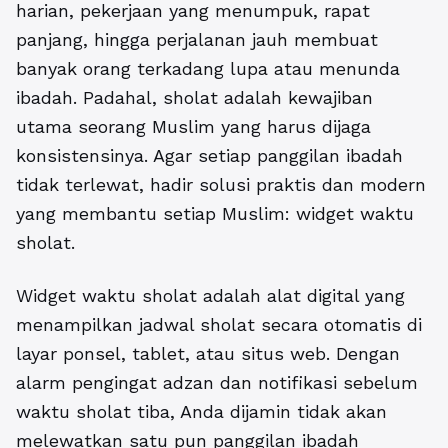
harian, pekerjaan yang menumpuk, rapat
panjang, hingga perjalanan jauh membuat
banyak orang terkadang lupa atau menunda
ibadah. Padahal, sholat adalah kewajiban
utama seorang Muslim yang harus dijaga
konsistensinya. Agar setiap panggilan ibadah
tidak terlewat, hadir solusi praktis dan modern
yang membantu setiap Muslim:
widget waktu
sholat
.
Widget waktu sholat adalah alat digital yang
menampilkan jadwal sholat secara otomatis di
layar ponsel, tablet, atau situs web. Dengan
alarm pengingat adzan dan notifikasi sebelum
waktu sholat tiba, Anda dijamin tidak akan
melewatkan satu pun panggilan ibadah