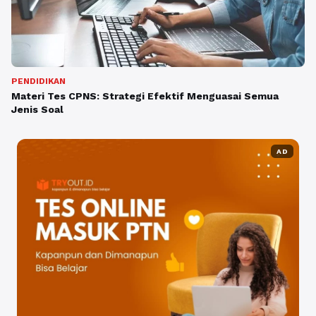
PENDIDIKAN
Materi Tes CPNS: Strategi Efektif Menguasai Semua
Jenis Soal
AD