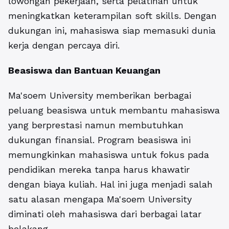
lowongan pekerjaan, serta pelatihan untuk
meningkatkan keterampilan soft skills. Dengan
dukungan ini, mahasiswa siap memasuki dunia
kerja dengan percaya diri.
Beasiswa dan Bantuan Keuangan
Ma'soem University memberikan berbagai
peluang beasiswa untuk membantu mahasiswa
yang berprestasi namun membutuhkan
dukungan finansial. Program beasiswa ini
memungkinkan mahasiswa untuk fokus pada
pendidikan mereka tanpa harus khawatir
dengan biaya kuliah. Hal ini juga menjadi salah
satu alasan mengapa Ma'soem University
diminati oleh mahasiswa dari berbagai latar
belakang.