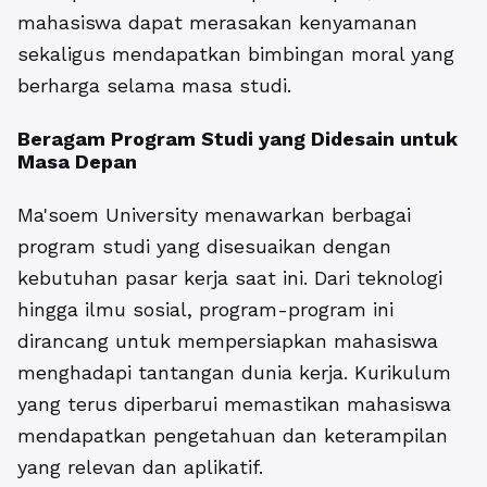
mahasiswa dapat merasakan kenyamanan
sekaligus mendapatkan bimbingan moral yang
berharga selama masa studi.
Beragam Program Studi yang Didesain untuk
Masa Depan
Ma'soem University menawarkan berbagai
program studi yang disesuaikan dengan
kebutuhan pasar kerja saat ini. Dari teknologi
hingga ilmu sosial, program-program ini
dirancang untuk mempersiapkan mahasiswa
menghadapi tantangan dunia kerja. Kurikulum
yang terus diperbarui memastikan mahasiswa
mendapatkan pengetahuan dan keterampilan
yang relevan dan aplikatif.