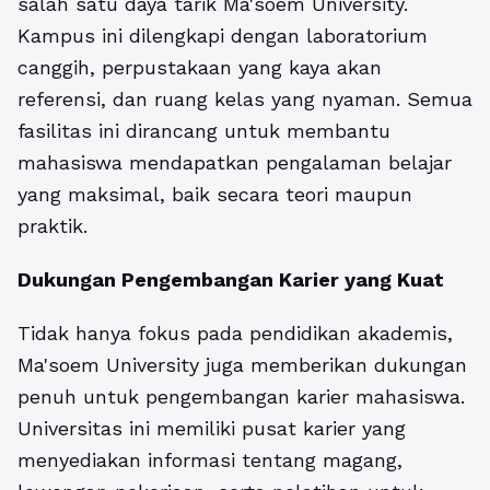
salah satu daya tarik Ma'soem University.
Kampus ini dilengkapi dengan laboratorium
canggih, perpustakaan yang kaya akan
referensi, dan ruang kelas yang nyaman. Semua
fasilitas ini dirancang untuk membantu
mahasiswa mendapatkan pengalaman belajar
yang maksimal, baik secara teori maupun
praktik.
Dukungan Pengembangan Karier yang Kuat
Tidak hanya fokus pada pendidikan akademis,
Ma'soem University juga memberikan dukungan
penuh untuk pengembangan karier mahasiswa.
Universitas ini memiliki pusat karier yang
menyediakan informasi tentang magang,