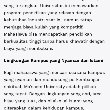
yang terjangkau. Universitas ini menawarkan
program pendidikan yang relevan dengan
kebutuhan industri saat ini, namun tetap
menjaga biaya kuliah yang kompetitif.
Mahasiswa bisa mendapatkan pendidikan
berkualitas tinggi tanpa harus khawatir dengan
biaya yang membebani.
Lingkungan Kampus yang Nyaman dan Islami
Bagi mahasiswa yang mencari suasana kampus
yang nyaman dan mendukung perkembangan
spiritual, Ma'soem University adalah pilihan
yang tepat. Dengan lingkungan yang asri, area
hijau yang luas, dan nilai-nilai Islami yang
diterapkan dalam kehidupan kampus,