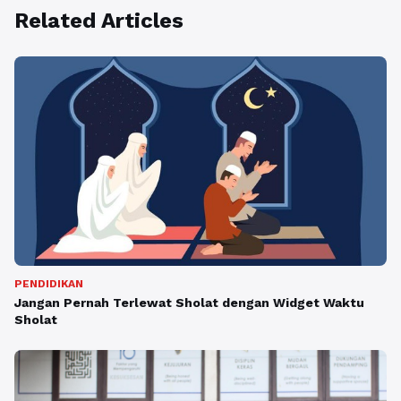
Related Articles
PENDIDIKAN
Jangan Pernah Terlewat Sholat dengan Widget Waktu
Sholat