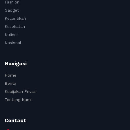
Fashion
Gadget
Kecantikan
Kesehatan
Kuliner
Nasional
Navigasi
Home
Berita
Kebijakan Privasi
Tentang Kami
Contact