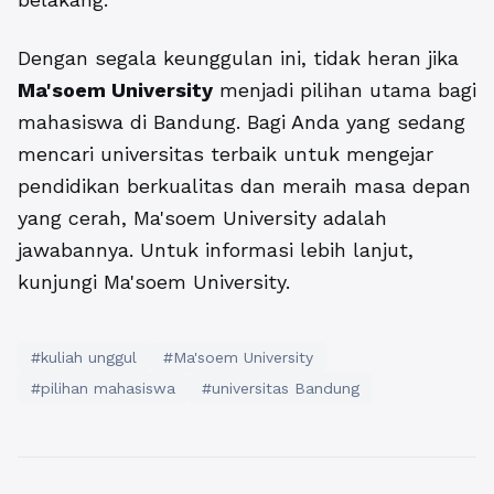
Dengan segala keunggulan ini, tidak heran jika
Ma'soem University
menjadi pilihan utama bagi
mahasiswa di Bandung. Bagi Anda yang sedang
mencari universitas terbaik untuk mengejar
pendidikan berkualitas dan meraih masa depan
yang cerah, Ma'soem University adalah
jawabannya. Untuk informasi lebih lanjut,
kunjungi
Ma'soem University
.
#kuliah unggul
#Ma'soem University
#pilihan mahasiswa
#universitas Bandung