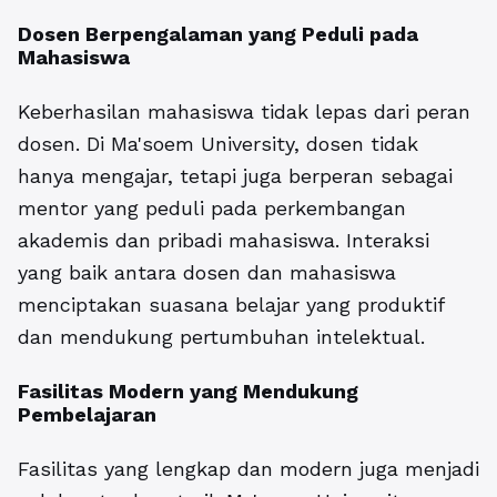
Dosen Berpengalaman yang Peduli pada
Mahasiswa
Keberhasilan mahasiswa tidak lepas dari peran
dosen. Di Ma'soem University, dosen tidak
hanya mengajar, tetapi juga berperan sebagai
mentor yang peduli pada perkembangan
akademis dan pribadi mahasiswa. Interaksi
yang baik antara dosen dan mahasiswa
menciptakan suasana belajar yang produktif
dan mendukung pertumbuhan intelektual.
Fasilitas Modern yang Mendukung
Pembelajaran
Fasilitas yang lengkap dan modern juga menjadi