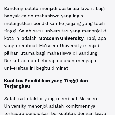
Bandung selalu menjadi destinasi favorit bagi
banyak calon mahasiswa yang ingin
melanjutkan pendidikan ke jenjang yang lebih
tinggi. Salah satu universitas yang menonjol di
kota ini adalah
Ma'soem University
. Tapi, apa
yang membuat Ma'soem University menjadi
pilihan utama bagi mahasiswa di Bandung?
Berikut adalah beberapa alasan mengapa
universitas ini begitu diminati.
Kualitas Pendidikan yang Tinggi dan
Terjangkau
Salah satu faktor yang membuat Ma'soem
University menonjol adalah komitmennya
terhadap pendidikan berkualitas dengan biaya