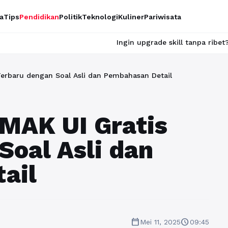
a
Tips
Pendidikan
Politik
Teknologi
Kuliner
Pariwisata
Ingin upgrade skill tanpa ribet? Temukan kelas 
Terbaru dengan Soal Asli dan Pembahasan Detail
IMAK UI Gratis
Soal Asli dan
ail
calendar_today
schedule
Mei 11, 2025
09:45