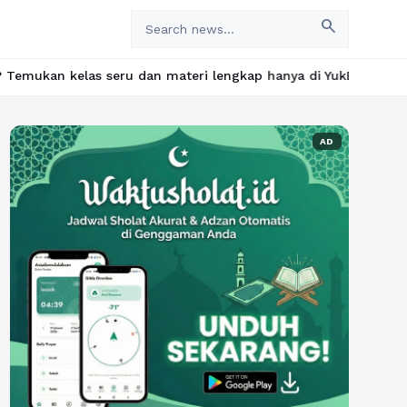
search
seru dan materi lengkap hanya di YukBelajar.com. Mulai langkah s
AD