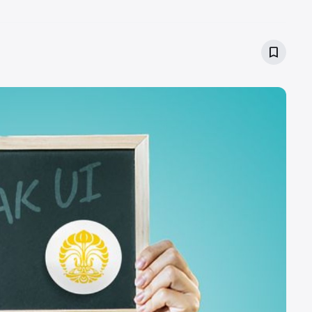
bookmark_border