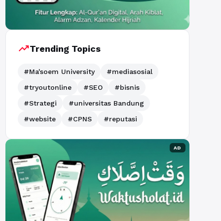
trending_up
Trending Topics
#Ma'soem University
#mediasosial
#tryoutonline
#SEO
#bisnis
#Strategi
#universitas Bandung
#website
#CPNS
#reputasi
AD