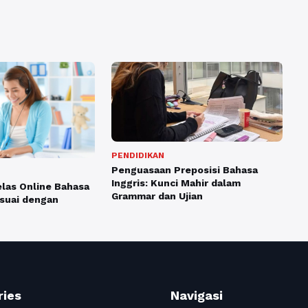
PENDIDIKAN
Penguasaan Preposisi Bahasa
Inggris: Kunci Mahir dalam
elas Online Bahasa
Grammar dan Ujian
esuai dengan
ries
Navigasi