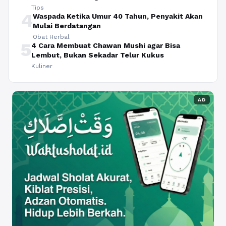
Tips
4
Waspada Ketika Umur 40 Tahun, Penyakit Akan
Mulai Berdatangan
Obat Herbal
5
4 Cara Membuat Chawan Mushi agar Bisa
Lembut, Bukan Sekadar Telur Kukus
Kuliner
AD