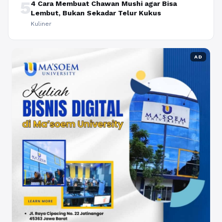
5
4 Cara Membuat Chawan Mushi agar Bisa
Lembut, Bukan Sekadar Telur Kukus
Kuliner
AD