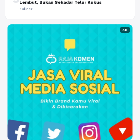
Lembut, Bukan Sekadar Telur Kukus
Kuliner
AD