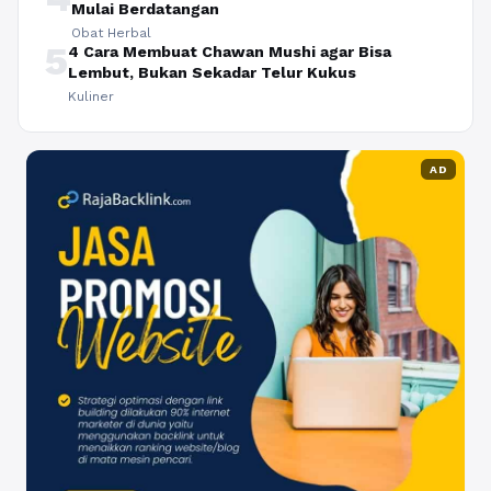
Mulai Berdatangan
Obat Herbal
5
4 Cara Membuat Chawan Mushi agar Bisa
Lembut, Bukan Sekadar Telur Kukus
Kuliner
AD