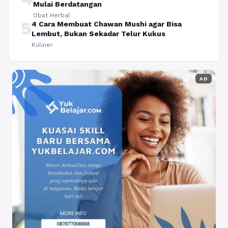
Mulai Berdatangan
Obat Herbal
5
4 Cara Membuat Chawan Mushi agar Bisa
Lembut, Bukan Sekadar Telur Kukus
Kuliner
AD