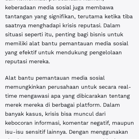
keberadaan media sosial juga membawa
tantangan yang signifikan, terutama ketika tiba
saatnya menghadapi krisis reputasi. Dalam
situasi seperti itu, penting bagi bisnis untuk
memiliki alat bantu pemantauan media sosial
yang efektif untuk mendukung pengelolaan
reputasi mereka.
Alat bantu pemantauan media sosial
memungkinkan perusahaan untuk secara real-
time mengawasi apa yang dibicarakan tentang
merek mereka di berbagai platform. Dalam
banyak kasus, krisis bisa muncul dari
kebocoran informasi, komentar negatif, maupun
isu-isu sensitif lainnya. Dengan menggunakan