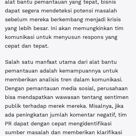
alat bantu pemantauan yang tepat, bisnis
dapat segera mendeteksi potensi masalah
sebelum mereka berkembang menjadi krisis
yang lebih besar. Ini akan memungkinkan tim
komunikasi untuk menyusun respons yang
cepat dan tepat.
Salah satu manfaat utama dari alat bantu
pemantauan adalah kemampuannya untuk
memberikan analisis tren dalam komunikasi.
Dengan pemantauan media sosial, perusahaan
bisa mendapatkan wawasan tentang sentimen
publik terhadap merek mereka. Misalnya, jika
ada peningkatan jumlah komentar negatif, tim
PR dapat dengan cepat mengidentifikasi
sumber masalah dan memberikan klarifikasi