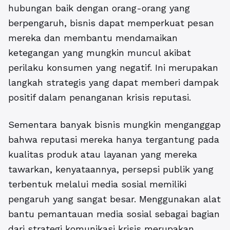
hubungan baik dengan orang-orang yang
berpengaruh, bisnis dapat memperkuat pesan
mereka dan membantu mendamaikan
ketegangan yang mungkin muncul akibat
perilaku konsumen yang negatif. Ini merupakan
langkah strategis yang dapat memberi dampak
positif dalam penanganan krisis reputasi.
Sementara banyak bisnis mungkin menganggap
bahwa reputasi mereka hanya tergantung pada
kualitas produk atau layanan yang mereka
tawarkan, kenyataannya, persepsi publik yang
terbentuk melalui media sosial memiliki
pengaruh yang sangat besar. Menggunakan alat
bantu pemantauan media sosial sebagai bagian
dari strategi komunikasi krisis merupakan