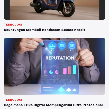
TEKNOLOGI
Keuntungan Membeli Kendaraan Secara Kredit
TEKNOLOGI
Bagaimana Etika Digital Mempengaruhi Citra Profesional