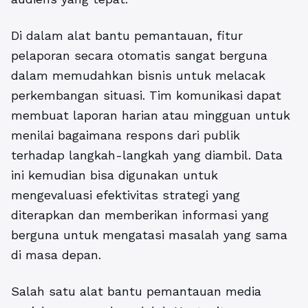
Di dalam alat bantu pemantauan, fitur
pelaporan secara otomatis sangat berguna
dalam memudahkan bisnis untuk melacak
perkembangan situasi. Tim komunikasi dapat
membuat laporan harian atau mingguan untuk
menilai bagaimana respons dari publik
terhadap langkah-langkah yang diambil. Data
ini kemudian bisa digunakan untuk
mengevaluasi efektivitas strategi yang
diterapkan dan memberikan informasi yang
berguna untuk mengatasi masalah yang sama
di masa depan.
Salah satu
alat bantu pemantauan media