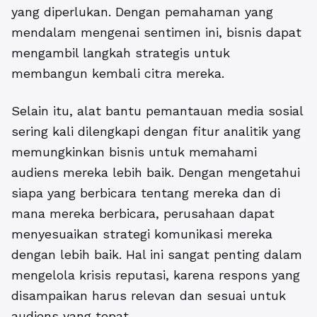
yang diperlukan. Dengan pemahaman yang
mendalam mengenai sentimen ini, bisnis dapat
mengambil langkah strategis untuk
membangun kembali citra mereka.
Selain itu, alat bantu pemantauan media sosial
sering kali dilengkapi dengan fitur analitik yang
memungkinkan bisnis untuk memahami
audiens mereka lebih baik. Dengan mengetahui
siapa yang berbicara tentang mereka dan di
mana mereka berbicara, perusahaan dapat
menyesuaikan strategi komunikasi mereka
dengan lebih baik. Hal ini sangat penting dalam
mengelola krisis reputasi, karena respons yang
disampaikan harus relevan dan sesuai untuk
audiens yang tepat.