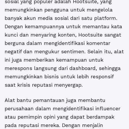
sosial
yang populer adalah Hootsuite, yang
memungkinkan pengguna untuk mengelola
banyak akun media sosial dari satu platform.
Dengan kemampuannya untuk memantau kata
kunci dan menyaring konten, Hootsuite sangat
berguna dalam mengidentifikasi komentar
negatif dan mengukur sentimen. Selain itu, alat
ini juga memberikan kemampuan untuk
merespons langsung dari dashboard, sehingga
memungkinkan bisnis untuk lebih responsif
saat krisis reputasi menyergap.
Alat bantu pemantauan juga membantu
perusahaan dalam mengidentifikasi influencer
atau pemimpin opini yang dapat berdampak
pada reputasi mereka. Dengan menjalin