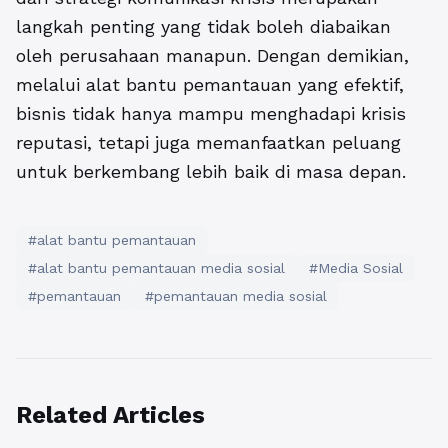
langkah penting yang tidak boleh diabaikan
oleh perusahaan manapun. Dengan demikian,
melalui alat bantu pemantauan yang efektif,
bisnis tidak hanya mampu menghadapi krisis
reputasi, tetapi juga memanfaatkan peluang
untuk berkembang lebih baik di masa depan.
#alat bantu pemantauan
#alat bantu pemantauan media sosial
#Media Sosial
#pemantauan
#pemantauan media sosial
Related Articles