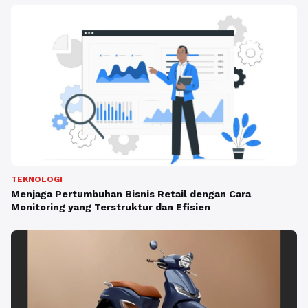
TEKNOLOGI
Menjaga Pertumbuhan Bisnis Retail dengan Cara
Monitoring yang Terstruktur dan Efisien