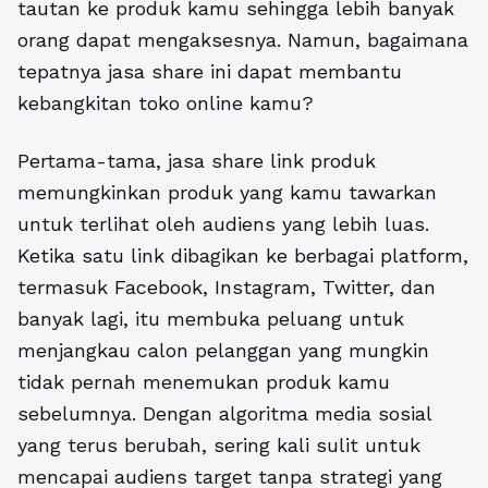
tautan ke produk kamu sehingga lebih banyak
orang dapat mengaksesnya. Namun, bagaimana
tepatnya jasa share ini dapat membantu
kebangkitan toko online kamu?
Pertama-tama, jasa share link produk
memungkinkan produk yang kamu tawarkan
untuk terlihat oleh audiens yang lebih luas.
Ketika satu link dibagikan ke berbagai platform,
termasuk Facebook, Instagram, Twitter, dan
banyak lagi, itu membuka peluang untuk
menjangkau calon pelanggan yang mungkin
tidak pernah menemukan produk kamu
sebelumnya. Dengan algoritma media sosial
yang terus berubah, sering kali sulit untuk
mencapai audiens target tanpa strategi yang