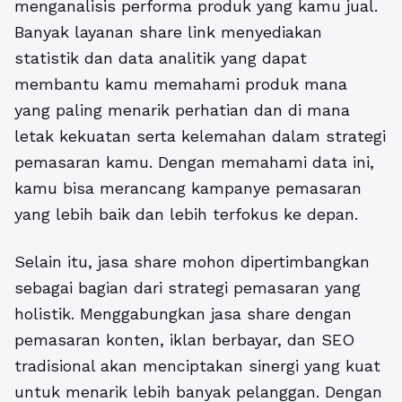
menganalisis performa produk yang kamu jual.
Banyak layanan share link menyediakan
statistik dan data analitik yang dapat
membantu kamu memahami produk mana
yang paling menarik perhatian dan di mana
letak kekuatan serta kelemahan dalam strategi
pemasaran kamu. Dengan memahami data ini,
kamu bisa merancang kampanye pemasaran
yang lebih baik dan lebih terfokus ke depan.
Selain itu, jasa share mohon dipertimbangkan
sebagai bagian dari strategi pemasaran yang
holistik. Menggabungkan jasa share dengan
pemasaran konten, iklan berbayar, dan SEO
tradisional akan menciptakan sinergi yang kuat
untuk menarik lebih banyak pelanggan. Dengan