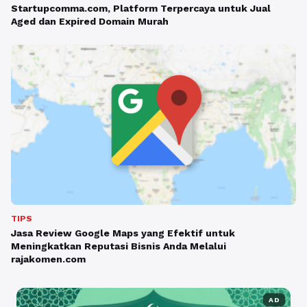
Startupcomma.com, Platform Terpercaya untuk Jual
Aged dan Expired Domain Murah
TIPS
Jasa Review Google Maps yang Efektif untuk
Meningkatkan Reputasi Bisnis Anda Melalui
rajakomen.com
AD