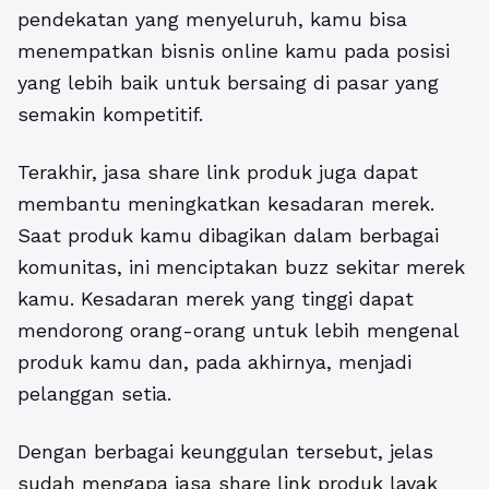
pendekatan yang menyeluruh, kamu bisa
menempatkan bisnis online kamu pada posisi
yang lebih baik untuk bersaing di pasar yang
semakin kompetitif.
Terakhir, jasa share link produk juga dapat
membantu meningkatkan kesadaran merek.
Saat produk kamu dibagikan dalam berbagai
komunitas, ini menciptakan buzz sekitar merek
kamu. Kesadaran merek yang tinggi dapat
mendorong orang-orang untuk lebih mengenal
produk kamu dan, pada akhirnya, menjadi
pelanggan setia.
Dengan berbagai keunggulan tersebut, jelas
sudah mengapa jasa share link produk layak