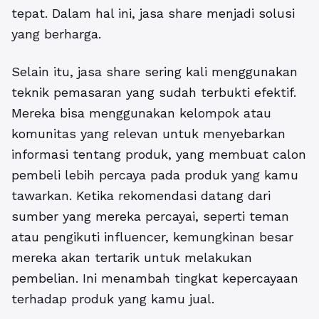
tepat. Dalam hal ini, jasa share menjadi solusi
yang berharga.
Selain itu, jasa share sering kali menggunakan
teknik pemasaran yang sudah terbukti efektif.
Mereka bisa menggunakan kelompok atau
komunitas yang relevan untuk menyebarkan
informasi tentang produk, yang membuat calon
pembeli lebih percaya pada produk yang kamu
tawarkan. Ketika rekomendasi datang dari
sumber yang mereka percayai, seperti teman
atau pengikuti influencer, kemungkinan besar
mereka akan tertarik untuk melakukan
pembelian. Ini menambah tingkat kepercayaan
terhadap produk yang kamu jual.