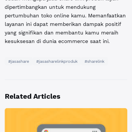
dipertimbangkan untuk mendukung
pertumbuhan toko online kamu. Memanfaatkan
layanan ini dapat memberikan dampak positif
yang signifikan dan membantu kamu meraih
kesuksesan di dunia ecommerce saat ini.
#jasashare
#jasasharelinkproduk
#sharelink
Related Articles