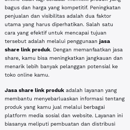
bagus dan harga yang kompetitif. Peningkatan
penjualan dan visibilitas adalah dua faktor
utama yang harus diperhatikan. Salah satu
cara yang efektif untuk mencapai tujuan
tersebut adalah melalui penggunaan
jasa
share link produk
. Dengan memanfaatkan jasa
share, kamu bisa meningkatkan jangkauan dan
menarik lebih banyak pelanggan potensial ke
toko online kamu.
Jasa share link produk
adalah layanan yang
membantu menyebarluaskan informasi tentang
produk yang kamu jual melalui berbagai
platform media sosial dan website. Layanan ini
biasanya meliputi pembuatan dan distribusi