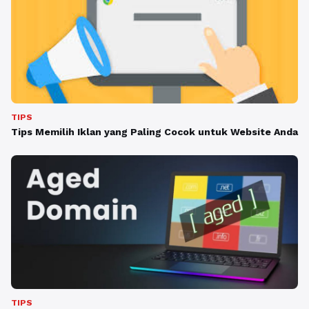
TIPS
Tips Memilih Iklan yang Paling Cocok untuk Website Anda
TIPS