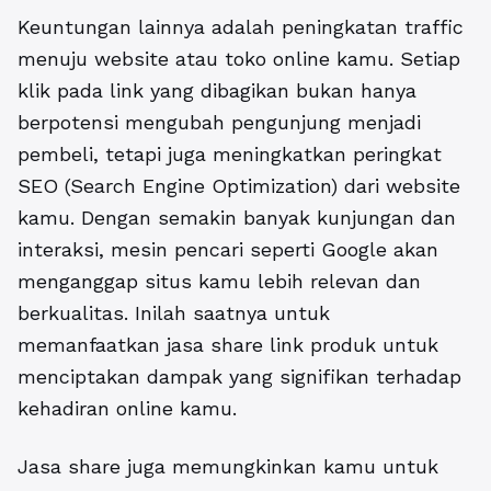
Keuntungan lainnya adalah peningkatan traffic
menuju website atau toko online kamu. Setiap
klik pada link yang dibagikan bukan hanya
berpotensi mengubah pengunjung menjadi
pembeli, tetapi juga meningkatkan peringkat
SEO (Search Engine Optimization) dari website
kamu. Dengan semakin banyak kunjungan dan
interaksi, mesin pencari seperti Google akan
menganggap situs kamu lebih relevan dan
berkualitas. Inilah saatnya untuk
memanfaatkan jasa share link produk untuk
menciptakan dampak yang signifikan terhadap
kehadiran online kamu.
Jasa share juga memungkinkan kamu untuk