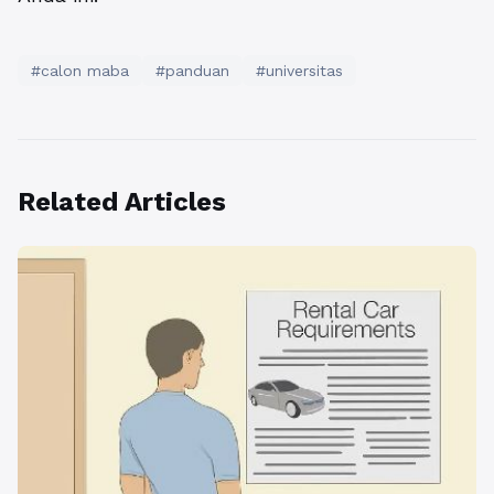
#calon maba
#panduan
#universitas
Related Articles