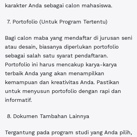
karakter Anda sebagai calon mahasiswa.
7. Portofolio (Untuk Program Tertentu)
Bagi calon maba yang mendaftar di jurusan seni
atau desain, biasanya diperlukan portofolio
sebagai salah satu syarat pendaftaran.
Portofolio ini harus mencakup karya-karya
terbaik Anda yang akan menampilkan
kemampuan dan kreativitas Anda. Pastikan
untuk menyusun portofolio dengan rapi dan
informatif.
8. Dokumen Tambahan Lainnya
Tergantung pada program studi yang Anda pilih,