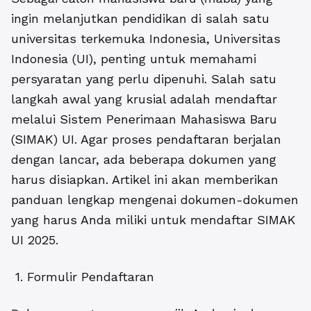
ingin melanjutkan pendidikan di salah satu
universitas terkemuka Indonesia, Universitas
Indonesia (UI), penting untuk memahami
persyaratan yang perlu dipenuhi. Salah satu
langkah awal yang krusial adalah mendaftar
melalui Sistem Penerimaan Mahasiswa Baru
(SIMAK) UI. Agar proses pendaftaran berjalan
dengan lancar, ada beberapa dokumen yang
harus disiapkan. Artikel ini akan memberikan
panduan lengkap mengenai dokumen-dokumen
yang harus Anda miliki untuk mendaftar SIMAK
UI 2025.
1. Formulir Pendaftaran