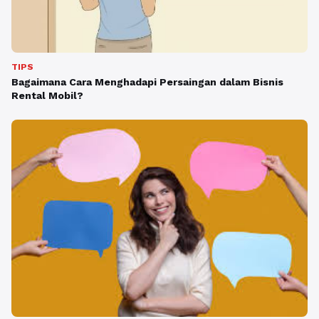
TIPS
Bagaimana Cara Menghadapi Persaingan dalam Bisnis
Rental Mobil?