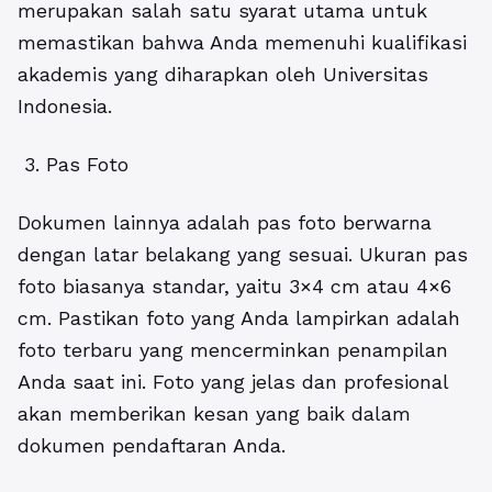
merupakan salah satu syarat utama untuk
memastikan bahwa Anda memenuhi kualifikasi
akademis yang diharapkan oleh Universitas
Indonesia.
3. Pas Foto
Dokumen lainnya adalah pas foto berwarna
dengan latar belakang yang sesuai. Ukuran pas
foto biasanya standar, yaitu 3×4 cm atau 4×6
cm. Pastikan foto yang Anda lampirkan adalah
foto terbaru yang mencerminkan penampilan
Anda saat ini. Foto yang jelas dan profesional
akan memberikan kesan yang baik dalam
dokumen pendaftaran Anda.