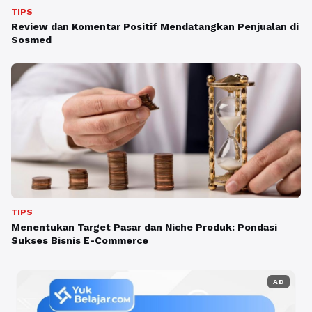
TIPS
Review dan Komentar Positif Mendatangkan Penjualan di
Sosmed
TIPS
Menentukan Target Pasar dan Niche Produk: Pondasi
Sukses Bisnis E-Commerce
AD