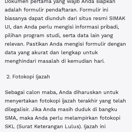
Dokumen pertama yang wajib Anda siapkan
adalah formulir pendaftaran.
Formulir ini
biasanya dapat diunduh dari situs resmi SIMAK
UI, dan Anda perlu mengisi informasi pribadi,
pilihan program studi, serta data lain yang
relevan. Pastikan Anda mengisi formulir dengan
data yang akurat dan lengkap untuk
menghindari masalah di kemudian hari.
2. Fotokopi Ijazah
Sebagai calon maba, Anda diharuskan untuk
menyertakan fotokopi ijazah terakhir yang telah
dilegalisir. Jika Anda masih duduk di bangku
SMA, maka Anda perlu melampirkan fotokopi
SKL (Surat Keterangan Lulus). Ijazah ini