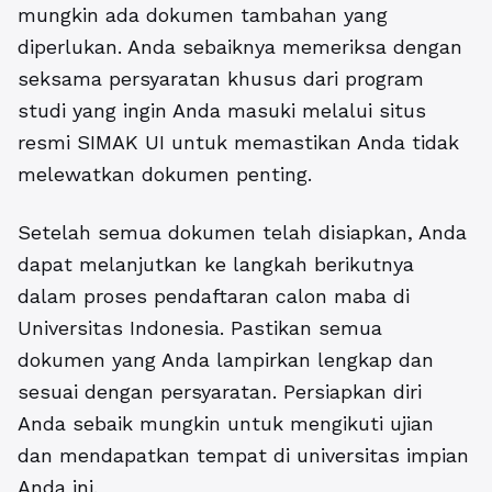
mungkin ada dokumen tambahan yang
diperlukan. Anda sebaiknya memeriksa dengan
seksama persyaratan khusus dari program
studi yang ingin Anda masuki melalui situs
resmi SIMAK UI untuk memastikan Anda tidak
melewatkan dokumen penting.
Setelah semua dokumen telah disiapkan, Anda
dapat melanjutkan ke langkah berikutnya
dalam proses pendaftaran calon maba di
Universitas Indonesia. Pastikan semua
dokumen yang Anda lampirkan lengkap dan
sesuai dengan persyaratan. Persiapkan diri
Anda sebaik mungkin untuk mengikuti ujian
dan mendapatkan tempat di universitas impian
Anda ini.