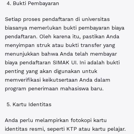
4. Bukti Pembayaran
Setiap proses pendaftaran di universitas
biasanya memerlukan bukti pembayaran biaya
pendaftaran. Oleh karena itu, pastikan Anda
menyimpan struk atau bukti transfer yang
menunjukkan bahwa Anda telah membayar
biaya pendaftaran SIMAK UI. Ini adalah bukti
penting yang akan digunakan untuk
memverifikasi keikutsertaan Anda dalam
program penerimaan mahasiswa baru.
5. Kartu Identitas
Anda perlu melampirkan fotokopi kartu
identitas resmi, seperti KTP atau kartu pelajar.