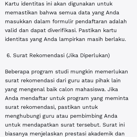
Kartu identitas ini akan digunakan untuk
memastikan bahwa semua data yang Anda
masukkan dalam formulir pendaftaran adalah
valid dan dapat diverifikasi. Pastikan kartu
identitas yang Anda lampirkan masih berlaku.
6. Surat Rekomendasi (Jika Diperlukan)
Beberapa program studi mungkin memerlukan
surat rekomendasi dari guru atau pihak lain
yang mengenal baik calon mahasiswa. Jika
Anda mendaftar untuk program yang meminta
surat rekomendasi, pastikan untuk
menghubungi guru atau pembimbing Anda
untuk mendapatkan surat tersebut. Surat ini
biasanya menjelaskan prestasi akademik dan