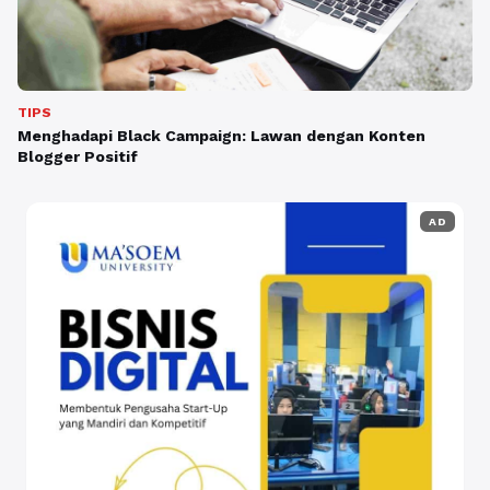
TIPS
Menghadapi Black Campaign: Lawan dengan Konten
Blogger Positif
AD