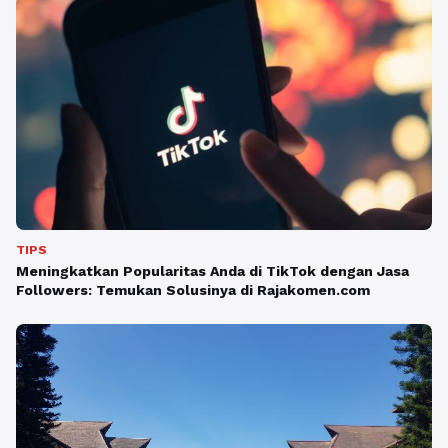
TIPS
Meningkatkan Popularitas Anda di TikTok dengan Jasa
Followers: Temukan Solusinya di Rajakomen.com