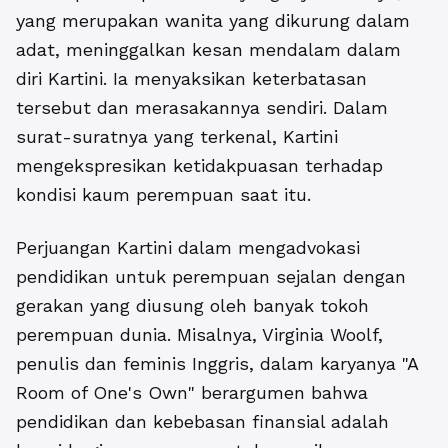
yang merupakan wanita yang dikurung dalam
adat, meninggalkan kesan mendalam dalam
diri Kartini. Ia menyaksikan keterbatasan
tersebut dan merasakannya sendiri. Dalam
surat-suratnya yang terkenal, Kartini
mengekspresikan ketidakpuasan terhadap
kondisi kaum perempuan saat itu.
Perjuangan Kartini dalam mengadvokasi
pendidikan untuk perempuan sejalan dengan
gerakan yang diusung oleh banyak tokoh
perempuan dunia. Misalnya, Virginia Woolf,
penulis dan feminis Inggris, dalam karyanya "A
Room of One's Own" berargumen bahwa
pendidikan dan kebebasan finansial adalah