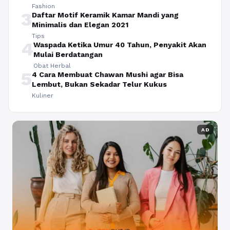
Fashion
3
Daftar Motif Keramik Kamar Mandi yang
Minimalis dan Elegan 2021
Tips
4
Waspada Ketika Umur 40 Tahun, Penyakit Akan
Mulai Berdatangan
Obat Herbal
5
4 Cara Membuat Chawan Mushi agar Bisa
Lembut, Bukan Sekadar Telur Kukus
Kuliner
AD