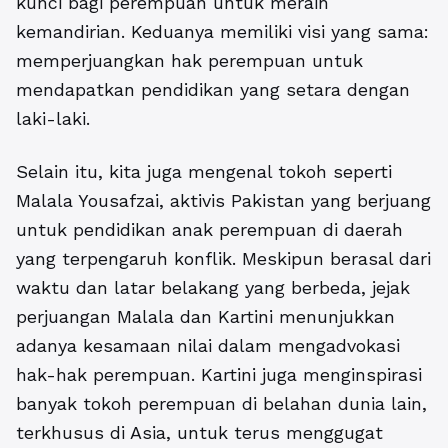
kunci bagi perempuan untuk meraih
kemandirian. Keduanya memiliki visi yang sama:
memperjuangkan hak perempuan untuk
mendapatkan pendidikan yang setara dengan
laki-laki.
Selain itu, kita juga mengenal tokoh seperti
Malala Yousafzai, aktivis Pakistan yang berjuang
untuk pendidikan anak perempuan di daerah
yang terpengaruh konflik. Meskipun berasal dari
waktu dan latar belakang yang berbeda, jejak
perjuangan Malala dan Kartini menunjukkan
adanya kesamaan nilai dalam mengadvokasi
hak-hak perempuan. Kartini juga menginspirasi
banyak tokoh perempuan di belahan dunia lain,
terkhusus di Asia, untuk terus menggugat