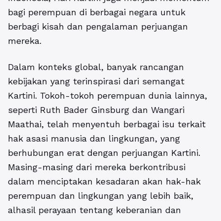
bagi perempuan di berbagai negara untuk
berbagi kisah dan pengalaman perjuangan
mereka.
Dalam konteks global, banyak rancangan
kebijakan yang terinspirasi dari semangat
Kartini.
Tokoh-tokoh perempuan dunia lainnya,
seperti Ruth Bader Ginsburg dan Wangari
Maathai, telah menyentuh berbagai isu terkait
hak asasi manusia dan lingkungan, yang
berhubungan erat dengan perjuangan Kartini.
Masing-masing dari mereka berkontribusi
dalam menciptakan kesadaran akan hak-hak
perempuan dan lingkungan yang lebih baik,
alhasil perayaan tentang keberanian dan