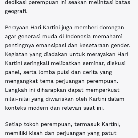
dedikasi perempuan ini seakan melintasi batas
geografi.
Perayaan Hari Kartini juga memberi dorongan
agar generasi muda di Indonesia memahami
pentingnya emansipasi dan kesetaraan gender.
Kegiatan yang diadakan untuk merayakan Hari
Kartini seringkali melibatkan seminar, diskusi
panel, serta lomba puisi dan cerita yang
mengangkat tema perjuangan perempuan.
Langkah ini diharapkan dapat memperkuat
nilai-nilai yang diwariskan oleh Kartini dalam
konteks modern dan relevan saat ini.
Setiap tokoh perempuan, termasuk Kartini,
memiliki kisah dan perjuangan yang patut