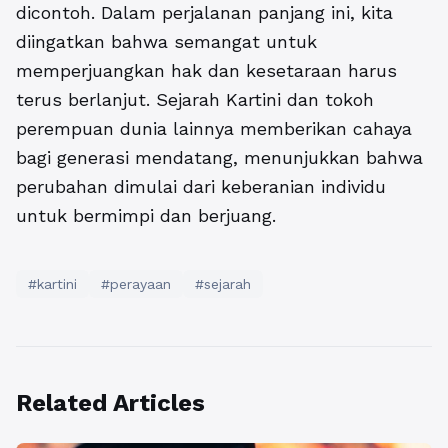
dicontoh. Dalam perjalanan panjang ini, kita
diingatkan bahwa semangat untuk
memperjuangkan hak dan kesetaraan harus
terus berlanjut. Sejarah Kartini dan tokoh
perempuan dunia lainnya memberikan cahaya
bagi generasi mendatang, menunjukkan bahwa
perubahan dimulai dari keberanian individu
untuk bermimpi dan berjuang.
#kartini
#perayaan
#sejarah
Related Articles