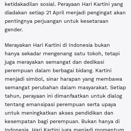
ketidakadilan sosial. Perayaan Hari Kartini yang
diadakan setiap 21 April menjadi pengingat akan
pentingnya perjuangan untuk kesetaraan
gender.
Merayakan Hari Kartini di Indonesia bukan
hanya sekadar mengenang satu tokoh, tetapi
juga merayakan semangat dan dedikasi
perempuan dalam berbagai bidang. Kartini
menjadi simbol, sinar harapan yang membawa
semangat perubahan dalam masyarakat. Setiap
tahun, perayaan ini dimanfaatkan untuk dialog
tentang emansipasi perempuan serta upaya
untuk meningkatkan akses pendidikan dan
kesempatan bagi perempuan. Bukan hanya di
Indonesia, Hari Kartini juga menjadi momentum