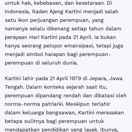
untuk hak, kebebasan, dan kesetaraan. Di
Indonesia, Raden Ajeng Kartini menjadi salah
satu ikon perjuangan perempuan, yang
namanya selalu dikenang setiap tahun dalam
perayaan Hari Kartini pada 21 April. Ia bukan
hanya seorang pelopor emansipasi, tetapi juga
menjadi simbol harapan bagi perempuan-
perempuan di seluruh dunia.
Kartini lahir pada 21 April 1879 di Jepara, Jawa
Tengah. Dalam konteks sejarah saat itu,
perempuan dipandang rendah dan dibatasi oleh
norma-norma patriarki
. Meskipun terlahir
dalam keluarga bangsawan, Kartini merasakan
betapa sulitnya bagi perempuan untuk
mendapatkan pendidikan yang layak. Ibunya,