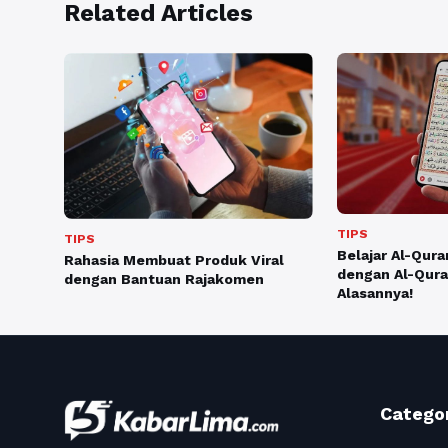
Related Articles
TIPS
TIPS
Belajar Al-Qur
Rahasia Membuat Produk Viral
dengan Al-Quran
dengan Bantuan Rajakomen
Alasannya!
Catego