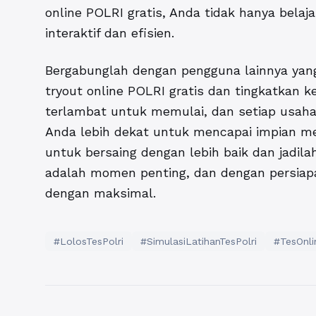
online POLRI gratis, Anda tidak hanya belaja
interaktif dan efisien.
Bergabunglah dengan pengguna lainnya yan
tryout online POLRI gratis dan tingkatkan 
terlambat untuk memulai, dan setiap usa
Anda lebih dekat untuk mencapai impian m
untuk bersaing dengan lebih baik dan jadilah
adalah momen penting, dan dengan persiapa
dengan maksimal.
#LolosTesPolri
#SimulasiLatihanTesPolri
#TesOnli