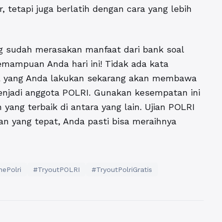
r, tetapi juga berlatih dengan cara yang lebih
g sudah merasakan manfaat dari bank soal
kemampuan Anda hari ini! Tidak ada kata
ha yang Anda lakukan sekarang akan membawa
enjadi anggota POLRI. Gunakan kesempatan ini
 yang terbaik di antara yang lain. Ujian POLRI
n yang tepat, Anda pasti bisa meraihnya
nePolri
#TryoutPOLRI
#TryoutPolriGratis