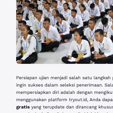
Persiapan ujian menjadi salah satu langkah
ingin sukses dalam seleksi penerimaan. Sala
mempersiapkan diri adalah dengan mengikuti
menggunakan platform tryout.id, Anda dap
gratis
yang terupdate dan dirancang khus