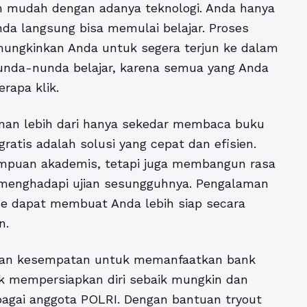
ih mudah dengan adanya teknologi. Anda hanya
nda langsung bisa memulai belajar. Proses
ungkinkan Anda untuk segera terjun ke dalam
nunda-nunda belajar, karena semua yang Anda
rapa klik.
man lebih dari hanya sekedar membaca buku
ratis adalah solusi yang cepat dan efisien.
mpuan akademis, tetapi juga membangun rasa
 menghadapi ujian sesungguhnya. Pengalaman
ine dapat membuat Anda lebih siap secara
n.
tkan kesempatan untuk memanfaatkan bank
uk mempersiapkan diri sebaik mungkin dan
bagai anggota POLRI. Dengan bantuan tryout