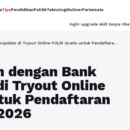
a
Tips
Pendidikan
Politik
Teknologi
Kuliner
Pariwisata
Ingin upgrade skill tanpa ribet? Temukan kelas s
Persiapkan Ujian dengan Bank Soal Terupdate di Tryout Online POLRI Gratis untuk Pendaftaran Anggota POLRI 2026
n dengan Bank
di Tryout Online
tuk Pendaftaran
2026