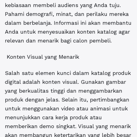
kebiasaan membeli audiens yang Anda tuju.
Pahami demografi, minat, dan perilaku mereka
dalam berbelanja. Informasi ini akan membantu
Anda untuk menyesuaikan konten katalog agar
relevan dan menarik bagi calon pembeli.
Konten Visual yang Menarik
Salah satu elemen kunci dalam katalog produk
digital adalah konten visual. Gunakan gambar
yang berkualitas tinggi dan menggambarkan
produk dengan jelas. Selain itu, pertimbangkan
untuk menggunakan video atau animasi untuk
menunjukkan cara kerja produk atau
memberikan demo singkat. Visual yang menarik
akan membangun ketertarikan yang lebih besar