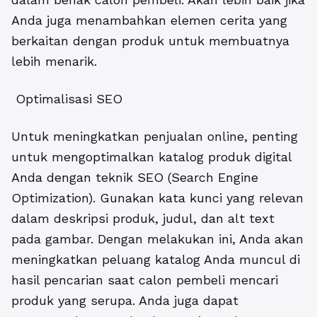
Anda juga menambahkan elemen cerita yang
berkaitan dengan produk untuk membuatnya
lebih menarik.
Optimalisasi SEO
Untuk meningkatkan penjualan online, penting
untuk mengoptimalkan katalog produk digital
Anda dengan teknik SEO (Search Engine
Optimization). Gunakan kata kunci yang relevan
dalam deskripsi produk, judul, dan alt text
pada gambar. Dengan melakukan ini, Anda akan
meningkatkan peluang katalog Anda muncul di
hasil pencarian saat calon pembeli mencari
produk yang serupa. Anda juga dapat