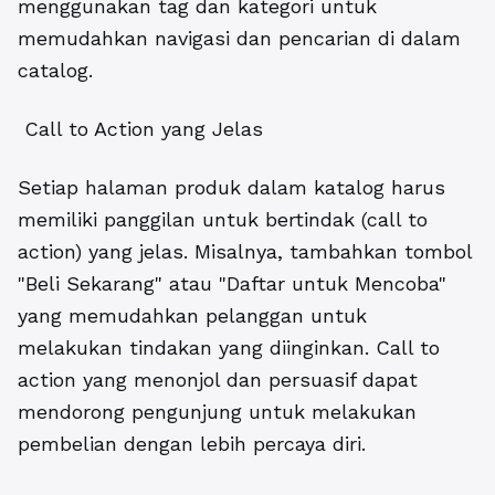
menggunakan tag dan kategori untuk
memudahkan navigasi dan pencarian di dalam
catalog.
Call to Action yang Jelas
Setiap halaman produk dalam katalog harus
memiliki panggilan untuk bertindak (call to
action) yang jelas. Misalnya, tambahkan tombol
"Beli Sekarang" atau "Daftar untuk Mencoba"
yang memudahkan pelanggan untuk
melakukan tindakan yang diinginkan. Call to
action yang menonjol dan persuasif dapat
mendorong pengunjung untuk melakukan
pembelian dengan lebih percaya diri.