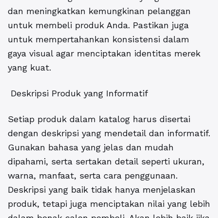
dan meningkatkan kemungkinan pelanggan
untuk membeli produk Anda. Pastikan juga
untuk mempertahankan konsistensi dalam
gaya visual agar menciptakan identitas merek
yang kuat.
Deskripsi Produk yang Informatif
Setiap produk dalam katalog harus disertai
dengan deskripsi yang mendetail dan informatif.
Gunakan bahasa yang jelas dan mudah
dipahami, serta sertakan detail seperti ukuran,
warna, manfaat, serta cara penggunaan.
Deskripsi yang baik tidak hanya menjelaskan
produk, tetapi juga menciptakan nilai yang lebih
dalam benak calon pembeli. Akan lebih baik jika