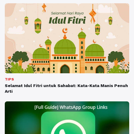
TIPS
Selamat Idul Fitri untuk Sahabat: Kata-Kata Manis Penuh
Arti