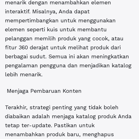
menarik dengan menambahkan elemen
interaktif.
Misalnya, Anda dapat
mempertimbangkan untuk menggunakan
elemen seperti kuis untuk membantu
pelanggan memilih produk yang cocok, atau
fitur 360 derajat untuk melihat produk dari
berbagai sudut. Semua ini akan meningkatkan
pengalaman pengguna dan menjadikan katalog
lebih menarik.
Menjaga Pembaruan Konten
Terakhir, strategi penting yang tidak boleh
diabaikan adalah menjaga katalog produk Anda
tetap ter-update. Pastikan untuk
menambahkan produk baru, menghapus