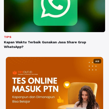
TIPS
Kapan Waktu Terbaik Gunakan Jasa Share Grup
WhatsApp?
AD