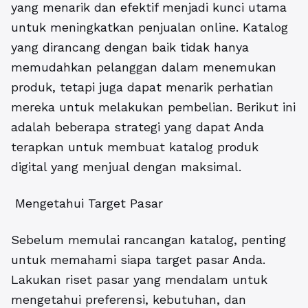
yang menarik dan efektif menjadi kunci utama
untuk meningkatkan penjualan online. Katalog
yang dirancang dengan baik tidak hanya
memudahkan pelanggan dalam menemukan
produk, tetapi juga dapat menarik perhatian
mereka untuk melakukan pembelian. Berikut ini
adalah beberapa strategi yang dapat Anda
terapkan untuk membuat katalog produk
digital yang menjual dengan maksimal.
Mengetahui Target Pasar
Sebelum memulai rancangan katalog, penting
untuk memahami siapa target pasar Anda.
Lakukan riset pasar yang mendalam untuk
mengetahui preferensi, kebutuhan, dan