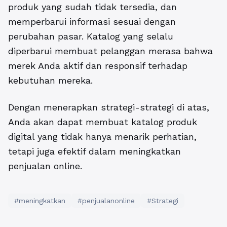
produk yang sudah tidak tersedia, dan
memperbarui informasi sesuai dengan
perubahan pasar. Katalog yang selalu
diperbarui membuat pelanggan merasa bahwa
merek Anda aktif dan responsif terhadap
kebutuhan mereka.
Dengan menerapkan strategi-strategi di atas,
Anda akan dapat membuat katalog produk
digital yang tidak hanya menarik perhatian,
tetapi juga efektif dalam meningkatkan
penjualan online.
#meningkatkan
#penjualanonline
#Strategi