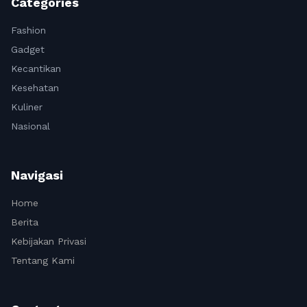
Categories
Fashion
Gadget
Kecantikan
Kesehatan
Kuliner
Nasional
Navigasi
Home
Berita
Kebijakan Privasi
Tentang Kami