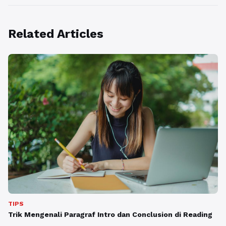
Related Articles
TIPS
Trik Mengenali Paragraf Intro dan Conclusion di Reading