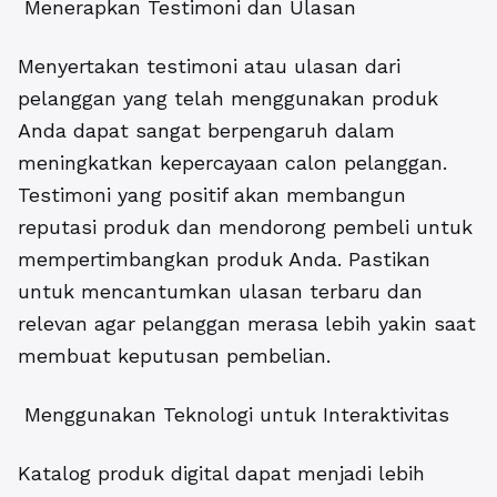
Menerapkan Testimoni dan Ulasan
Menyertakan testimoni atau ulasan dari
pelanggan yang telah menggunakan produk
Anda dapat sangat berpengaruh dalam
meningkatkan kepercayaan calon pelanggan.
Testimoni yang positif akan membangun
reputasi produk dan mendorong pembeli untuk
mempertimbangkan produk Anda. Pastikan
untuk mencantumkan ulasan terbaru dan
relevan agar pelanggan merasa lebih yakin saat
membuat keputusan pembelian.
Menggunakan Teknologi untuk Interaktivitas
Katalog produk digital dapat menjadi lebih