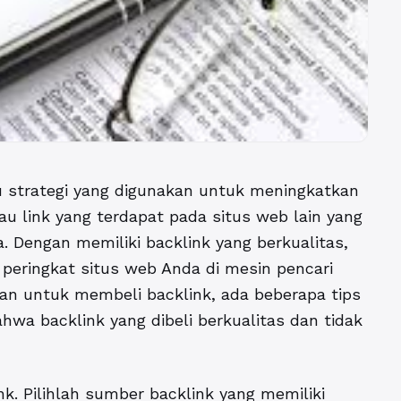
 strategi yang digunakan untuk meningkatkan
au link yang terdapat pada situs web lain yang
 Dengan memiliki backlink yang berkualitas,
eringkat situs web Anda di mesin pencari
n untuk membeli backlink, ada beberapa tips
hwa backlink yang dibeli berkualitas dan tidak
k. Pilihlah sumber backlink yang memiliki