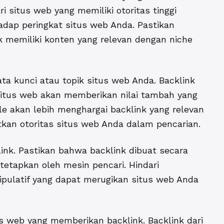
ari situs web yang memiliki otoritas tinggi
dap peringkat situs web Anda. Pastikan
 memiliki konten yang relevan dengan niche
ata kunci atau topik situs web Anda. Backlink
 situs web akan memberikan nilai tambah yang
e akan lebih menghargai backlink yang relevan
kan otoritas situs web Anda dalam pencarian.
ink. Pastikan bahwa backlink dibuat secara
etapkan oleh mesin pencari. Hindari
pulatif yang dapat merugikan situs web Anda
us web yang memberikan backlink. Backlink dari