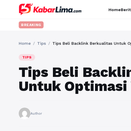
Home
Berit
BREAKING
Home
/
Tips
/
Tips Beli Backlink Berkualitas Untuk 
TIPS
Tips Beli Backli
Untuk Optimasi
Author