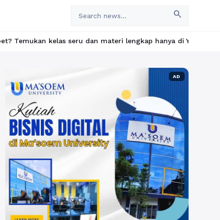
search
kelas seru dan materi lengkap hanya di YukBelajar.com. Mulai lan
AD