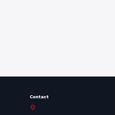
Contact
location_on