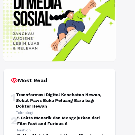
visibility
Most Read
1
Transformasi Digital Kesehatan Hewan,
Sobat Paws Buka Peluang Baru bagi
Dokter Hewan
Teknologi
2
5 Fakta Menarik dan Mengejutkan dari
Film Fast and Furious 6
Fashion