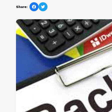
Share: