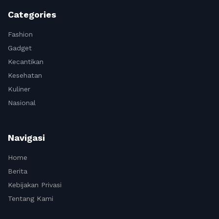
Categories
Fashion
Gadget
Kecantikan
Kesehatan
Kuliner
Nasional
Navigasi
Home
Berita
Kebijakan Privasi
Tentang Kami