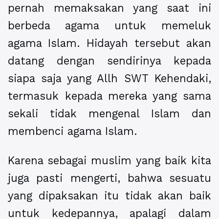
pernah memaksakan yang saat ini
berbeda agama untuk memeluk
agama Islam. Hidayah tersebut akan
datang dengan sendirinya kepada
siapa saja yang Allh SWT Kehendaki,
termasuk kepada mereka yang sama
sekali tidak mengenal Islam dan
membenci agama Islam.
Karena sebagai muslim yang baik kita
juga pasti mengerti, bahwa sesuatu
yang dipaksakan itu tidak akan baik
untuk kedepannya, apalagi dalam