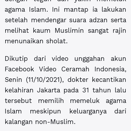
agama Islam. Ini mantap ia lakukan
setelah mendengar suara adzan serta
melihat kaum Muslimin sangat rajin
menunaikan sholat.
Dikutip dari video unggahan akun
Facebook Video Ceramah Indonesia,
Senin (11/10/2021), dokter kecantikan
kelahiran Jakarta pada 31 tahun lalu
tersebut memilih memeluk agama
Islam meskipun keluarganya dari
kalangan non-Muslim.