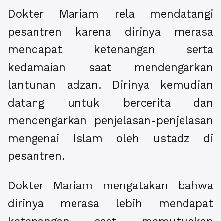
Dokter Mariam rela mendatangi
pesantren karena dirinya merasa
mendapat ketenangan serta
kedamaian saat mendengarkan
lantunan adzan. Dirinya kemudian
datang untuk bercerita dan
mendengarkan penjelasan-penjelasan
mengenai Islam oleh ustadz di
pesantren.
Dokter Mariam mengatakan bahwa
dirinya merasa lebih mendapat