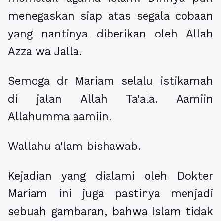
menegaskan siap atas segala cobaan
yang nantinya diberikan oleh Allah
Azza wa Jalla.
Semoga dr Mariam selalu istikamah
di jalan Allah Ta'ala. Aamiin
Allahumma aamiin.
Wallahu a'lam bishawab.
Kejadian yang dialami oleh Dokter
Mariam ini juga pastinya menjadi
sebuah gambaran, bahwa Islam tidak