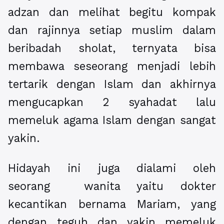
adzan dan melihat begitu kompak
dan rajinnya setiap muslim dalam
beribadah sholat, ternyata bisa
membawa seseorang menjadi lebih
tertarik dengan Islam dan akhirnya
mengucapkan 2 syahadat lalu
memeluk agama Islam dengan sangat
yakin.
Hidayah ini juga dialami oleh
seorang wanita yaitu dokter
kecantikan bernama Mariam, yang
dengan teguh dan yakin memeluk