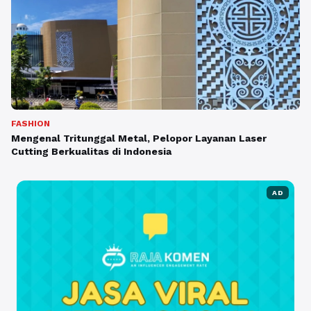
FASHION
Mengenal Tritunggal Metal, Pelopor Layanan Laser
Cutting Berkualitas di Indonesia
AD