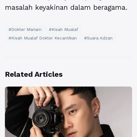
masalah keyakinan dalam beragama.
#Dokter Mariam
#Kisah Mualaf
#Kisah Mualaf Dokter Kecantikan
#Suara Adzan
Related Articles