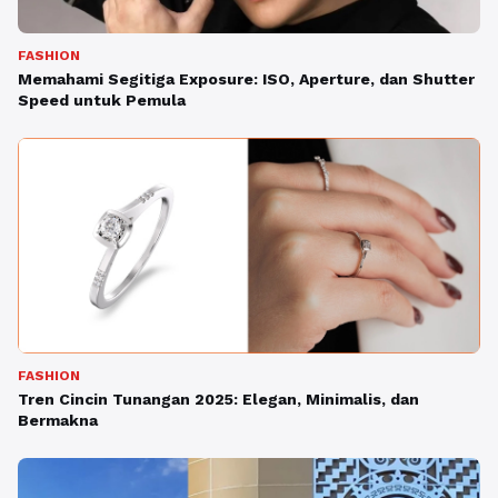
FASHION
Memahami Segitiga Exposure: ISO, Aperture, dan Shutter
Speed untuk Pemula
FASHION
Tren Cincin Tunangan 2025: Elegan, Minimalis, dan
Bermakna