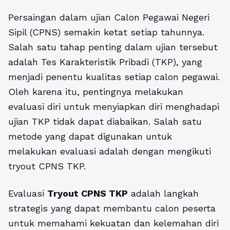
Persaingan dalam ujian Calon Pegawai Negeri
Sipil (CPNS) semakin ketat setiap tahunnya.
Salah satu tahap penting dalam ujian tersebut
adalah Tes Karakteristik Pribadi (TKP), yang
menjadi penentu kualitas setiap calon pegawai.
Oleh karena itu, pentingnya melakukan
evaluasi diri untuk menyiapkan diri menghadapi
ujian TKP tidak dapat diabaikan. Salah satu
metode yang dapat digunakan untuk
melakukan evaluasi adalah dengan mengikuti
tryout CPNS TKP.
Evaluasi
Tryout CPNS TKP
adalah langkah
strategis yang dapat membantu calon peserta
untuk memahami kekuatan dan kelemahan diri