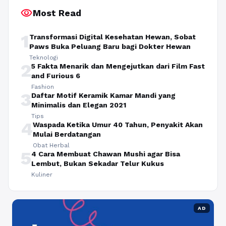
visibility
Most Read
1
Transformasi Digital Kesehatan Hewan, Sobat
Paws Buka Peluang Baru bagi Dokter Hewan
Teknologi
2
5 Fakta Menarik dan Mengejutkan dari Film Fast
and Furious 6
Fashion
3
Daftar Motif Keramik Kamar Mandi yang
Minimalis dan Elegan 2021
Tips
4
Waspada Ketika Umur 40 Tahun, Penyakit Akan
Mulai Berdatangan
Obat Herbal
5
4 Cara Membuat Chawan Mushi agar Bisa
Lembut, Bukan Sekadar Telur Kukus
Kuliner
AD