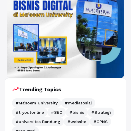
trending_up
Trending Topics
#Ma'soem University
#mediasosial
#tryoutonline
#SEO
#bisnis
#Strategi
#universitas Bandung
#website
#CPNS