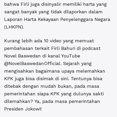
bahwa Firli juga disinyalir memiliki harta yang
sangat banyak yang tidak dilaporkan dalam
Laporan Harta Kekayaan Penyelenggara Negara
(LHKPN).
Kurang lebih ada 10 video yang memuat
pembahasan terkait Firli Bahuri di podcast
Novel Baswedan di kanal YouTube
@NovelBaswedanOfficial. Sejarah yang
mengisahkan bagaimana upaya melemahkan
KPK juga bisa disimak di sini. Tentunya bisa
ditebak dengan mudah bukan, pada masa
pemerintahan siapa KPK yang dulunya sakti
dilemahkan? Ya, pada masa pemerintahan
Presiden Jokowi!