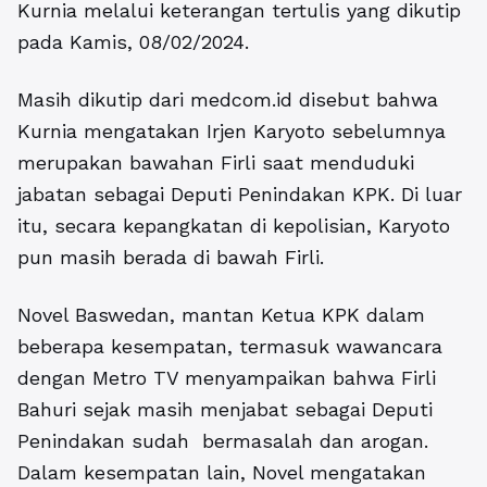
Kurnia melalui keterangan tertulis yang dikutip
pada Kamis, 08/02/2024.
Masih dikutip dari medcom.id disebut bahwa
Kurnia mengatakan Irjen Karyoto sebelumnya
merupakan bawahan Firli saat menduduki
jabatan sebagai Deputi Penindakan KPK. Di luar
itu, secara kepangkatan di kepolisian, Karyoto
pun masih berada di bawah Firli.
Novel Baswedan, mantan Ketua KPK dalam
beberapa kesempatan, termasuk wawancara
dengan Metro TV menyampaikan bahwa Firli
Bahuri sejak masih menjabat sebagai Deputi
Penindakan sudah bermasalah dan arogan.
Dalam kesempatan lain, Novel mengatakan