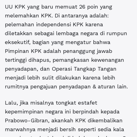
UU KPK yang baru memuat 26 poin yang
melemahkan KPK. Di antaranya adalah:
pelemahan independensi KPK karena
diletakkan sebagai lembaga negara di rumpun
eksekutif, bagian yang mengatur bahwa
Pimpinan KPK adalah penanggung jawab
tertinggi dihapus, pemangkasan kewenangan
penyadapan, dan Operasi Tangkap Tangan
menjadi lebih sulit dilakukan karena lebih
rumitnya pengajuan penyadapan & aturan lain.
Lalu, jika misalnya tongkat estafet
kepemimpinan negara ini berpindah kepada
Prabowo-Gibran, akankah KPK dikembalikan
marwahnya menjadi bersih seperti sedia kala