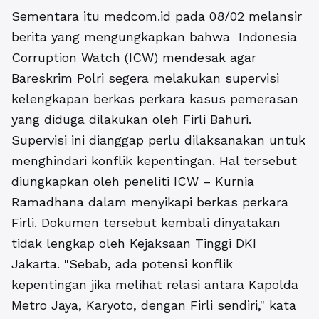
Sementara itu medcom.id pada 08/02 melansir
berita yang mengungkapkan bahwa Indonesia
Corruption Watch (ICW) mendesak agar
Bareskrim Polri segera melakukan supervisi
kelengkapan berkas perkara kasus pemerasan
yang diduga dilakukan oleh Firli Bahuri.
Supervisi ini dianggap perlu dilaksanakan untuk
menghindari konflik kepentingan. Hal tersebut
diungkapkan oleh peneliti ICW – Kurnia
Ramadhana dalam menyikapi berkas perkara
Firli. Dokumen tersebut kembali dinyatakan
tidak lengkap oleh Kejaksaan Tinggi DKI
Jakarta. "Sebab, ada potensi konflik
kepentingan jika melihat relasi antara Kapolda
Metro Jaya, Karyoto, dengan Firli sendiri," kata