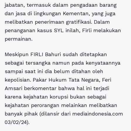
jabatan, termasuk dalam pengadaan barang
dan jasa di lingkungan Kementan, yang juga
melibatkan penerimaan gratifikasi. Dalam
penanganan kasus SYL inilah, Firli melakukan
permainan.
Meskipun FIRLI Bahuri sudah ditetapkan
sebagai tersangka namun pada kenyataannya
sampai saat ini dia belum ditahan oleh
kepolisian. Pakar Hukum Tata Negara, Feri
Amsari berkomentar bahwa hal ini terjadi
karena kejahatan korupsi bukan sebagai
kejahatan perorangan melainkan melibatkan
banyak pihak (dilansir dari mediaindonesia.com
03/02/24).