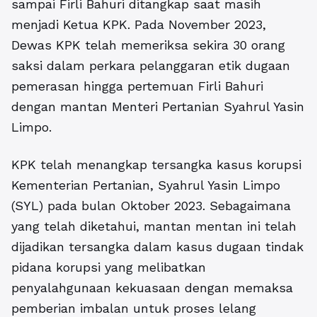
sampai Firli Bahuri ditangkap saat masih
menjadi Ketua KPK. Pada November 2023,
Dewas KPK telah memeriksa sekira 30 orang
saksi dalam perkara pelanggaran etik dugaan
pemerasan hingga pertemuan Firli Bahuri
dengan mantan Menteri Pertanian Syahrul Yasin
Limpo.
KPK telah menangkap tersangka kasus korupsi
Kementerian Pertanian, Syahrul Yasin Limpo
(SYL) pada bulan Oktober 2023. Sebagaimana
yang telah diketahui, mantan mentan ini telah
dijadikan tersangka dalam kasus dugaan tindak
pidana korupsi yang melibatkan
penyalahgunaan kekuasaan dengan memaksa
pemberian imbalan untuk proses lelang