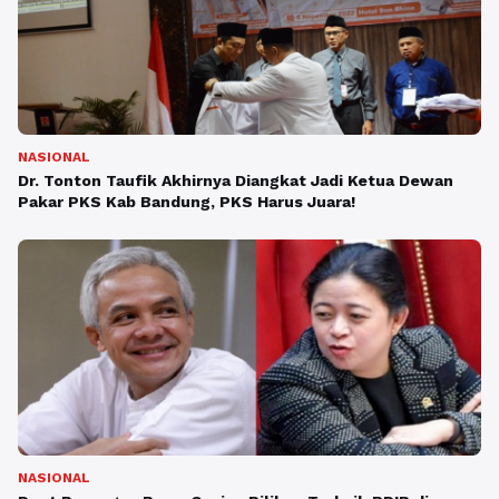
NASIONAL
Dr. Tonton Taufik Akhirnya Diangkat Jadi Ketua Dewan
Pakar PKS Kab Bandung, PKS Harus Juara!
NASIONAL