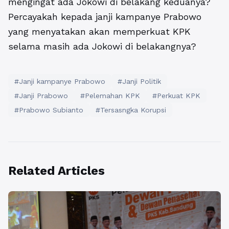
mengingat ada Jokowi di belakang keduanya?
Percayakah kepada janji kampanye Prabowo
yang menyatakan akan memperkuat KPK
selama masih ada Jokowi di belakangnya?
#Janji kampanye Prabowo
#Janji Politik
#Janji Prabowo
#Pelemahan KPK
#Perkuat KPK
#Prabowo Subianto
#Tersasngka Korupsi
Related Articles