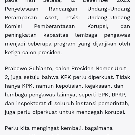
Penyelesaian Rancangan Undang-Undang
Perampasan Aset, revisi Undang-Undang
Komisi Pemberantasan Korupsi, dan
peningkatan kapasitas lembaga pengawas
menjadi beberapa program yang dijanjikan oleh
ketiga calon presiden.
Prabowo Subianto, calon Presiden Nomor Urut
2, juga setuju bahwa KPK perlu diperkuat. Tidak
hanya KPK, namun kepolisian, kejaksaan, dan
lembaga pengawas lainnya, seperti BPK, BPKP,
dan inspektorat di seluruh instansi pemerintah,
juga perlu diperkuat untuk mencegah korupsi.
Perlu kita mengingat kembali, bagaimana