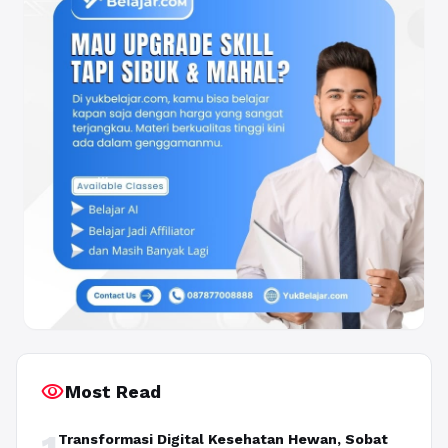
visibility
Most Read
Transformasi Digital Kesehatan Hewan, Sobat