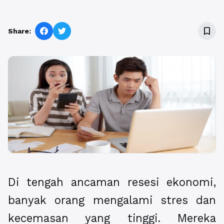
bookmark_border
Share:
Di tengah ancaman resesi ekonomi,
banyak orang mengalami stres dan
kecemasan yang tinggi. Mereka