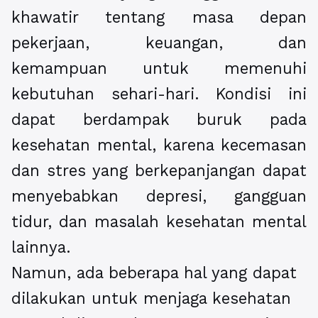
khawatir tentang masa depan
pekerjaan, keuangan, dan
kemampuan untuk memenuhi
kebutuhan sehari-hari. Kondisi ini
dapat berdampak buruk pada
kesehatan mental, karena kecemasan
dan stres yang berkepanjangan dapat
menyebabkan depresi, gangguan
tidur, dan masalah kesehatan mental
lainnya.
Namun, ada beberapa hal yang dapat
dilakukan untuk menjaga kesehatan