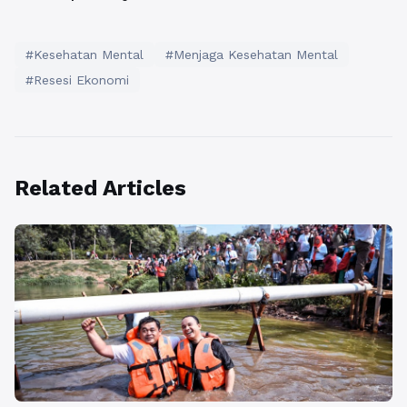
#Kesehatan Mental
#Menjaga Kesehatan Mental
#Resesi Ekonomi
Related Articles