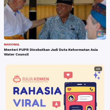
NASIONAL
Menteri PUPR Dinobatkan Jadi Duta Kehormatan Asia
Water Council
AD