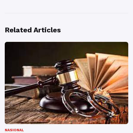
Related Articles
NASIONAL