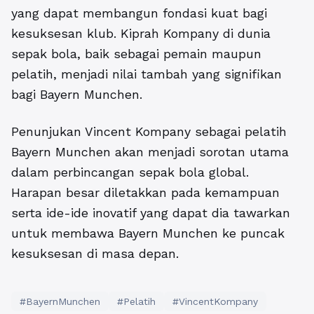
yang dapat membangun fondasi kuat bagi
kesuksesan klub. Kiprah Kompany di dunia
sepak bola, baik sebagai pemain maupun
pelatih, menjadi nilai tambah yang signifikan
bagi Bayern Munchen.
Penunjukan Vincent Kompany sebagai pelatih
Bayern Munchen akan menjadi sorotan utama
dalam perbincangan sepak bola global.
Harapan besar diletakkan pada kemampuan
serta ide-ide inovatif yang dapat dia tawarkan
untuk membawa Bayern Munchen ke puncak
kesuksesan di masa depan.
#BayernMunchen
#Pelatih
#VincentKompany