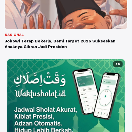
NASIONAL
Jokowi Tetap Bekerja, Demi Target 2026 Sukseskan
Anaknya Gibran Jadi Presiden
AD