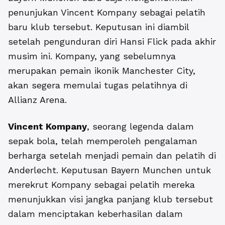
penunjukan Vincent Kompany sebagai pelatih
baru klub tersebut. Keputusan ini diambil
setelah pengunduran diri Hansi Flick pada akhir
musim ini. Kompany, yang sebelumnya
merupakan pemain ikonik Manchester City,
akan segera memulai tugas pelatihnya di
Allianz Arena.
Vincent Kompany
, seorang legenda dalam
sepak bola, telah memperoleh pengalaman
berharga setelah menjadi pemain dan pelatih di
Anderlecht. Keputusan Bayern Munchen untuk
merekrut Kompany sebagai pelatih mereka
menunjukkan visi jangka panjang klub tersebut
dalam menciptakan keberhasilan dalam