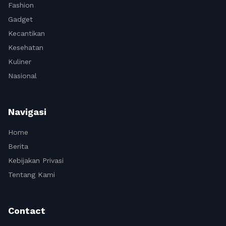
Fashion
Gadget
Kecantikan
Kesehatan
Kuliner
Nasional
Navigasi
Home
Berita
Kebijakan Privasi
Tentang Kami
Contact