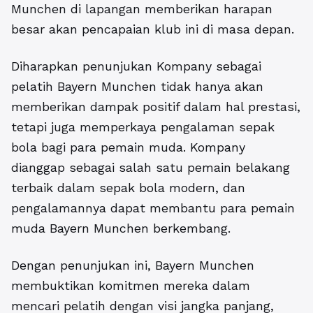
Munchen di lapangan memberikan harapan
besar akan pencapaian klub ini di masa depan.
Diharapkan penunjukan Kompany sebagai
pelatih Bayern Munchen tidak hanya akan
memberikan dampak positif dalam hal prestasi,
tetapi juga memperkaya pengalaman sepak
bola bagi para pemain muda. Kompany
dianggap sebagai salah satu pemain belakang
terbaik dalam sepak bola modern, dan
pengalamannya dapat membantu para pemain
muda Bayern Munchen berkembang.
Dengan penunjukan ini, Bayern Munchen
membuktikan komitmen mereka dalam
mencari pelatih dengan visi jangka panjang,