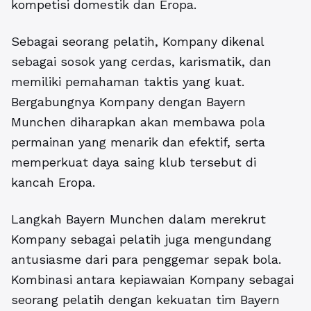
kompetisi domestik dan Eropa.
Sebagai seorang pelatih, Kompany dikenal
sebagai sosok yang cerdas, karismatik, dan
memiliki pemahaman taktis yang kuat.
Bergabungnya Kompany dengan Bayern
Munchen diharapkan akan membawa pola
permainan yang menarik dan efektif, serta
memperkuat daya saing klub tersebut di
kancah Eropa.
Langkah Bayern Munchen dalam merekrut
Kompany sebagai pelatih juga mengundang
antusiasme dari para penggemar sepak bola.
Kombinasi antara kepiawaian Kompany sebagai
seorang pelatih dengan kekuatan tim Bayern