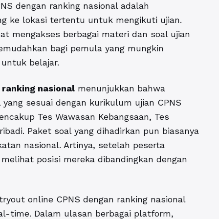
PNS dengan ranking nasional adalah
 ke lokasi tertentu untuk mengikuti ujian.
at mengakses berbagai materi dan soal ujian
 memudahkan bagi pemula yang mungkin
untuk belajar.
 ranking nasional
menunjukkan bahwa
al yang sesuai dengan kurikulum ujian CPNS
mencakup Tes Wawasan Kebangsaan, Tes
ribadi. Paket soal yang dihadirkan pun biasanya
tan nasional. Artinya, setelah peserta
 melihat posisi mereka dibandingkan dengan
tryout online CPNS dengan ranking nasional
l-time. Dalam ulasan berbagai platform,