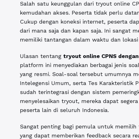
Salah satu keunggulan dari tryout online C
kemudahan akses. Peserta tidak perlu datang
Cukup dengan koneksi internet, peserta dap
dari mana saja dan kapan saja. Ini sangat
memiliki tantangan dalam waktu dan lokasi 
Ulasan tentang
tryout online CPNS dengan
platform ini menyediakan berbagai jenis so
yang resmi. Soal-soal tersebut umumnya 
Intelegensi Umum, serta Tes Karakteristik P
sudah terintegrasi dengan sistem pemeringka
menyelesaikan tryout, mereka dapat segera
peserta lain di seluruh Indonesia.
Sangat penting bagi pemula untuk memilih 
yang dapat memberikan feedback secara rea