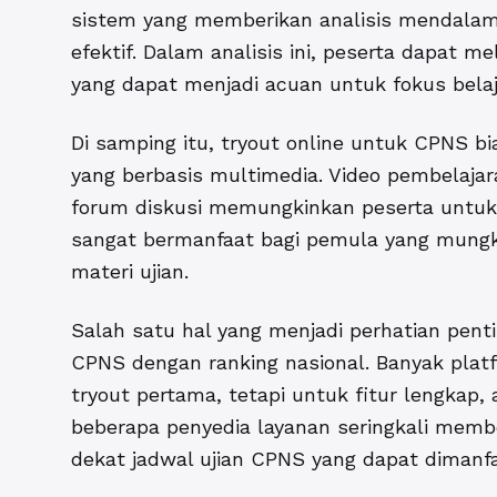
sistem yang memberikan analisis mendalam s
efektif. Dalam analisis ini, peserta dapat
yang dapat menjadi acuan untuk fokus belaj
Di samping itu, tryout online untuk CPNS bi
yang berbasis multimedia. Video pembelajara
forum diskusi memungkinkan peserta untuk 
sangat bermanfaat bagi pemula yang mungk
materi ujian.
Salah satu hal yang menjadi perhatian penti
CPNS dengan ranking nasional. Banyak pla
tryout pertama, tetapi untuk fitur lengkap,
beberapa penyedia layanan seringkali memb
dekat jadwal ujian CPNS yang dapat dimanf