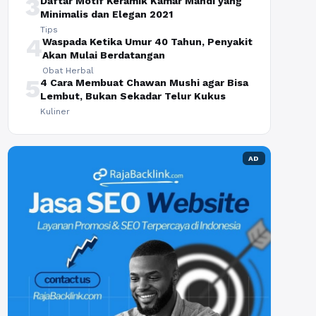
3
Daftar Motif Keramik Kamar Mandi yang
Minimalis dan Elegan 2021
Tips
4
Waspada Ketika Umur 40 Tahun, Penyakit
Akan Mulai Berdatangan
Obat Herbal
5
4 Cara Membuat Chawan Mushi agar Bisa
Lembut, Bukan Sekadar Telur Kukus
Kuliner
AD