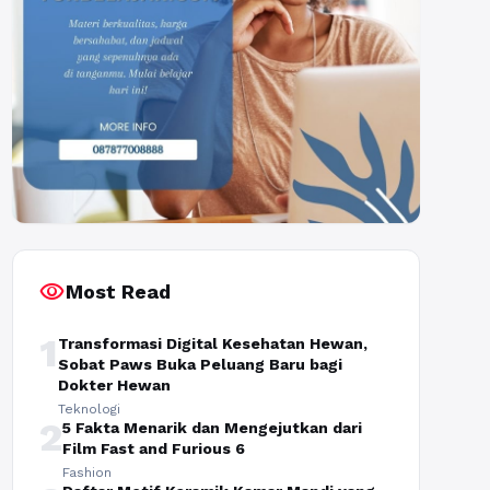
visibility
Most Read
1
Transformasi Digital Kesehatan Hewan,
Sobat Paws Buka Peluang Baru bagi
Dokter Hewan
Teknologi
2
5 Fakta Menarik dan Mengejutkan dari
Film Fast and Furious 6
Fashion