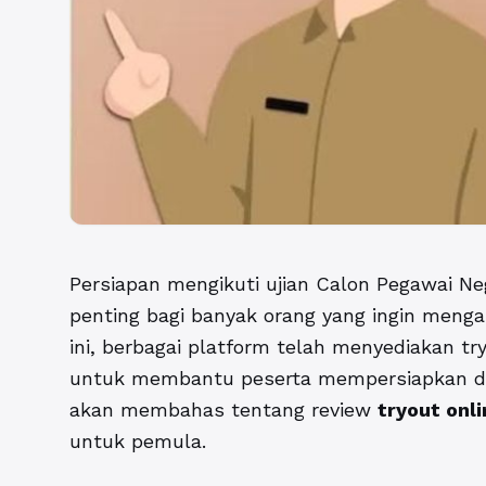
Persiapan mengikuti ujian Calon Pegawai Ne
penting bagi banyak orang yang ingin mengabd
ini, berbagai platform telah menyediakan t
untuk membantu peserta mempersiapkan diri d
akan membahas tentang review
tryout onl
untuk pemula.