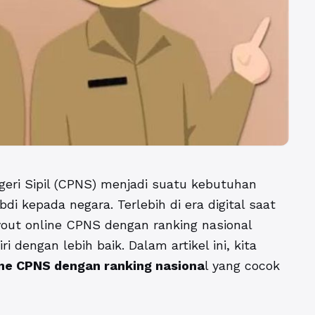
geri Sipil (CPNS) menjadi suatu kebutuhan
i kepada negara. Terlebih di era digital saat
ryout online CPNS dengan ranking nasional
engan lebih baik. Dalam artikel ini, kita
ine CPNS dengan ranking nasiona
l yang cocok