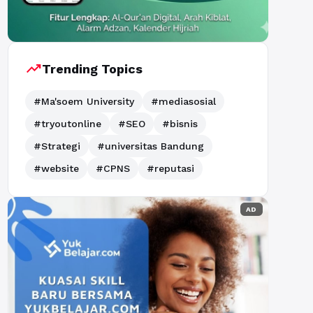
trending_up
Trending Topics
#Ma'soem University
#mediasosial
#tryoutonline
#SEO
#bisnis
#Strategi
#universitas Bandung
#website
#CPNS
#reputasi
AD