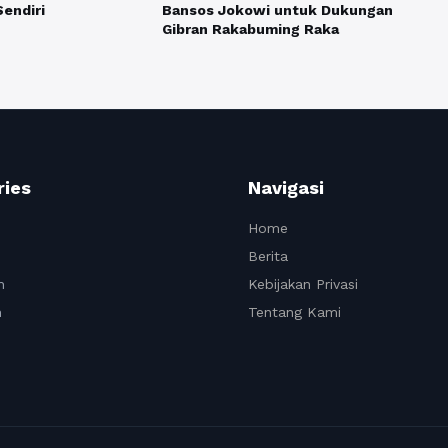
Sendiri
Bansos Jokowi untuk Dukungan
Gibran Rakabuming Raka
ries
Navigasi
Home
Berita
n
Kebijakan Privasi
n
Tentang Kami