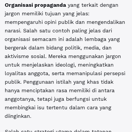
Organisasi propaganda
yang terkait dengan
jargon memiliki tujuan yang jelas:
mempengaruhi opini publik dan mengendalikan
narasi. Salah satu contoh paling jelas dari
organisasi semacam ini adalah lembaga yang
bergerak dalam bidang politik, media, dan
aktivisme sosial. Mereka menggunakan jargon
untuk menjelaskan ideologi, meningkatkan
loyalitas anggota, serta memanipulasi persepsi
publik. Penggunaan istilah yang khas tidak
hanya menciptakan rasa memiliki di antara
anggotanya, tetapi juga berfungsi untuk
membingkai isu tertentu dalam cara yang
diinginkan.
Salah satu strategi utama dalam tatanan