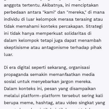
anggota tertentu. Akibatnya, ini menciptakan
perbedaan antara "kami" dan "mereka," di mana
individu di luar kelompok merasa terasing atau
tidak memahami konteks percakapan. Strategi
ini tidak hanya memperkuat solidaritas di
dalam kelompok tetapi juga dapat menambah
skeptisisme atau antagonisme terhadap pihak
luar.
Di era digital seperti sekarang, organisasi
propaganda semakin memanfaatkan media
sosial untuk menyebarkan jargon mereka.
Dalam konteks ini, pesan yang disampaikan
melalui platform-platform tersebut sering kali
berupa meme, hashtag, atau video singkat yang