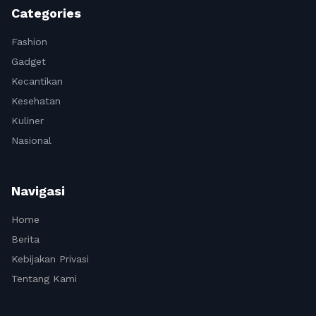
Categories
Fashion
Gadget
Kecantikan
Kesehatan
Kuliner
Nasional
Navigasi
Home
Berita
Kebijakan Privasi
Tentang Kami