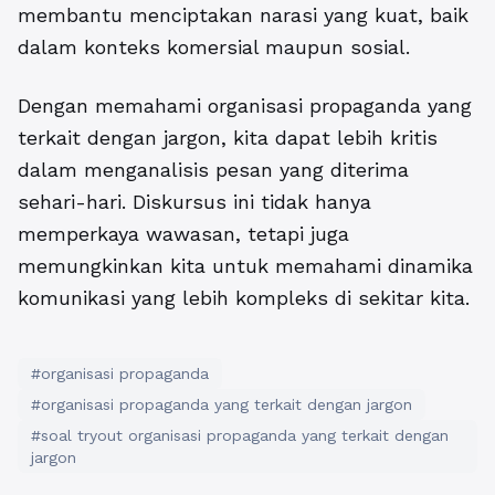
membantu menciptakan narasi yang kuat, baik
dalam konteks komersial maupun sosial.
Dengan memahami organisasi propaganda yang
terkait dengan jargon, kita dapat lebih kritis
dalam menganalisis pesan yang diterima
sehari-hari. Diskursus ini tidak hanya
memperkaya wawasan, tetapi juga
memungkinkan kita untuk memahami dinamika
komunikasi yang lebih kompleks di sekitar kita.
#organisasi propaganda
#organisasi propaganda yang terkait dengan jargon
#soal tryout organisasi propaganda yang terkait dengan
jargon