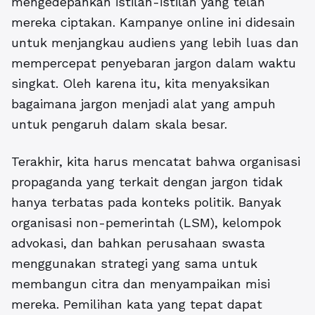
mengedepankan istilah-istilah yang telah
mereka ciptakan. Kampanye online ini didesain
untuk menjangkau audiens yang lebih luas dan
mempercepat penyebaran jargon dalam waktu
singkat. Oleh karena itu, kita menyaksikan
bagaimana jargon menjadi alat yang ampuh
untuk pengaruh dalam skala besar.
Terakhir, kita harus mencatat bahwa organisasi
propaganda yang terkait dengan jargon tidak
hanya terbatas pada konteks politik. Banyak
organisasi non-pemerintah (LSM), kelompok
advokasi, dan bahkan perusahaan swasta
menggunakan strategi yang sama untuk
membangun citra dan menyampaikan misi
mereka. Pemilihan kata yang tepat dapat