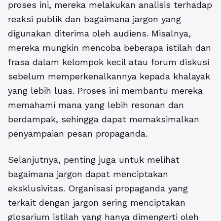
proses ini, mereka melakukan analisis terhadap
reaksi publik dan bagaimana jargon yang
digunakan diterima oleh audiens. Misalnya,
mereka mungkin mencoba beberapa istilah dan
frasa dalam kelompok kecil atau forum diskusi
sebelum memperkenalkannya kepada khalayak
yang lebih luas. Proses ini membantu mereka
memahami mana yang lebih resonan dan
berdampak, sehingga dapat memaksimalkan
penyampaian pesan propaganda.
Selanjutnya, penting juga untuk melihat
bagaimana jargon dapat menciptakan
eksklusivitas. Organisasi propaganda yang
terkait dengan jargon sering menciptakan
glosarium istilah yang hanya dimengerti oleh