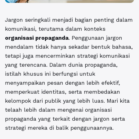
Jargon seringkali menjadi bagian penting dalam
komunikasi, terutama dalam konteks
organisasi propaganda
. Penggunaan jargon
mendalam tidak hanya sekadar bentuk bahasa,
tetapi juga mencerminkan strategi komunikasi
yang terencana. Dalam dunia propaganda,
istilah khusus ini berfungsi untuk
menyampaikan pesan dengan lebih efektif,
memperkuat identitas, serta membedakan
kelompok dari publik yang lebih luas. Mari kita
telaah lebih dalam mengenai organisasi
propaganda yang terkait dengan jargon serta
strategi mereka di balik penggunaannya.