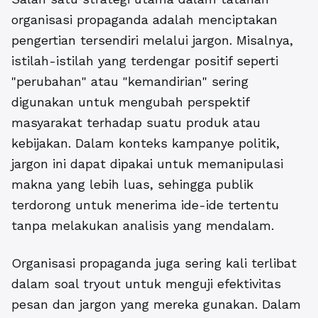
organisasi propaganda adalah menciptakan
pengertian tersendiri melalui jargon. Misalnya,
istilah-istilah yang terdengar positif seperti
"perubahan" atau "kemandirian" sering
digunakan untuk mengubah perspektif
masyarakat terhadap suatu produk atau
kebijakan. Dalam konteks kampanye politik,
jargon ini dapat dipakai untuk memanipulasi
makna yang lebih luas, sehingga publik
terdorong untuk menerima ide-ide tertentu
tanpa melakukan analisis yang mendalam.
Organisasi propaganda juga sering kali terlibat
dalam soal tryout untuk menguji efektivitas
pesan dan jargon yang mereka gunakan. Dalam