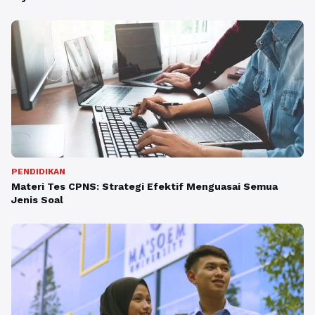
PENDIDIKAN
Materi Tes CPNS: Strategi Efektif Menguasai Semua
Jenis Soal