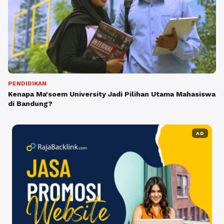
PENDIDIKAN
Kenapa Ma'soem University Jadi Pilihan Utama Mahasiswa
di Bandung?
AD