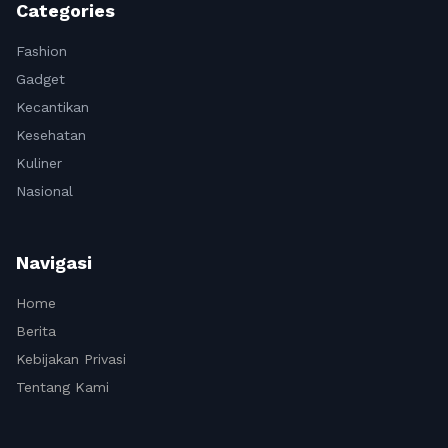
Categories
Fashion
Gadget
Kecantikan
Kesehatan
Kuliner
Nasional
Navigasi
Home
Berita
Kebijakan Privasi
Tentang Kami