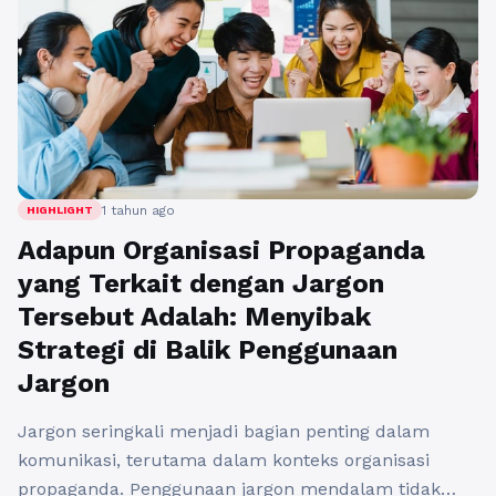
1 tahun ago
HIGHLIGHT
Adapun Organisasi Propaganda
yang Terkait dengan Jargon
Tersebut Adalah: Menyibak
Strategi di Balik Penggunaan
Jargon
Jargon seringkali menjadi bagian penting dalam
komunikasi, terutama dalam konteks organisasi
propaganda. Penggunaan jargon mendalam tidak