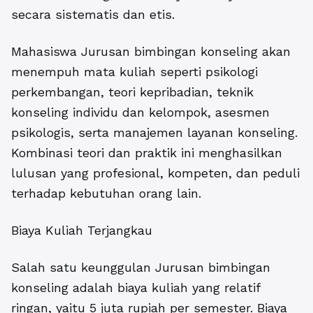
secara sistematis dan etis.
Mahasiswa
Jurusan bimbingan konseling
akan
menempuh mata kuliah seperti psikologi
perkembangan, teori kepribadian, teknik
konseling individu dan kelompok, asesmen
psikologis, serta manajemen layanan konseling.
Kombinasi teori dan praktik ini menghasilkan
lulusan yang profesional, kompeten, dan peduli
terhadap kebutuhan orang lain.
Biaya Kuliah Terjangkau
Salah satu keunggulan Jurusan bimbingan
konseling adalah biaya kuliah yang relatif
ringan, yaitu 5 juta rupiah per semester. Biaya