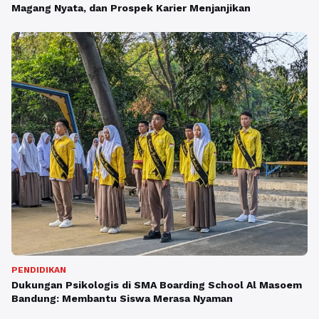
Magang Nyata, dan Prospek Karier Menjanjikan
PENDIDIKAN
Dukungan Psikologis di SMA Boarding School Al Masoem
Bandung: Membantu Siswa Merasa Nyaman