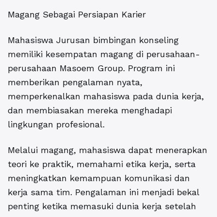
Magang Sebagai Persiapan Karier
Mahasiswa Jurusan bimbingan konseling
memiliki kesempatan magang di perusahaan-
perusahaan Masoem Group. Program ini
memberikan pengalaman nyata,
memperkenalkan mahasiswa pada dunia kerja,
dan membiasakan mereka menghadapi
lingkungan profesional.
Melalui magang, mahasiswa dapat menerapkan
teori ke praktik, memahami etika kerja, serta
meningkatkan kemampuan komunikasi dan
kerja sama tim. Pengalaman ini menjadi bekal
penting ketika memasuki dunia kerja setelah