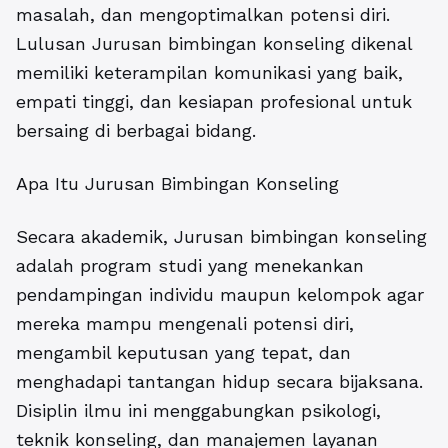
masalah, dan mengoptimalkan potensi diri.
Lulusan Jurusan bimbingan konseling dikenal
memiliki keterampilan komunikasi yang baik,
empati tinggi, dan kesiapan profesional untuk
bersaing di berbagai bidang.
Apa Itu Jurusan Bimbingan Konseling
Secara akademik, Jurusan bimbingan konseling
adalah program studi yang menekankan
pendampingan individu maupun kelompok agar
mereka mampu mengenali potensi diri,
mengambil keputusan yang tepat, dan
menghadapi tantangan hidup secara bijaksana.
Disiplin ilmu ini menggabungkan psikologi,
teknik konseling, dan manajemen layanan