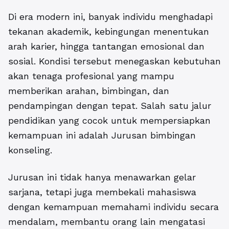
Di era modern ini, banyak individu menghadapi
tekanan akademik, kebingungan menentukan
arah karier, hingga tantangan emosional dan
sosial. Kondisi tersebut menegaskan kebutuhan
akan tenaga profesional yang mampu
memberikan arahan, bimbingan, dan
pendampingan dengan tepat. Salah satu jalur
pendidikan yang cocok untuk mempersiapkan
kemampuan ini adalah
Jurusan bimbingan
konseling.
Jurusan ini tidak hanya menawarkan gelar
sarjana, tetapi juga membekali mahasiswa
dengan kemampuan memahami individu secara
mendalam, membantu orang lain mengatasi