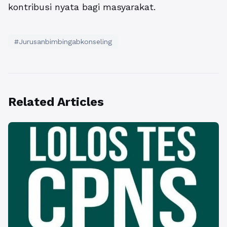
kontribusi nyata bagi masyarakat.
#Jurusanbimbingabkonseling
Related Articles