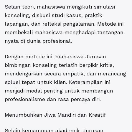
Selain teori, mahasiswa mengikuti simulasi
konseling, diskusi studi kasus, praktik
lapangan, dan refleksi pengalaman. Metode ini
membekali mahasiswa menghadapi tantangan
nyata di dunia profesional.
Dengan metode ini, mahasiswa Jurusan
bimbingan konseling terlatih berpikir kritis,
mendengarkan secara empatik, dan merancang
solusi tepat untuk klien. Keterampilan ini
menjadi modal penting untuk membangun
profesionalisme dan rasa percaya diri.
Menumbuhkan Jiwa Mandiri dan Kreatif
Selain kemampuan akademik, Jurusan