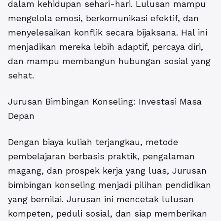
dalam kehidupan sehari-hari. Lulusan mampu
mengelola emosi, berkomunikasi efektif, dan
menyelesaikan konflik secara bijaksana. Hal ini
menjadikan mereka lebih adaptif, percaya diri,
dan mampu membangun hubungan sosial yang
sehat.
Jurusan Bimbingan Konseling: Investasi Masa
Depan
Dengan biaya kuliah terjangkau, metode
pembelajaran berbasis praktik, pengalaman
magang, dan prospek kerja yang luas, Jurusan
bimbingan konseling menjadi pilihan pendidikan
yang bernilai. Jurusan ini mencetak lulusan
kompeten, peduli sosial, dan siap memberikan