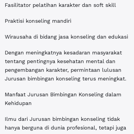
Fasilitator pelatihan karakter dan soft skill
Praktisi konseling mandiri
Wirausaha di bidang jasa konseling dan edukasi
Dengan meningkatnya kesadaran masyarakat
tentang pentingnya kesehatan mental dan
pengembangan karakter, permintaan lulusan
Jurusan bimbingan konseling terus meningkat.
Manfaat Jurusan Bimbingan Konseling dalam
Kehidupan
Ilmu dari
Jurusan bimbingan konseling
tidak
hanya berguna di dunia profesional, tetapi juga