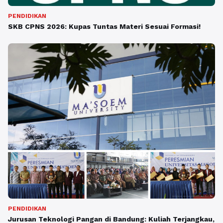
PENDIDIKAN
SKB CPNS 2026: Kupas Tuntas Materi Sesuai Formasi!
PENDIDIKAN
Jurusan Teknologi Pangan di Bandung: Kuliah Terjangkau,