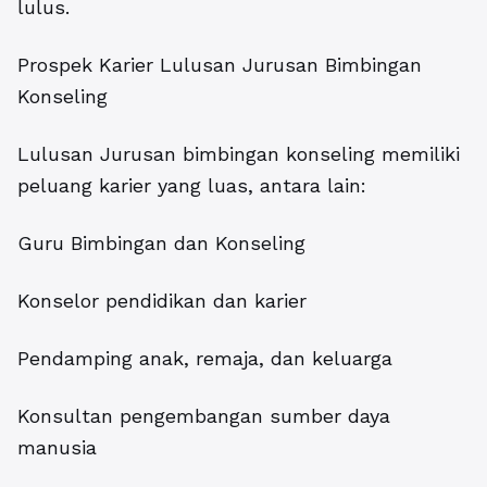
lulus.
Prospek Karier Lulusan Jurusan Bimbingan
Konseling
Lulusan Jurusan bimbingan konseling memiliki
peluang karier yang luas, antara lain:
Guru Bimbingan dan Konseling
Konselor pendidikan dan karier
Pendamping anak, remaja, dan keluarga
Konsultan pengembangan sumber daya
manusia