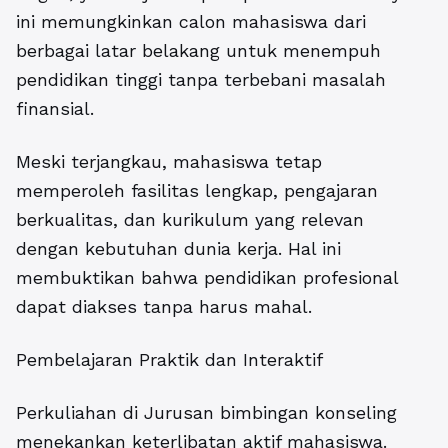
ini memungkinkan calon mahasiswa dari
berbagai latar belakang untuk menempuh
pendidikan tinggi tanpa terbebani masalah
finansial.
Meski terjangkau, mahasiswa tetap
memperoleh fasilitas lengkap, pengajaran
berkualitas, dan kurikulum yang relevan
dengan kebutuhan dunia kerja. Hal ini
membuktikan bahwa pendidikan profesional
dapat diakses tanpa harus mahal.
Pembelajaran Praktik dan Interaktif
Perkuliahan di Jurusan bimbingan konseling
menekankan keterlibatan aktif mahasiswa.