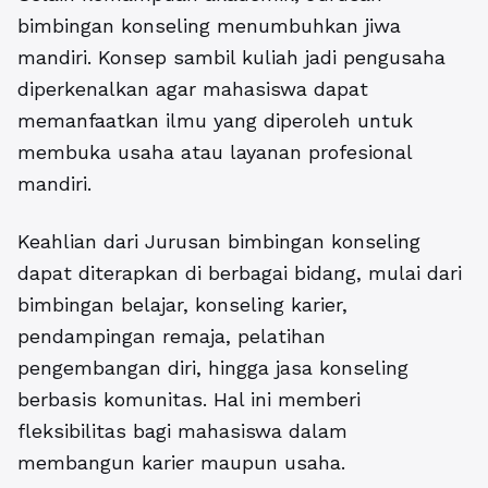
bimbingan konseling menumbuhkan jiwa
mandiri. Konsep sambil kuliah jadi pengusaha
diperkenalkan agar mahasiswa dapat
memanfaatkan ilmu yang diperoleh untuk
membuka usaha atau layanan profesional
mandiri.
Keahlian dari Jurusan bimbingan konseling
dapat diterapkan di berbagai bidang, mulai dari
bimbingan belajar, konseling karier,
pendampingan remaja, pelatihan
pengembangan diri, hingga jasa konseling
berbasis komunitas. Hal ini memberi
fleksibilitas bagi mahasiswa dalam
membangun karier maupun usaha.