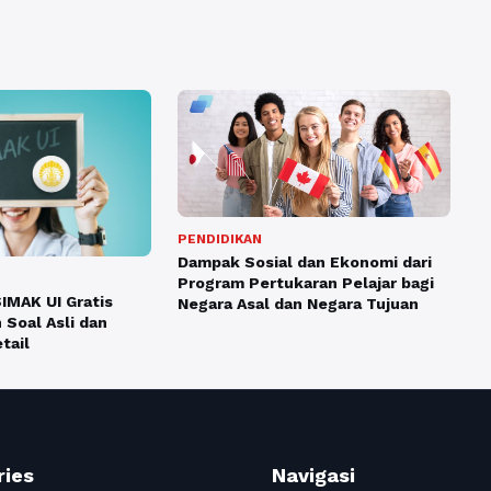
PENDIDIKAN
Dampak Sosial dan Ekonomi dari
Program Pertukaran Pelajar bagi
IMAK UI Gratis
Negara Asal dan Negara Tujuan
 Soal Asli dan
tail
ries
Navigasi