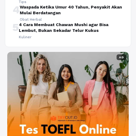
Tips
4
Waspada Ketika Umur 40 Tahun, Penyakit Akan
Mulai Berdatangan
Obat Herbal
5
4 Cara Membuat Chawan Mushi agar Bisa
Lembut, Bukan Sekadar Telur Kukus
Kuliner
AD