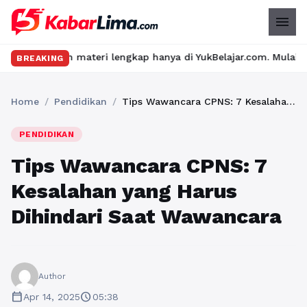
menu
 materi lengkap hanya di YukBelajar.com. Mulai langkah suksesmu
BREAKING
Home
/
Pendidikan
/
Tips Wawancara CPNS: 7 Kesalahan yang Harus Dihindari Saat Wawancara
PENDIDIKAN
Tips Wawancara CPNS: 7
Kesalahan yang Harus
Dihindari Saat Wawancara
Author
calendar_today
schedule
Apr 14, 2025
05:38