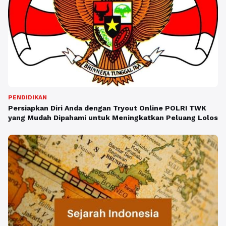
PENDIDIKAN
Persiapkan Diri Anda dengan Tryout Online POLRI TWK
yang Mudah Dipahami untuk Meningkatkan Peluang Lolos