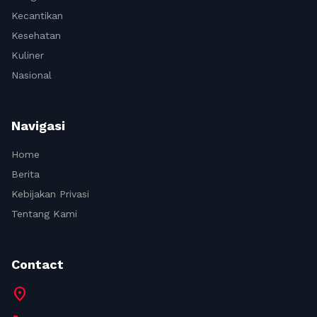
Kecantikan
Kesehatan
Kuliner
Nasional
Navigasi
Home
Berita
Kebijakan Privasi
Tentang Kami
Contact
location_on