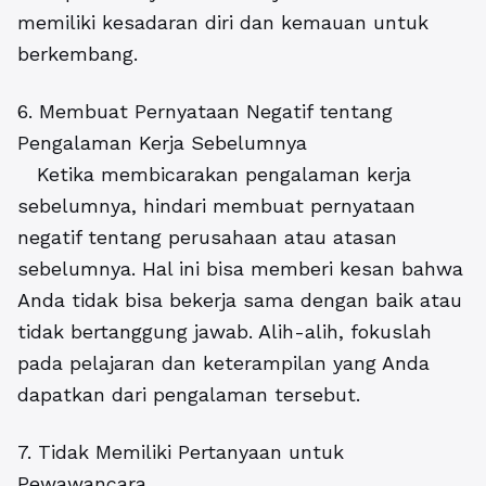
memiliki kesadaran diri dan kemauan untuk
berkembang.
6. Membuat Pernyataan Negatif tentang
Pengalaman Kerja Sebelumnya
Ketika membicarakan pengalaman kerja
sebelumnya, hindari membuat pernyataan
negatif tentang perusahaan atau atasan
sebelumnya. Hal ini bisa memberi kesan bahwa
Anda tidak bisa bekerja sama dengan baik atau
tidak bertanggung jawab. Alih-alih, fokuslah
pada pelajaran dan keterampilan yang Anda
dapatkan dari pengalaman tersebut.
7. Tidak Memiliki Pertanyaan untuk
Pewawancara