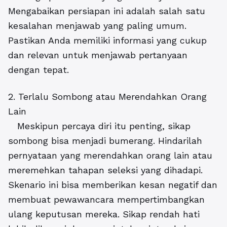
Mengabaikan persiapan ini adalah salah satu
kesalahan menjawab yang paling umum.
Pastikan Anda memiliki informasi yang cukup
dan relevan untuk menjawab pertanyaan
dengan tepat.
2. Terlalu Sombong atau Merendahkan Orang
Lain
Meskipun percaya diri itu penting, sikap
sombong bisa menjadi bumerang. Hindarilah
pernyataan yang merendahkan orang lain atau
meremehkan tahapan seleksi yang dihadapi.
Skenario ini bisa memberikan kesan negatif dan
membuat pewawancara mempertimbangkan
ulang keputusan mereka. Sikap rendah hati