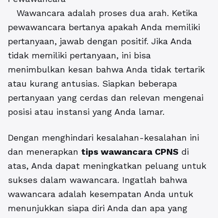
Wawancara adalah proses dua arah. Ketika
pewawancara bertanya apakah Anda memiliki
pertanyaan, jawab dengan positif. Jika Anda
tidak memiliki pertanyaan, ini bisa
menimbulkan kesan bahwa Anda tidak tertarik
atau kurang antusias. Siapkan beberapa
pertanyaan yang cerdas dan relevan mengenai
posisi atau instansi yang Anda lamar.
Dengan menghindari kesalahan-kesalahan ini
dan menerapkan
tips wawancara CPNS
di
atas, Anda dapat meningkatkan peluang untuk
sukses dalam wawancara. Ingatlah bahwa
wawancara adalah kesempatan Anda untuk
menunjukkan siapa diri Anda dan apa yang