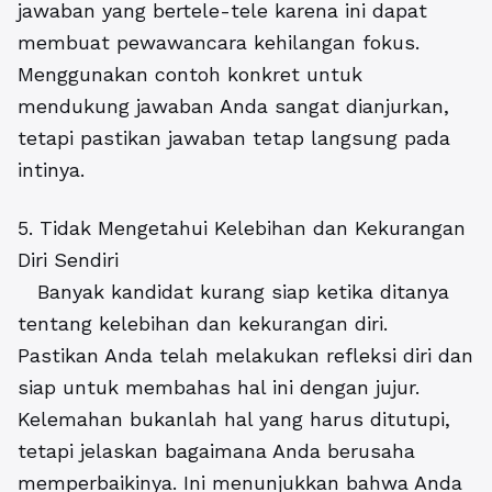
jawaban yang bertele-tele karena ini dapat
membuat pewawancara kehilangan fokus.
Menggunakan contoh konkret untuk
mendukung jawaban Anda sangat dianjurkan,
tetapi pastikan jawaban tetap langsung pada
intinya.
5. Tidak Mengetahui Kelebihan dan Kekurangan
Diri Sendiri
Banyak kandidat kurang siap ketika ditanya
tentang kelebihan dan kekurangan diri.
Pastikan Anda telah melakukan refleksi diri dan
siap untuk membahas hal ini dengan jujur.
Kelemahan bukanlah hal yang harus ditutupi,
tetapi jelaskan bagaimana Anda berusaha
memperbaikinya. Ini menunjukkan bahwa Anda