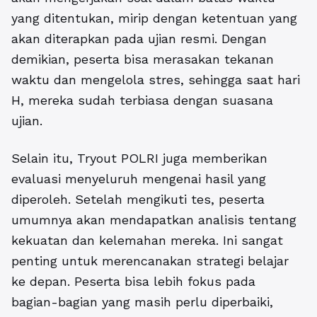
yang ditentukan, mirip dengan ketentuan yang
akan diterapkan pada ujian resmi. Dengan
demikian, peserta bisa merasakan tekanan
waktu dan mengelola stres, sehingga saat hari
H, mereka sudah terbiasa dengan suasana
ujian.
Selain itu, Tryout POLRI juga memberikan
evaluasi menyeluruh mengenai hasil yang
diperoleh. Setelah mengikuti tes, peserta
umumnya akan mendapatkan analisis tentang
kekuatan dan kelemahan mereka. Ini sangat
penting untuk merencanakan strategi belajar
ke depan. Peserta bisa lebih fokus pada
bagian-bagian yang masih perlu diperbaiki,