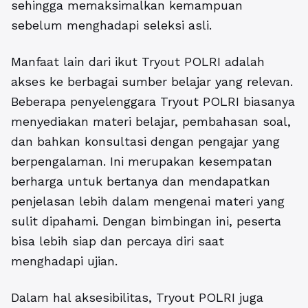
sehingga memaksimalkan kemampuan
sebelum menghadapi seleksi asli.
Manfaat lain dari ikut Tryout POLRI adalah
akses ke berbagai sumber belajar yang relevan.
Beberapa penyelenggara Tryout POLRI biasanya
menyediakan materi belajar, pembahasan soal,
dan bahkan konsultasi dengan pengajar yang
berpengalaman. Ini merupakan kesempatan
berharga untuk bertanya dan mendapatkan
penjelasan lebih dalam mengenai materi yang
sulit dipahami. Dengan bimbingan ini, peserta
bisa lebih siap dan percaya diri saat
menghadapi ujian.
Dalam hal aksesibilitas, Tryout POLRI juga