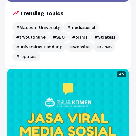
trending_up
Trending Topics
#Ma'soem University
#mediasosial
#tryoutonline
#SEO
#bisnis
#Strategi
#universitas Bandung
#website
#CPNS
#reputasi
AD