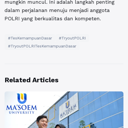
mungkin muncul. Ini adalah langkah penting
dalam perjalanan menuju menjadi anggota
POLRI yang berkualitas dan kompeten.
#TesKemampuanDasar
#TryoutPOLRI
#TryoutPOLRITesKemampuanDasar
Related Articles