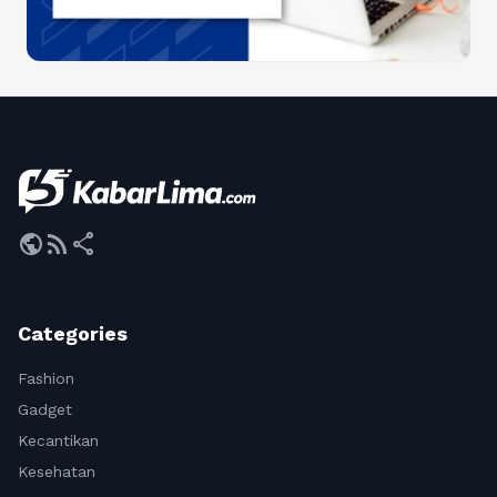
public
rss_feed
share
Categories
Fashion
Gadget
Kecantikan
Kesehatan