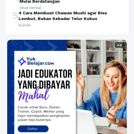
Mulai Berdatangan
Obat Herbal
5
4 Cara Membuat Chawan Mushi agar Bisa
Lembut, Bukan Sekadar Telur Kukus
Kuliner
AD