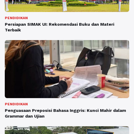
PENDIDIKAN
Persiapan SIMAK UI: Rekomendasi Buku dan Materi
Terbaik
PENDIDIKAN
Penguasaan Preposisi Bahasa Inggris: Kunci Mahir dalam
Grammar dan Ujian