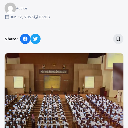
Author
calendar_today
schedule
Jun 12, 2025
05:08
bookmark_border
Share: