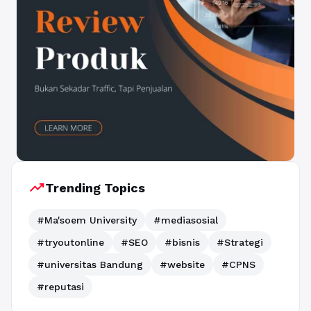
trending_up
Trending Topics
#Ma'soem University
#mediasosial
#tryoutonline
#SEO
#bisnis
#Strategi
#universitas Bandung
#website
#CPNS
#reputasi