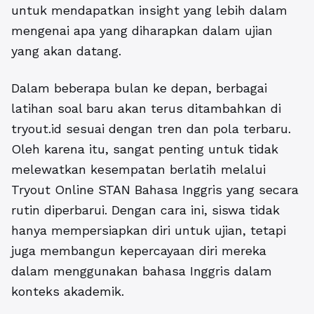
untuk mendapatkan insight yang lebih dalam
mengenai apa yang diharapkan dalam ujian
yang akan datang.
Dalam beberapa bulan ke depan, berbagai
latihan soal baru akan terus ditambahkan di
tryout.id sesuai dengan tren dan pola terbaru.
Oleh karena itu, sangat penting untuk tidak
melewatkan kesempatan berlatih melalui
Tryout Online STAN Bahasa Inggris yang secara
rutin diperbarui. Dengan cara ini, siswa tidak
hanya mempersiapkan diri untuk ujian, tetapi
juga membangun kepercayaan diri mereka
dalam menggunakan bahasa Inggris dalam
konteks akademik.