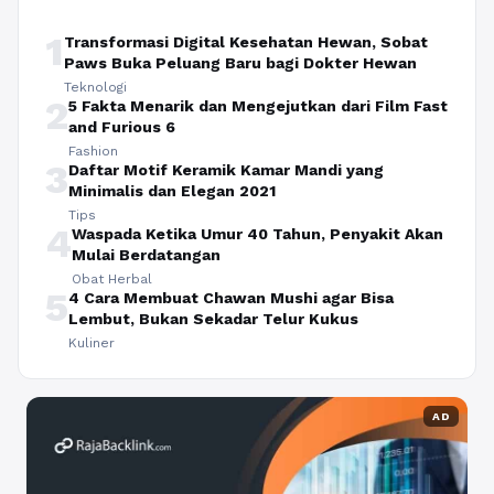
1
Transformasi Digital Kesehatan Hewan, Sobat
Paws Buka Peluang Baru bagi Dokter Hewan
Teknologi
2
5 Fakta Menarik dan Mengejutkan dari Film Fast
and Furious 6
Fashion
3
Daftar Motif Keramik Kamar Mandi yang
Minimalis dan Elegan 2021
Tips
4
Waspada Ketika Umur 40 Tahun, Penyakit Akan
Mulai Berdatangan
Obat Herbal
5
4 Cara Membuat Chawan Mushi agar Bisa
Lembut, Bukan Sekadar Telur Kukus
Kuliner
AD