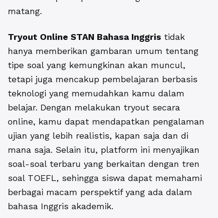
matang.
Tryout Online STAN Bahasa Inggris
tidak
hanya memberikan gambaran umum tentang
tipe soal yang kemungkinan akan muncul,
tetapi juga mencakup pembelajaran berbasis
teknologi yang memudahkan kamu dalam
belajar. Dengan melakukan tryout secara
online, kamu dapat mendapatkan pengalaman
ujian yang lebih realistis, kapan saja dan di
mana saja. Selain itu, platform ini menyajikan
soal-soal terbaru yang berkaitan dengan tren
soal TOEFL, sehingga siswa dapat memahami
berbagai macam perspektif yang ada dalam
bahasa Inggris akademik.