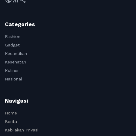
Categories
Fashion
Gadget
Kecantikan
Kesehatan
Kuliner
Nasional
Navigasi
Home
Berita
Kebijakan Privasi