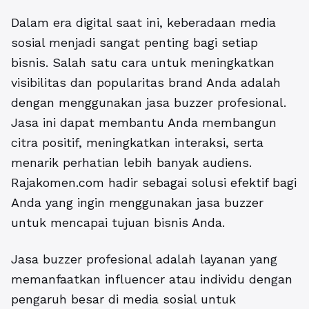
Dalam era digital saat ini, keberadaan media
sosial menjadi sangat penting bagi setiap
bisnis. Salah satu cara untuk meningkatkan
visibilitas dan popularitas brand Anda adalah
dengan menggunakan
jasa buzzer profesional
.
Jasa ini dapat membantu Anda membangun
citra positif, meningkatkan interaksi, serta
menarik perhatian lebih banyak audiens.
Rajakomen.com hadir sebagai solusi efektif bagi
Anda yang ingin menggunakan jasa buzzer
untuk mencapai tujuan bisnis Anda.
Jasa buzzer profesional adalah layanan yang
memanfaatkan influencer atau individu dengan
pengaruh besar di media sosial untuk