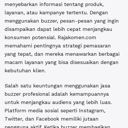
menyebarkan informasi tentang produk,
layanan, atau kampanye tertentu. Dengan
menggunakan buzzer, pesan-pesan yang ingin
disampaikan dapat lebih cepat menjangkau
konsumen potensial. Rajakomen.com
memahami pentingnya strategi pemasaran
yang tepat, dan mereka menawarkan berbagai
macam layanan yang bisa disesuaikan dengan
kebutuhan klien.
Salah satu keuntungan menggunakan jasa
buzzer profesional adalah kemampuannya
untuk menjangkau audiens yang lebih luas.
Platform media sosial seperti Instagram,
Twitter, dan Facebook memiliki jutaan
pengguna aktif. Ketika buzzer membagikan