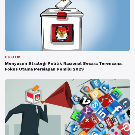
POLITIK
Menyusun Strategi Politik Nasional Secara Terencana:
Fokus Utama Persiapan Pemilu 2029