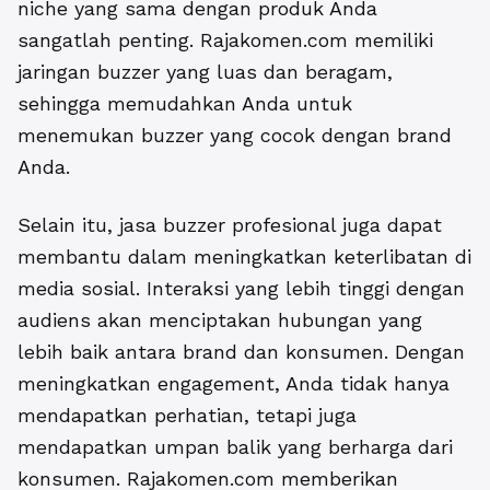
niche yang sama dengan produk Anda
sangatlah penting. Rajakomen.com memiliki
jaringan buzzer yang luas dan beragam,
sehingga memudahkan Anda untuk
menemukan buzzer yang cocok dengan brand
Anda.
Selain itu, jasa buzzer profesional juga dapat
membantu dalam meningkatkan keterlibatan di
media sosial. Interaksi yang lebih tinggi dengan
audiens akan menciptakan hubungan yang
lebih baik antara brand dan konsumen. Dengan
meningkatkan engagement, Anda tidak hanya
mendapatkan perhatian, tetapi juga
mendapatkan umpan balik yang berharga dari
konsumen. Rajakomen.com memberikan