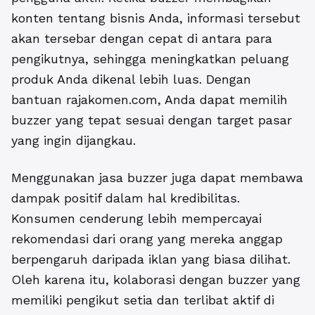
konten tentang bisnis Anda, informasi tersebut
akan tersebar dengan cepat di antara para
pengikutnya, sehingga meningkatkan peluang
produk Anda dikenal lebih luas. Dengan
bantuan rajakomen.com, Anda dapat memilih
buzzer yang tepat sesuai dengan target pasar
yang ingin dijangkau.
Menggunakan jasa buzzer juga dapat membawa
dampak positif dalam hal kredibilitas.
Konsumen cenderung lebih mempercayai
rekomendasi dari orang yang mereka anggap
berpengaruh daripada iklan yang biasa dilihat.
Oleh karena itu, kolaborasi dengan buzzer yang
memiliki pengikut setia dan terlibat aktif di