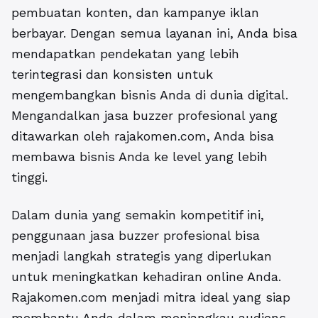
pembuatan konten, dan kampanye iklan
berbayar. Dengan semua layanan ini, Anda bisa
mendapatkan pendekatan yang lebih
terintegrasi dan konsisten untuk
mengembangkan bisnis Anda di dunia digital.
Mengandalkan
jasa buzzer profesional
yang
ditawarkan oleh rajakomen.com, Anda bisa
membawa bisnis Anda ke level yang lebih
tinggi.
Dalam dunia yang semakin kompetitif ini,
penggunaan jasa buzzer profesional bisa
menjadi langkah strategis yang diperlukan
untuk meningkatkan kehadiran online Anda.
Rajakomen.com menjadi mitra ideal yang siap
membantu Anda dalam menjangkau audiens