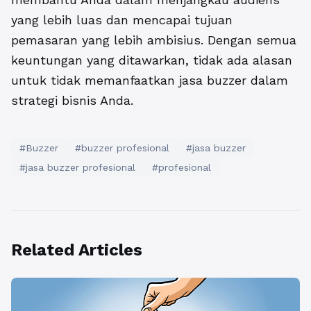
yang lebih luas dan mencapai tujuan
pemasaran yang lebih ambisius. Dengan semua
keuntungan yang ditawarkan, tidak ada alasan
untuk tidak memanfaatkan jasa buzzer dalam
strategi bisnis Anda.
#Buzzer
#buzzer profesional
#jasa buzzer
#jasa buzzer profesional
#profesional
Related Articles