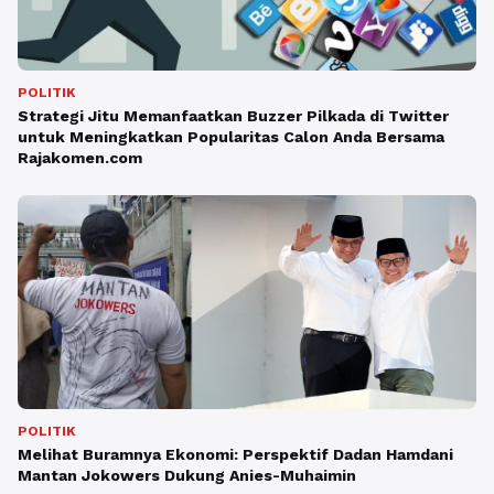
POLITIK
Strategi Jitu Memanfaatkan Buzzer Pilkada di Twitter
untuk Meningkatkan Popularitas Calon Anda Bersama
Rajakomen.com
POLITIK
Melihat Buramnya Ekonomi: Perspektif Dadan Hamdani
Mantan Jokowers Dukung Anies-Muhaimin