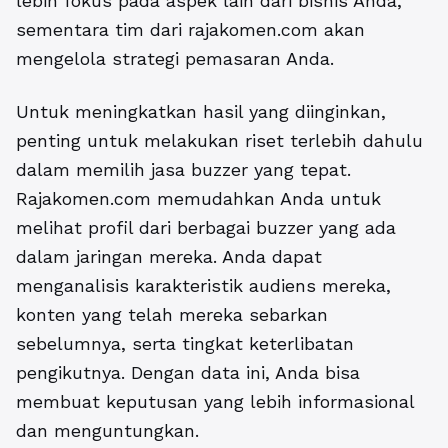
lebih fokus pada aspek lain dari bisnis Anda,
sementara tim dari rajakomen.com akan
mengelola strategi pemasaran Anda.
Untuk meningkatkan hasil yang diinginkan,
penting untuk melakukan riset terlebih dahulu
dalam memilih jasa buzzer yang tepat.
Rajakomen.com memudahkan Anda untuk
melihat profil dari berbagai buzzer yang ada
dalam jaringan mereka. Anda dapat
menganalisis karakteristik audiens mereka,
konten yang telah mereka sebarkan
sebelumnya, serta tingkat keterlibatan
pengikutnya. Dengan data ini, Anda bisa
membuat keputusan yang lebih informasional
dan menguntungkan.