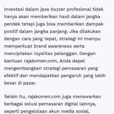
Investasi dalam jasa buzzer profesional tidak
hanya akan memberikan hasil dalam jangka
pendek tetapi juga bisa memberikan dampak
positif dalam jangka panjang. Jika dilakukan
dengan cara yang tepat, strategi ini mampu
memperkuat brand awareness serta
menciptakan loyalitas pelanggan. Dengan
bantuan rajakomen.com, Anda dapat
mengembangkan strategi pemasaran yang
efektif dan mendapatkan pengaruh yang lebih
besar di pasar.
Selain itu, rajakomen.com juga menawarkan
berbagai solusi pemasaran digital lainnya,
seperti pengelolaan akun media sosial,