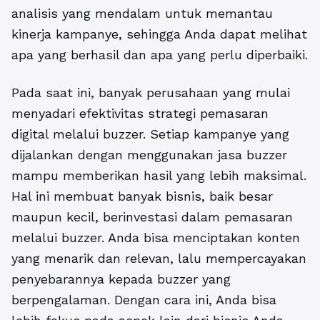
analisis yang mendalam untuk memantau
kinerja kampanye, sehingga Anda dapat melihat
apa yang berhasil dan apa yang perlu diperbaiki.
Pada saat ini, banyak perusahaan yang mulai
menyadari efektivitas strategi pemasaran
digital melalui buzzer. Setiap kampanye yang
dijalankan dengan menggunakan jasa buzzer
mampu memberikan hasil yang lebih maksimal.
Hal ini membuat banyak bisnis, baik besar
maupun kecil, berinvestasi dalam pemasaran
melalui buzzer. Anda bisa menciptakan konten
yang menarik dan relevan, lalu mempercayakan
penyebarannya kepada buzzer yang
berpengalaman. Dengan cara ini, Anda bisa