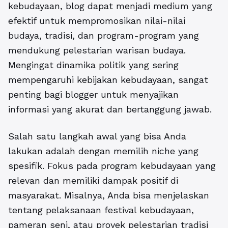
kebudayaan, blog dapat menjadi medium yang
efektif untuk mempromosikan nilai-nilai
budaya, tradisi, dan program-program yang
mendukung pelestarian warisan budaya.
Mengingat dinamika politik yang sering
mempengaruhi kebijakan kebudayaan, sangat
penting bagi blogger untuk menyajikan
informasi yang akurat dan bertanggung jawab.
Salah satu langkah awal yang bisa Anda
lakukan adalah dengan memilih niche yang
spesifik.
Fokus pada program kebudayaan yang
relevan dan memiliki dampak positif di
masyarakat. Misalnya, Anda bisa menjelaskan
tentang pelaksanaan festival kebudayaan,
pameran seni, atau proyek pelestarian tradisi