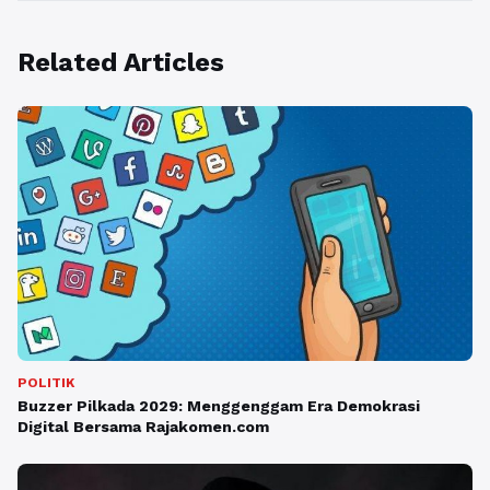
Related Articles
POLITIK
Buzzer Pilkada 2029: Menggenggam Era Demokrasi
Digital Bersama Rajakomen.com