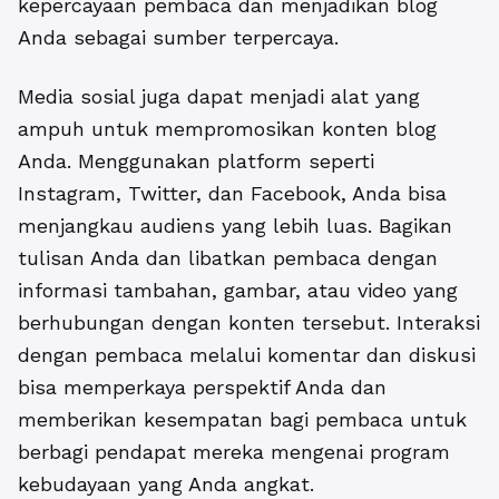
kepercayaan pembaca dan menjadikan blog
Anda sebagai sumber terpercaya.
Media sosial juga dapat menjadi alat yang
ampuh untuk mempromosikan konten blog
Anda. Menggunakan platform seperti
Instagram, Twitter, dan Facebook, Anda bisa
menjangkau audiens yang lebih luas. Bagikan
tulisan Anda dan libatkan pembaca dengan
informasi tambahan, gambar, atau video yang
berhubungan dengan konten tersebut. Interaksi
dengan pembaca melalui komentar dan diskusi
bisa memperkaya perspektif Anda dan
memberikan kesempatan bagi pembaca untuk
berbagi pendapat mereka mengenai program
kebudayaan yang Anda angkat.