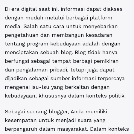
Di era digital saat ini, informasi dapat diakses
dengan mudah melalui berbagai platform
media. Salah satu cara untuk menyebarkan
pengetahuan dan membangun kesadaran
tentang program kebudayaan adalah dengan
menciptakan sebuah blog. Blog tidak hanya
berfungsi sebagai tempat berbagi pemikiran
dan pengalaman pribadi, tetapi juga dapat
dijadikan sebagai sumber informasi terpercaya
mengenai isu-isu yang berkaitan dengan
kebudayaan, khususnya dalam konteks politik.
Sebagai seorang blogger, Anda memiliki
kesempatan untuk menjadi suara yang
berpengaruh dalam masyarakat. Dalam konteks