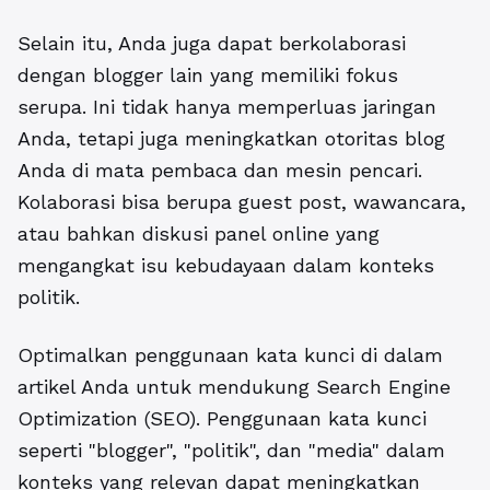
Selain itu, Anda juga dapat berkolaborasi
dengan blogger lain yang memiliki fokus
serupa. Ini tidak hanya memperluas jaringan
Anda, tetapi juga meningkatkan otoritas blog
Anda di mata pembaca dan mesin pencari.
Kolaborasi bisa berupa guest post, wawancara,
atau bahkan diskusi panel online yang
mengangkat isu kebudayaan dalam konteks
politik.
Optimalkan penggunaan kata kunci di dalam
artikel Anda untuk mendukung Search Engine
Optimization (SEO).
Penggunaan kata kunci
seperti "blogger", "politik", dan "media" dalam
konteks yang relevan dapat meningkatkan