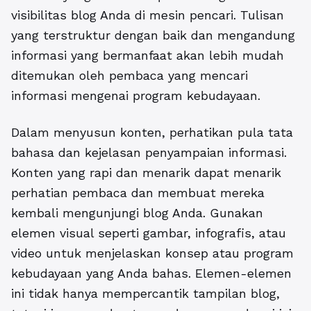
visibilitas blog Anda di mesin pencari.
Tulisan
yang terstruktur dengan baik dan mengandung
informasi yang bermanfaat akan lebih mudah
ditemukan oleh pembaca yang mencari
informasi mengenai program kebudayaan.
Dalam menyusun konten, perhatikan pula tata
bahasa dan kejelasan penyampaian informasi.
Konten yang rapi dan menarik dapat menarik
perhatian pembaca dan membuat mereka
kembali mengunjungi blog Anda. Gunakan
elemen visual seperti gambar, infografis, atau
video untuk menjelaskan konsep atau program
kebudayaan yang Anda bahas. Elemen-elemen
ini tidak hanya mempercantik tampilan blog,