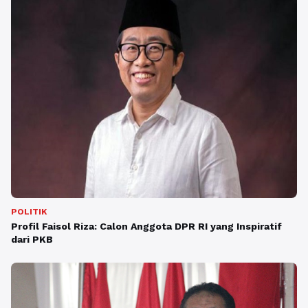
POLITIK
Profil Faisol Riza: Calon Anggota DPR RI yang Inspiratif
dari PKB