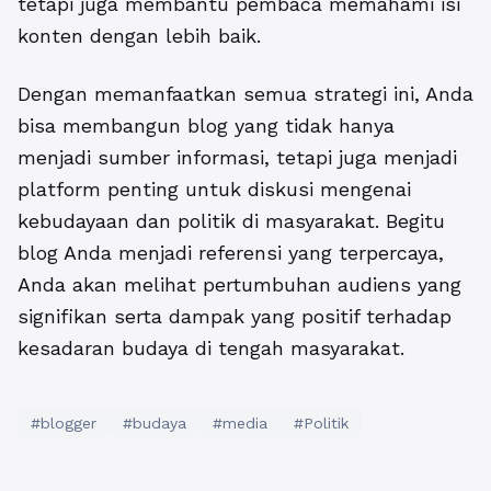
tetapi juga membantu pembaca memahami isi
konten dengan lebih baik.
Dengan memanfaatkan semua strategi ini, Anda
bisa membangun blog yang tidak hanya
menjadi sumber informasi, tetapi juga menjadi
platform penting untuk diskusi mengenai
kebudayaan dan politik di masyarakat. Begitu
blog Anda menjadi referensi yang terpercaya,
Anda akan melihat pertumbuhan audiens yang
signifikan serta dampak yang positif terhadap
kesadaran budaya di tengah masyarakat.
#blogger
#budaya
#media
#Politik