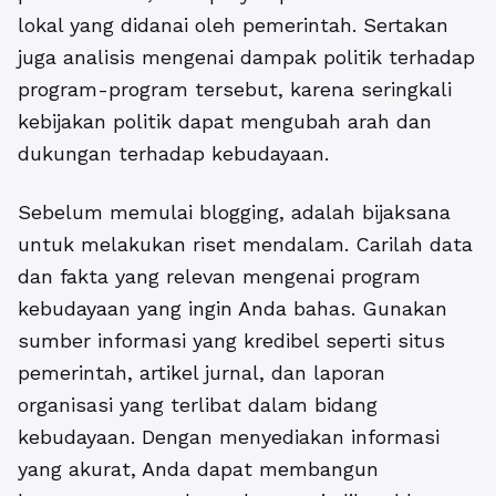
lokal yang didanai oleh pemerintah. Sertakan
juga analisis mengenai dampak politik terhadap
program-program tersebut, karena seringkali
kebijakan politik dapat mengubah arah dan
dukungan terhadap kebudayaan.
Sebelum memulai blogging, adalah bijaksana
untuk melakukan riset mendalam. Carilah data
dan fakta yang relevan mengenai program
kebudayaan yang ingin Anda bahas. Gunakan
sumber informasi yang kredibel seperti situs
pemerintah, artikel jurnal, dan laporan
organisasi yang terlibat dalam bidang
kebudayaan. Dengan menyediakan informasi
yang akurat, Anda dapat membangun