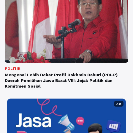
POLITIK
Mengenal Lebih Dekat Profil Rokhmin Dahuri (PDI-P)
Daerah Pemilihan Jawa Barat VIII: Jejak Politik dan
Komitmen Sosial
AD