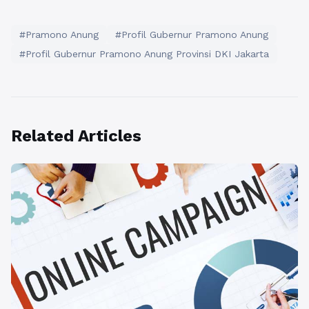
#Pramono Anung
#Profil Gubernur Pramono Anung
#Profil Gubernur Pramono Anung Provinsi DKI Jakarta
Related Articles