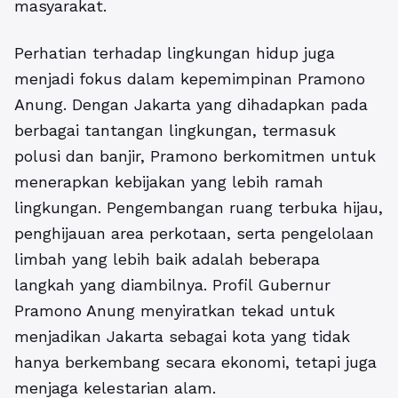
masyarakat.
Perhatian terhadap lingkungan hidup juga
menjadi fokus dalam kepemimpinan Pramono
Anung. Dengan Jakarta yang dihadapkan pada
berbagai tantangan lingkungan, termasuk
polusi dan banjir, Pramono berkomitmen untuk
menerapkan kebijakan yang lebih ramah
lingkungan. Pengembangan ruang terbuka hijau,
penghijauan area perkotaan, serta pengelolaan
limbah yang lebih baik adalah beberapa
langkah yang diambilnya. Profil Gubernur
Pramono Anung menyiratkan tekad untuk
menjadikan Jakarta sebagai kota yang tidak
hanya berkembang secara ekonomi, tetapi juga
menjaga kelestarian alam.