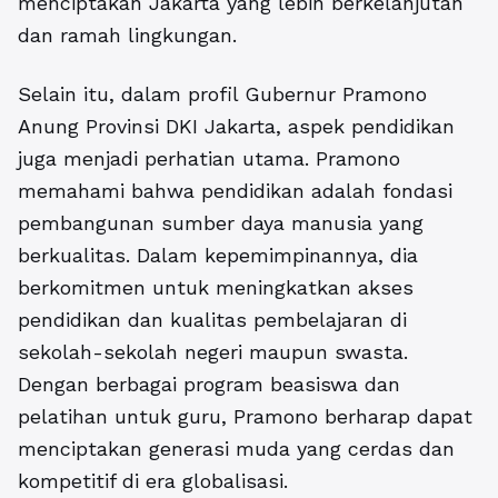
menciptakan Jakarta yang lebih berkelanjutan
dan ramah lingkungan.
Selain itu, dalam
profil Gubernur Pramono
Anung Provinsi DKI Jakarta
, aspek pendidikan
juga menjadi perhatian utama. Pramono
memahami bahwa pendidikan adalah fondasi
pembangunan sumber daya manusia yang
berkualitas. Dalam kepemimpinannya, dia
berkomitmen untuk meningkatkan akses
pendidikan dan kualitas pembelajaran di
sekolah-sekolah negeri maupun swasta.
Dengan berbagai program beasiswa dan
pelatihan untuk guru, Pramono berharap dapat
menciptakan generasi muda yang cerdas dan
kompetitif di era globalisasi.