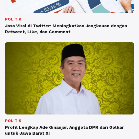
POLITIK
Jasa Viral di Twitter: Meningkatkan Jangkauan dengan
Retweet, Like, dan Comment
POLITIK
Profil Lengkap Ade Ginanjar, Anggota DPR dari Golkar
untuk Jawa Barat XI