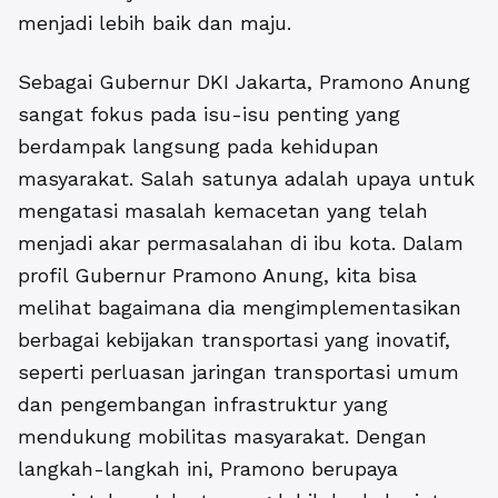
menjadi lebih baik dan maju.
Sebagai Gubernur DKI Jakarta, Pramono Anung
sangat fokus pada isu-isu penting yang
berdampak langsung pada kehidupan
masyarakat. Salah satunya adalah upaya untuk
mengatasi masalah kemacetan yang telah
menjadi akar permasalahan di ibu kota. Dalam
profil Gubernur Pramono Anung, kita bisa
melihat bagaimana dia mengimplementasikan
berbagai kebijakan transportasi yang inovatif,
seperti perluasan jaringan transportasi umum
dan pengembangan infrastruktur yang
mendukung mobilitas masyarakat. Dengan
langkah-langkah ini, Pramono berupaya