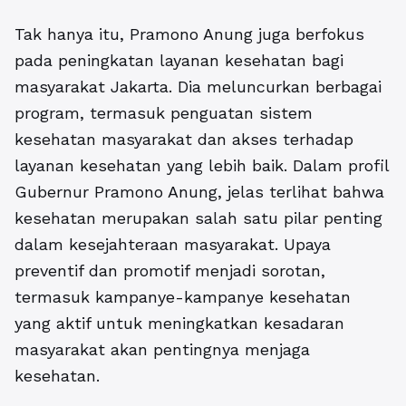
Tak hanya itu, Pramono Anung juga berfokus
pada peningkatan layanan kesehatan bagi
masyarakat Jakarta. Dia meluncurkan berbagai
program, termasuk penguatan sistem
kesehatan masyarakat dan akses terhadap
layanan kesehatan yang lebih baik. Dalam profil
Gubernur Pramono Anung, jelas terlihat bahwa
kesehatan merupakan salah satu pilar penting
dalam kesejahteraan masyarakat. Upaya
preventif dan promotif menjadi sorotan,
termasuk kampanye-kampanye kesehatan
yang aktif untuk meningkatkan kesadaran
masyarakat akan pentingnya menjaga
kesehatan.