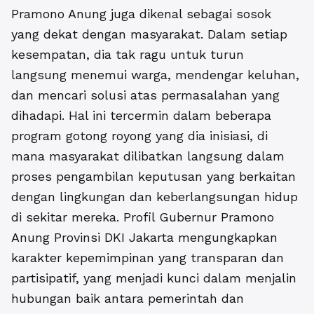
Pramono Anung juga dikenal sebagai sosok
yang dekat dengan masyarakat. Dalam setiap
kesempatan, dia tak ragu untuk turun
langsung menemui warga, mendengar keluhan,
dan mencari solusi atas permasalahan yang
dihadapi. Hal ini tercermin dalam beberapa
program gotong royong yang dia inisiasi, di
mana masyarakat dilibatkan langsung dalam
proses pengambilan keputusan yang berkaitan
dengan lingkungan dan keberlangsungan hidup
di sekitar mereka. Profil Gubernur Pramono
Anung Provinsi DKI Jakarta mengungkapkan
karakter kepemimpinan yang transparan dan
partisipatif, yang menjadi kunci dalam menjalin
hubungan baik antara pemerintah dan