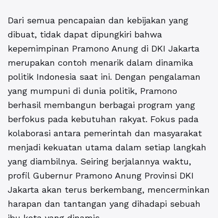
Dari semua pencapaian dan kebijakan yang
dibuat, tidak dapat dipungkiri bahwa
kepemimpinan Pramono Anung di DKI Jakarta
merupakan contoh menarik dalam dinamika
politik Indonesia saat ini. Dengan pengalaman
yang mumpuni di dunia politik, Pramono
berhasil membangun berbagai program yang
berfokus pada kebutuhan rakyat. Fokus pada
kolaborasi antara pemerintah dan masyarakat
menjadi kekuatan utama dalam setiap langkah
yang diambilnya. Seiring berjalannya waktu,
profil Gubernur Pramono Anung Provinsi DKI
Jakarta
akan terus berkembang, mencerminkan
harapan dan tantangan yang dihadapi sebuah
ibu kota yang dinamis.