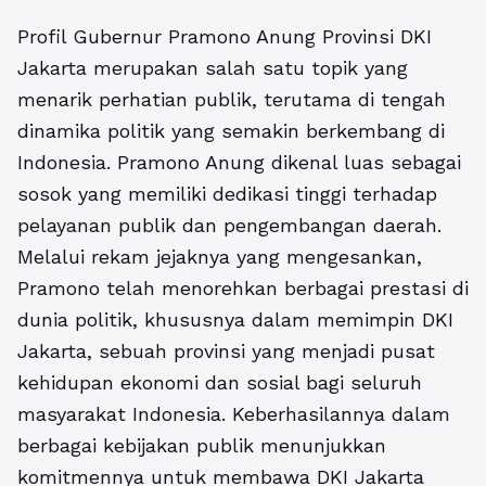
Profil Gubernur Pramono Anung Provinsi DKI
Jakarta merupakan salah satu topik yang
menarik perhatian publik, terutama di tengah
dinamika politik yang semakin berkembang di
Indonesia. Pramono Anung dikenal luas sebagai
sosok yang memiliki dedikasi tinggi terhadap
pelayanan publik dan pengembangan daerah.
Melalui rekam jejaknya yang mengesankan,
Pramono telah menorehkan berbagai prestasi di
dunia politik, khususnya dalam memimpin DKI
Jakarta, sebuah provinsi yang menjadi pusat
kehidupan ekonomi dan sosial bagi seluruh
masyarakat Indonesia. Keberhasilannya dalam
berbagai kebijakan publik menunjukkan
komitmennya untuk membawa DKI Jakarta