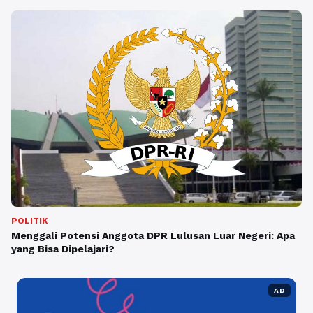
POLITIK
Menggali Potensi Anggota DPR Lulusan Luar Negeri: Apa
yang Bisa Dipelajari?
AD