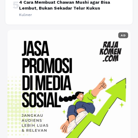
5
4 Cara Membuat Chawan Mushi agar Bisa
Lembut, Bukan Sekadar Telur Kukus
Kuliner
AD