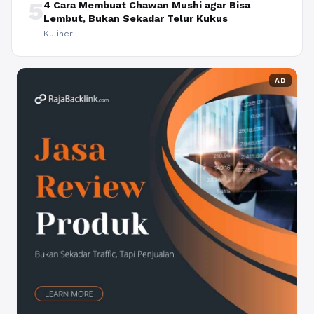
5
4 Cara Membuat Chawan Mushi agar Bisa
Lembut, Bukan Sekadar Telur Kukus
Kuliner
AD