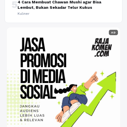
5
4 Cara Membuat Chawan Mushi agar Bisa
Lembut, Bukan Sekadar Telur Kukus
Kuliner
AD