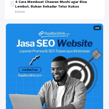
5
4 Cara Membuat Chawan Mushi agar Bisa
Lembut, Bukan Sekadar Telur Kukus
Kuliner
AD