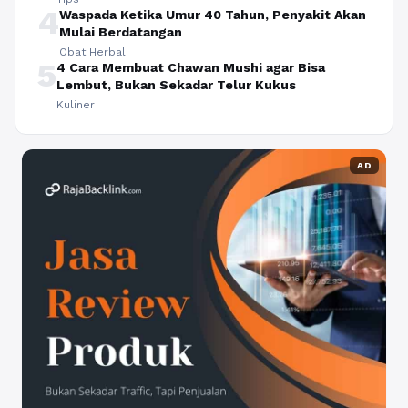
4
Waspada Ketika Umur 40 Tahun, Penyakit Akan
Mulai Berdatangan
Obat Herbal
5
4 Cara Membuat Chawan Mushi agar Bisa
Lembut, Bukan Sekadar Telur Kukus
Kuliner
AD