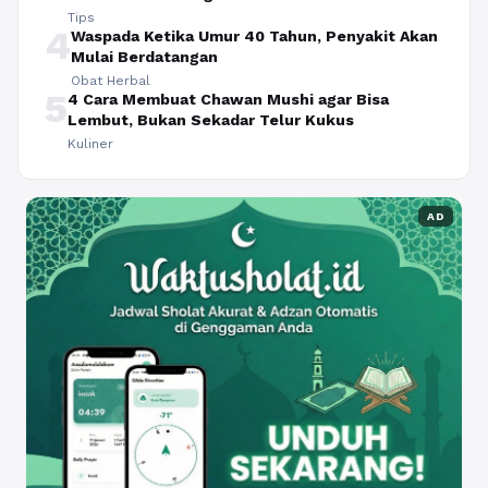
Tips
4
Waspada Ketika Umur 40 Tahun, Penyakit Akan
Mulai Berdatangan
Obat Herbal
5
4 Cara Membuat Chawan Mushi agar Bisa
Lembut, Bukan Sekadar Telur Kukus
Kuliner
AD